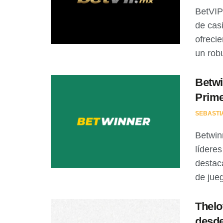
BetVIP
de cas
ofreci
un robu
Betwi
Prime
SEBASTI
Betwin
lídere
destac
de jueg
Thelo
desde