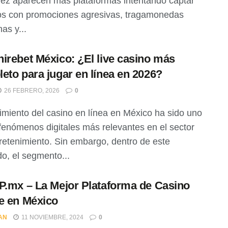
ez aparecen más plataformas intentando captar
os con promociones agresivas, tragamonedas
as y...
irebet México: ¿El live casino más
eto para jugar en línea en 2026?
26 FEBRERO, 2026
0
cimiento del casino en línea en México ha sido uno
 fenómenos digitales más relevantes en el sector
tretenimiento. Sin embargo, dentro de este
o, el segmento...
P.mx – La Mejor Plataforma de Casino
e en México
AN
11 NOVIEMBRE, 2024
0