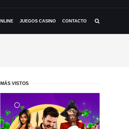
NLINE
JUEGOS CASINO
CONTACTO
MÁS VISTOS