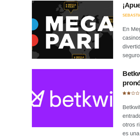
¡Apue
SEBASTI
En Meg
casinos
divert
seguro
Betkw
pronó
Betkwi
entrad
otros 
es una