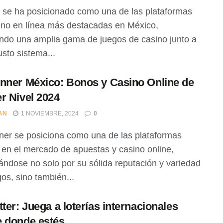
 se ha posicionado como una de las plataformas
ino en línea más destacadas en México,
endo una amplia gama de juegos de casino junto a
sto sistema...
nner México: Bonos y Casino Online de
r Nivel 2024
AN
1 NOVIEMBRE, 2024
0
ner se posiciona como una de las plataformas
s en el mercado de apuestas y casino online,
ándose no solo por su sólida reputación y variedad
os, sino también...
tter: Juega a loterías internacionales
 donde estés