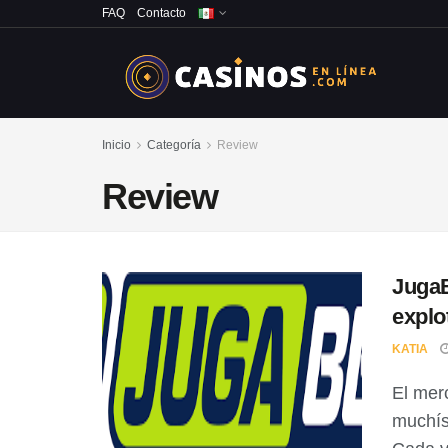
FAQ
Contacto
Inicio
Categoría
Review
Review
JugaB
explo
KATIA
El mer
muchís