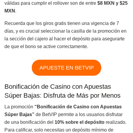
válidas para cumplir el rollover son de entre
$8 MXN y $25
MXN
.
Recuerda que los giros gratis tienen una vigencia de 7
días, y es crucial seleccionar la casilla de la promoción en
la sección del cajero al hacer el depósito para asegurarte
de que el bono se active correctamente.
APUESTE EN BETVIP
Bonificación de Casino con Apuestas
Súper Bajas: Disfruta de Más por Menos
La promoción
“Bonificación de Casino con Apuestas
Súper Bajas”
de BetVIP permite a los usuarios disfrutar
de una bonificación del
10% sobre el depósito
realizado.
Para calificar, solo necesitas un depósito mínimo de