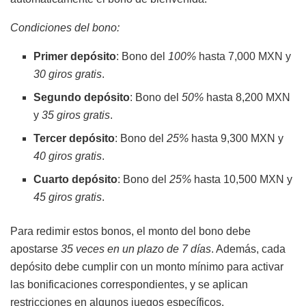
Condiciones del bono:
Primer depósito
: Bono del
100%
hasta 7,000 MXN y
30 giros gratis
.
Segundo depósito
: Bono del
50%
hasta 8,200 MXN
y
35 giros gratis
.
Tercer depósito
: Bono del
25%
hasta 9,300 MXN y
40 giros gratis
.
Cuarto depósito
: Bono del
25%
hasta 10,500 MXN y
45 giros gratis
.
Para redimir estos bonos, el monto del bono debe
apostarse
35 veces en un plazo de 7 días
. Además, cada
depósito debe cumplir con un monto mínimo para activar
las bonificaciones correspondientes, y se aplican
restricciones en algunos juegos específicos.