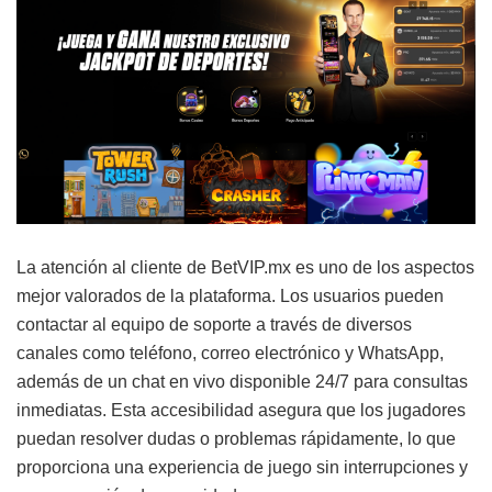
La atención al cliente de BetVIP.mx es uno de los aspectos
mejor valorados de la plataforma. Los usuarios pueden
contactar al equipo de soporte a través de diversos
canales como teléfono, correo electrónico y WhatsApp,
además de un chat en vivo disponible 24/7 para consultas
inmediatas. Esta accesibilidad asegura que los jugadores
puedan resolver dudas o problemas rápidamente, lo que
proporciona una experiencia de juego sin interrupciones y