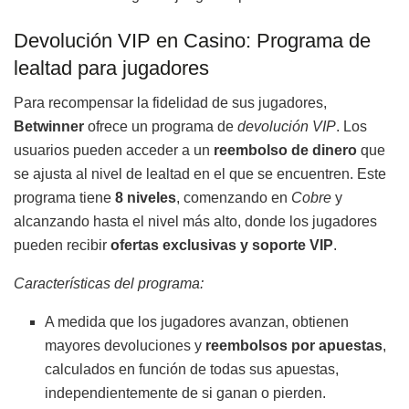
Devolución VIP en Casino: Programa de
lealtad para jugadores
Para recompensar la fidelidad de sus jugadores,
Betwinner
ofrece un programa de
devolución VIP
. Los
usuarios pueden acceder a un
reembolso de dinero
que
se ajusta al nivel de lealtad en el que se encuentren. Este
programa tiene
8 niveles
, comenzando en
Cobre
y
alcanzando hasta el nivel más alto, donde los jugadores
pueden recibir
ofertas exclusivas y soporte VIP
.
Características del programa:
A medida que los jugadores avanzan, obtienen
mayores devoluciones y
reembolsos por apuestas
,
calculados en función de todas sus apuestas,
independientemente de si ganan o pierden.