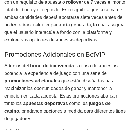
con un requisito de apuesta o
rollover
de 7 veces el monto
total del bono y el depósito. Esto significa que la suma de
ambas cantidades deberá apostarse siete veces antes de
poder retirar cualquier ganancia generada, lo cual asegura
que el usuario interactúe a fondo con la plataforma y
explore sus opciones de apuestas deportivas.
Promociones Adicionales en BetVIP
Además del
bono de bienvenida
, la casa de apuestas
potencia la experiencia de juego con una serie de
promociones adicionales
que están diseñadas para
maximizar las oportunidades de ganar y mantener la
emoción en cada apuesta. Estas promociones abarcan
tanto las
apuestas deportivas
como los
juegos de
casino
, brindando opciones a medida para diferentes tipos
de jugadores.