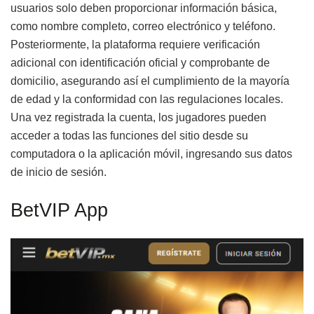
usuarios solo deben proporcionar información básica,
como nombre completo, correo electrónico y teléfono.
Posteriormente, la plataforma requiere verificación
adicional con identificación oficial y comprobante de
domicilio, asegurando así el cumplimiento de la mayoría
de edad y la conformidad con las regulaciones locales.
Una vez registrada la cuenta, los jugadores pueden
acceder a todas las funciones del sitio desde su
computadora o la aplicación móvil, ingresando sus datos
de inicio de sesión.
BetVIP App