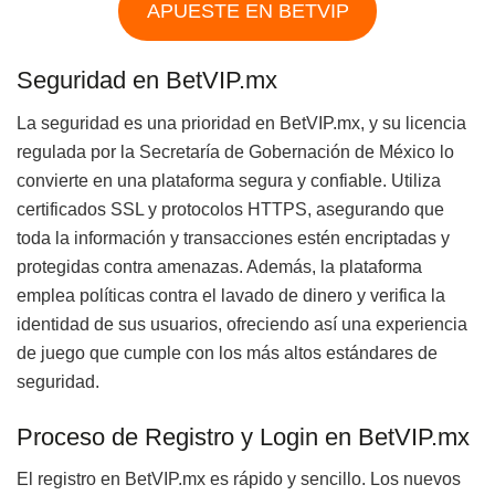
APUESTE EN BETVIP
Seguridad en BetVIP.mx
La seguridad es una prioridad en BetVIP.mx, y su licencia
regulada por la Secretaría de Gobernación de México lo
convierte en una plataforma segura y confiable. Utiliza
certificados SSL y protocolos HTTPS, asegurando que
toda la información y transacciones estén encriptadas y
protegidas contra amenazas. Además, la plataforma
emplea políticas contra el lavado de dinero y verifica la
identidad de sus usuarios, ofreciendo así una experiencia
de juego que cumple con los más altos estándares de
seguridad.
Proceso de Registro y Login en BetVIP.mx
El registro en BetVIP.mx es rápido y sencillo. Los nuevos