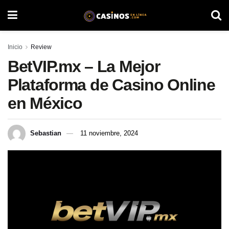
Inicio
Review
BetVIP.mx – La Mejor
Plataforma de Casino Online
en México
Sebastian
11 noviembre, 2024