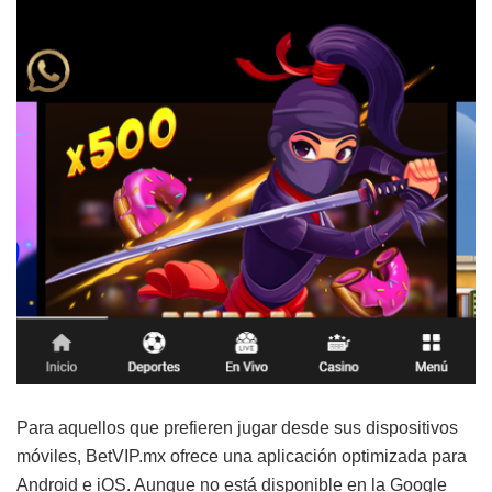
Para aquellos que prefieren jugar desde sus dispositivos
móviles, BetVIP.mx ofrece una aplicación optimizada para
Android e iOS. Aunque no está disponible en la Google