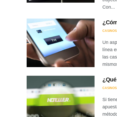
Con...
¿Cóm
CASINOS
Un asp
línea 
las ca
mismos
¿Qué 
CASINOS
Si tie
apuest
método