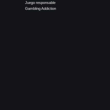
Juego responsable
Gambling Addiction