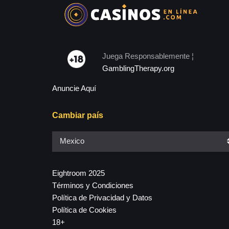
Juega Responsablemente ¦
GamblingTherapy.org
Anuncie Aquí
Cambiar país
Mexico
Eightroom 2025
Términos y Condiciones
Política de Privacidad y Datos
Política de Cookies
18+