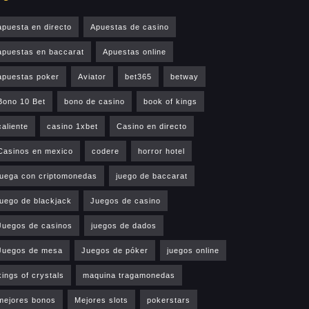
apuesta en directo
Apuestas de casino
apuestas en baccarat
Apuestas online
apuestas poker
Aviator
bet365
betway
Bono 10 Bet
bono de casino
book of kings
caliente
casino 1xbet
Casino en directo
Casinos en mexico
codere
horror hotel
juega con criptomonedas
juego de baccarat
juego de blackjack
Juegos de casino
Juegos de casinos
juegos de dados
Juegos de mesa
Juegos de póker
juegos online
kings of crystals
maquina tragamonedas
mejores bonos
Mejores slots
pokerstars