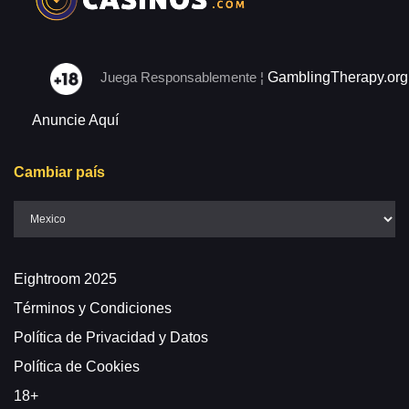
Juega Responsablemente ¦
GamblingTherapy.org
Anuncie Aquí
Cambiar país
Eightroom 2025
Términos y Condiciones
Política de Privacidad y Datos
Política de Cookies
18+