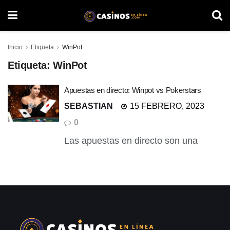
Inicio
Etiqueta
WinPot
Etiqueta:
WinPot
Apuestas en directo: Winpot vs Pokerstars
SEBASTIAN
15 FEBRERO, 2023
0
Las apuestas en directo son una
forma estupenda de sacar aún más
partido a tu experiencia de póquer.
Puedes utilizar ...