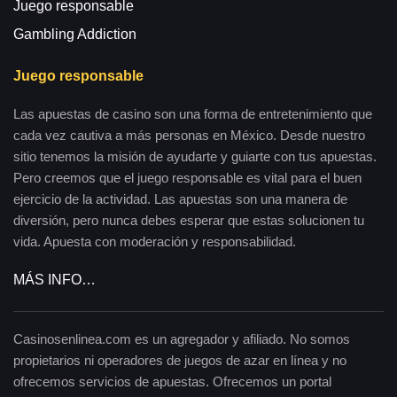
Juego responsable
Gambling Addiction
Juego responsable
Las apuestas de casino son una forma de entretenimiento que
cada vez cautiva a más personas en México. Desde nuestro
sitio tenemos la misión de ayudarte y guiarte con tus apuestas.
Pero creemos que el juego responsable es vital para el buen
ejercicio de la actividad. Las apuestas son una manera de
diversión, pero nunca debes esperar que estas solucionen tu
vida. Apuesta con moderación y responsabilidad.
MÁS INFO…
Casinosenlinea.com es un agregador y afiliado. No somos
propietarios ni operadores de juegos de azar en línea y no
ofrecemos servicios de apuestas. Ofrecemos un portal