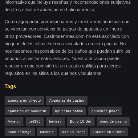
informativo que incluye reseñas y recomendaciones subjetivas
de otros sitios de apuestas en Latinoamérica.
Como agregador, promocionamos y mostramos anuncios que
se vinculan con servicios de juegos de apuestas en línea y
otros proveedores. Casinosenlinea.com no está asociado con
ninguno de los sitios externos vinculados en esta página. No
nos hacemos responsables de los daños que puedan sufrir los
usuarios al visitar estos enlaces. Nuestra afiliación puede
resultar en una comisión si un usuario califica para ciertos
requisitos en los sitios a los que nos vinculamos.
Tags
apuesta en directo
Apuestas de casino
apuestas en baccarat
Apuestas online
apuestas poker
Aviator
bet365
betway
Bono 10 Bet
bono de casino
book of kings
caliente
casino 1xbet
Casino en directo