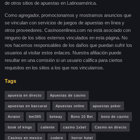
de otros sitios de apuestas en Latinoamérica.
Como agregador, promocionamos y mostramos anuncios que
se vinculan con servicios de juegos de apuestas en línea y
otros proveedores. Casinosenlinea.com no está asociado con
ninguno de los sitios externos vinculados en esta página. No
nos hacemos responsables de los daños que puedan sufrir los
usuarios al visitar estos enlaces. Nuestra afiliación puede
resultar en una comisión si un usuario califica para ciertos
requisitos en los sitios a los que nos vinculamos.
Tags
apuesta en directo
Apuestas de casino
apuestas en baccarat
Apuestas online
apuestas poker
Aviator
bet365
betway
Bono 10 Bet
bono de casino
book of kings
caliente
casino 1xbet
Casino en directo
Casinos en mexico
codere
horror hotel