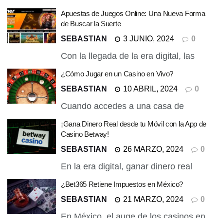
que no puedes dejar pasar. ¿Quieres
tragaperras o tragamonedas, son uno
saber...
Apuestas de Juegos Online: Una Nueva Forma
de los juegos de azar más populares
de Buscar la Suerte
debido a su sencillez, inmediatez y la
SEBASTIAN
3 JUNIO, 2024
0
gran variedad que ofrecen los
Con la llegada de la era digital, las
casinos...
formas de vida e interacción han
¿Cómo Jugar en un Casino en Vivo?
cambiado drásticamente. Uno de los
SEBASTIAN
10 ABRIL, 2024
0
sectores que más ha evolucionado es
Cuando accedes a una casa de
el de las apuestas, con...
apuestas, una de las primeras cosas
¡Gana Dinero Real desde tu Móvil con la App de
que notarás es su casino en vivo. Este
Casino Betway!
atractivo se debe a que la mayoría de
SEBASTIAN
26 MARZO, 2024
0
las personas...
En la era digital, ganar dinero real
jugando en casinos online se ha
¿Bet365 Retiene Impuestos en México?
convertido en una realidad accesible
SEBASTIAN
21 MARZO, 2024
0
para muchos. Entre las opciones
En México, el auge de los casinos en