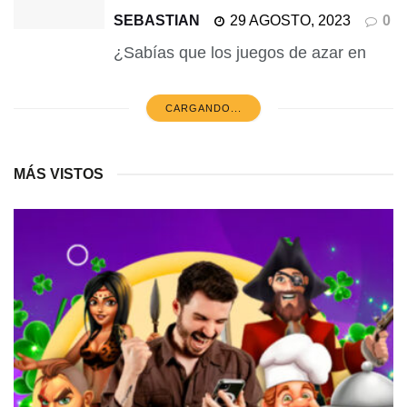
México. Nuestra metodología se basa
SEBASTIAN
29 AGOSTO, 2023
0
en analizar si los operadores cuentan
¿Sabías que los juegos de azar en
con...
México se remontan a la antigüedad?
Antes de la colonización, los aztecas
Métodos de pago seguros para casinos en línea
jugaban al Patolli, un juego de origen
en México
mesoamericano. Tras la llegada...
SEBASTIAN
29 AGOSTO, 2023
0
Las apuestas en directo son una
forma estupenda de sacar aún más
Mejores estrategias para la ruleta en línea
partido a tu experiencia de póquer.
México
Puedes utilizar las apuestas en vivo
SEBASTIAN
23 AGOSTO, 2023
0
para hacer tu juego más divertido,...
Hoy te proporcionaremos algunas
estrategias acerca de la ruleta en
Tendencias y estadísticas de juegos de casino
línea, un juego de azar muy popular
en línea en México
en los casinos. La idea es que
SEBASTIAN
23 AGOSTO, 2023
0