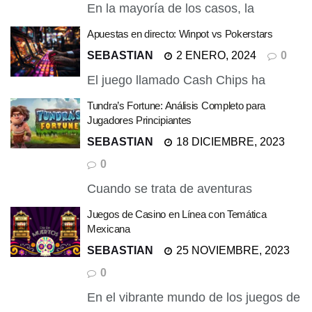
tentadores. En medio de esta
En la mayoría de los casos, la
diversidad, Starlight Princess se alza
principal forma de entretenimiento en
Apuestas en directo: Winpot vs Pokerstars
como un faro...
México es acudir a un casino. Sin
SEBASTIAN
2 ENERO, 2024
0
embargo, gracias al progreso
El juego llamado Cash Chips ha
tecnológico, ahora es posible acceder
ganado gran popularidad debido a su
a él...
Tundra’s Fortune: Análisis Completo para
originalidad y facilidad de juego. Sus
Jugadores Principiantes
coloridos y sorprendentes gráficos
SEBASTIAN
18 DICIEMBRE, 2023
inmediatamente cautivan a los
0
jugadores que deciden probar...
Cuando se trata de aventuras
emocionantes en el mundo de las
Juegos de Casino en Línea con Temática
tragamonedas, "Tundra’s Fortune" de
Mexicana
Pragmatic Play se erige como una
SEBASTIAN
25 NOVIEMBRE, 2023
opción intrigante. Esta tragamonedas
0
transporta a los jugadores a...
En el vibrante mundo de los juegos de