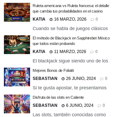
celular: la transformación de los
Ruleta americana vs Ruleta francesa: el detalle
casinos que está arrasando en México
que cambia tus probabilidades en el casino
y nadie te explicó así. El origen oculto
KATIA
16 MARZO, 2026
0
del juego: más antiguo...
Cuando se habla de juegos clásicos
de casino, la ruleta siempre aparece
El método de Blackjack en Sapphirebet México
entre los favoritos. Su mecánica
que todos están probando
sencilla y la emoción de cada giro la
KATIA
11 MARZO, 2026
0
convierten en una experiencia muy...
El blackjack sigue siendo uno de los
juegos más buscados dentro del
Mejores Bonos de Foliatti
casino online México, especialmente
SEBASTIAN
26 JUNIO, 2024
0
en la modalidad de casino en vivo,
Si te gusta apostar, te presentamos
donde los jugadores pueden disfrutar
una casa de apuestas que ofrece los
de partidas...
Disfruta de las slots en Caliente
mejores bonos: Foliatti. Cuenta con
SEBASTIAN
6 JUNIO, 2024
0
ofertas de bienvenida y promociones
Las slots, también conocidas como