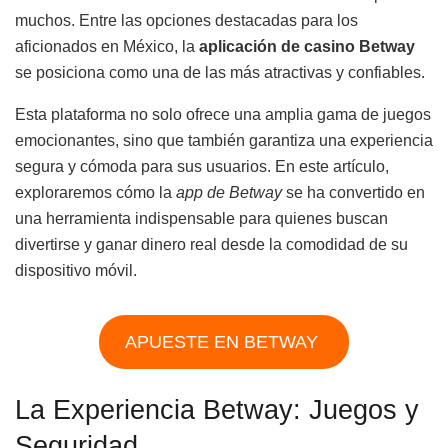
muchos. Entre las opciones destacadas para los
aficionados en México, la
aplicación de casino Betway
se posiciona como una de las más atractivas y confiables.
Esta plataforma no solo ofrece una amplia gama de juegos
emocionantes, sino que también garantiza una experiencia
segura y cómoda para sus usuarios. En este artículo,
exploraremos cómo la
app de Betway
se ha convertido en
una herramienta indispensable para quienes buscan
divertirse y ganar dinero real desde la comodidad de su
dispositivo móvil.
APUESTE EN BETWAY
La Experiencia Betway: Juegos y
Seguridad