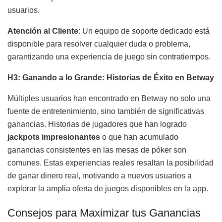
usuarios.
Atención al Cliente
: Un equipo de soporte dedicado está
disponible para resolver cualquier duda o problema,
garantizando una experiencia de juego sin contratiempos.
H3: Ganando a lo Grande: Historias de Éxito en Betway
Múltiples usuarios han encontrado en Betway no solo una
fuente de entretenimiento, sino también de significativas
ganancias. Historias de jugadores que han logrado
jackpots impresionantes
o que han acumulado
ganancias consistentes en las mesas de póker son
comunes. Estas experiencias reales resaltan la posibilidad
de ganar dinero real, motivando a nuevos usuarios a
explorar la amplia oferta de juegos disponibles en la app.
Consejos para Maximizar tus Ganancias