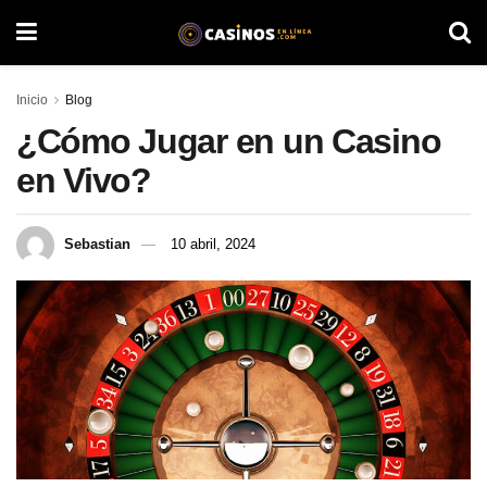
Inicio
Blog
¿Cómo Jugar en un Casino
en Vivo?
Sebastian
10 abril, 2024