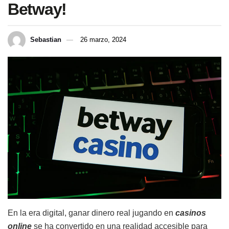
Betway!
Sebastian
26 marzo, 2024
En la era digital, ganar dinero real jugando en
casinos
online
se ha convertido en una realidad accesible para