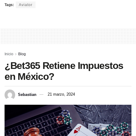
Tags:
Aviator
Inicio
Blog
¿Bet365 Retiene Impuestos
en México?
Sebastian
21 marzo, 2024