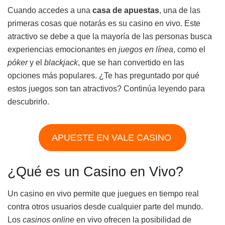
Cuando accedes a una
casa de apuestas
, una de las
primeras cosas que notarás es su casino en vivo. Este
atractivo se debe a que la mayoría de las personas busca
experiencias emocionantes en
juegos en línea
, como el
póker
y el
blackjack
, que se han convertido en las
opciones más populares. ¿Te has preguntado por qué
estos juegos son tan atractivos? Continúa leyendo para
descubrirlo.
APUESTE EN VALE CASINO
¿Qué es un Casino en Vivo?
Un casino en vivo permite que juegues en tiempo real
contra otros usuarios desde cualquier parte del mundo.
Los
casinos online
en vivo ofrecen la posibilidad de