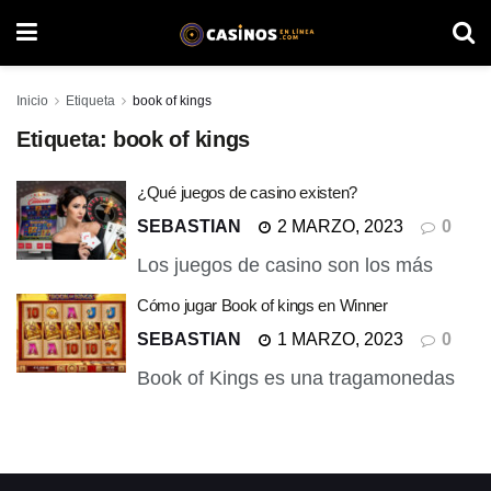
Inicio
Etiqueta
book of kings
Etiqueta:
book of kings
¿Qué juegos de casino existen?
SEBASTIAN
2 MARZO, 2023
0
Los juegos de casino son los más
buscados en las casas de apuestas
Cómo jugar Book of kings en Winner
virtuales y físicas. Los jugadores
SEBASTIAN
1 MARZO, 2023
0
expertos saben ...
Book of Kings es una tragamonedas
divertida, pero que también ofrece las
más grandes ganancias en la
actualidad. Además, si ...