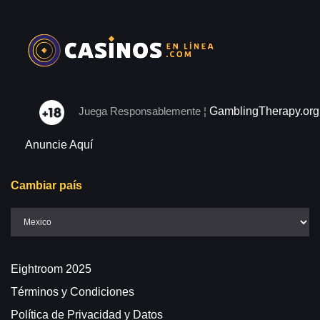
Juega Responsablemente ¦
GamblingTherapy.org
Anuncie Aquí
Cambiar país
Eightroom 2025
Términos y Condiciones
Política de Privacidad y Datos