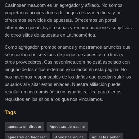
Casinosenlinea.com es un agregador y afiliado. No somos
propietarios ni operadores de juegos de azar en línea y no
ofrecemos servicios de apuestas. Ofrecemos un portal
informativo que incluye reseñas y recomendaciones subjetivas
de otros sitios de apuestas en Latinoamérica.
Como agregador, promocionamos y mostramos anuncios que
se vinculan con servicios de juegos de apuestas en línea y
otros proveedores. Casinosenlinea.com no está asociado con
ninguno de los sitios externos vinculados en esta página. No
nos hacemos responsables de los daños que puedan sufrir los
usuarios al visitar estos enlaces. Nuestra afiliación puede
resultar en una comisión si un usuario califica para ciertos
requisitos en los sitios a los que nos vinculamos.
Tags
apuesta en directo
Apuestas de casino
apuestas en baccarat
Apuestas online
apuestas poker