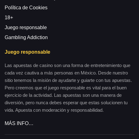
Política de Cookies
18+
Juego responsable
Gambling Addiction
Juego responsable
Las apuestas de casino son una forma de entretenimiento que
cada vez cautiva a más personas en México. Desde nuestro
sitio tenemos la misión de ayudarte y guiarte con tus apuestas.
Pero creemos que el juego responsable es vital para el buen
ejercicio de la actividad. Las apuestas son una manera de
diversión, pero nunca debes esperar que estas solucionen tu
vida. Apuesta con moderación y responsabilidad.
MÁS INFO…