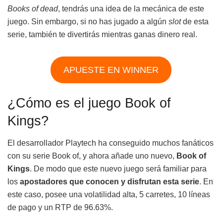
Books of dead
, tendrás una idea de la mecánica de este
juego. Sin embargo, si no has jugado a algún
slot
de esta
serie, también te divertirás mientras ganas dinero real.
APUESTE EN WINNER
¿Cómo es el juego Book of
Kings?
El desarrollador Playtech ha conseguido muchos fanáticos
con su serie Book of, y ahora añade uno nuevo,
Book of
Kings
. De modo que este nuevo juego será familiar para
los
apostadores que conocen y disfrutan esta serie
. En
este caso, posee una volatilidad alta, 5 carretes, 10 líneas
de pago y un RTP de 96.63%.