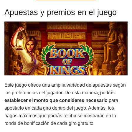
Apuestas y premios en el juego
Este juego ofrece una amplia variedad de apuestas según
las preferencias del jugador. De esta manera, podrás
establecer el monto que consideres necesario
para
apostarlo en cada giro dentro del juego. Además, los
pagos máximos que podrás recibir se mostrarán en la
ronda de bonificación de cada giro gratuito.