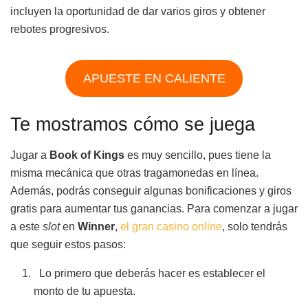
incluyen la oportunidad de dar varios giros y obtener
rebotes progresivos.
APUESTE EN CALIENTE
Te mostramos cómo se juega
Jugar a
Book of Kings
es muy sencillo, pues tiene la
misma mecánica que otras tragamonedas en línea.
Además, podrás conseguir algunas bonificaciones y giros
gratis para aumentar tus ganancias. Para comenzar a jugar
a este
slot
en
Winner
,
el gran casino online
, solo tendrás
que seguir estos pasos:
Lo primero que deberás hacer es establecer el
monto de tu apuesta.