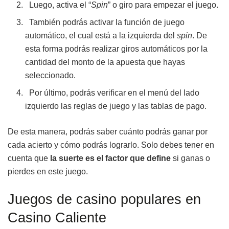
Luego, activa el “
Spin
” o giro para empezar el juego.
También podrás activar la función de juego
automático, el cual está a la izquierda del
spin
. De
esta forma podrás realizar giros automáticos por la
cantidad del monto de la apuesta que hayas
seleccionado.
Por último, podrás verificar en el menú del lado
izquierdo las reglas de juego y las tablas de pago.
De esta manera, podrás saber cuánto podrás ganar por
cada acierto y cómo podrás lograrlo. Solo debes tener en
cuenta que
la suerte es el factor que define
si ganas o
pierdes en este juego.
Juegos de casino populares en
Casino Caliente