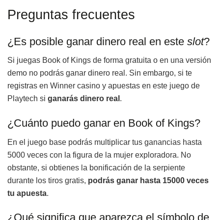
Preguntas frecuentes
¿Es posible ganar dinero real en este
slot
?
Si juegas Book of Kings de forma gratuita o en una versión
demo no podrás ganar dinero real. Sin embargo, si te
registras en Winner casino y apuestas en este juego de
Playtech si
ganarás dinero real
.
¿Cuánto puedo ganar en Book of Kings?
En el juego base podrás multiplicar tus ganancias hasta
5000 veces con la figura de la mujer exploradora. No
obstante, si obtienes la bonificación de la serpiente
durante los tiros gratis,
podrás ganar hasta 15000 veces
tu apuesta
.
¿Qué significa que aparezca el símbolo de