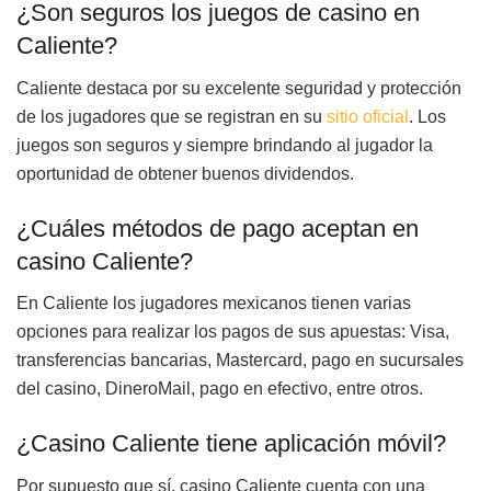
¿Son seguros los juegos de casino en
Caliente?
Caliente destaca por su excelente seguridad y protección
de los jugadores que se registran en su
sitio oficial
. Los
juegos son seguros y siempre brindando al jugador la
oportunidad de obtener buenos dividendos.
¿Cuáles métodos de pago aceptan en
casino Caliente?
En Caliente los jugadores mexicanos tienen varias
opciones para realizar los pagos de sus apuestas: Visa,
transferencias bancarias, Mastercard, pago en sucursales
del casino, DineroMail, pago en efectivo, entre otros.
¿Casino Caliente tiene aplicación móvil?
Por supuesto que sí, casino Caliente cuenta con una