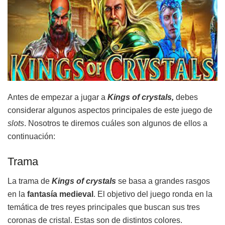
Antes de empezar a jugar a
Kings of crystals,
debes
considerar algunos aspectos principales de este juego de
slots
. Nosotros te diremos cuáles son algunos de ellos a
continuación:
Trama
La trama de
Kings of crystals
se basa a grandes rasgos
en la
fantasía medieval
. El objetivo del juego ronda en la
temática de tres reyes principales que buscan sus tres
coronas de cristal. Estas son de distintos colores.