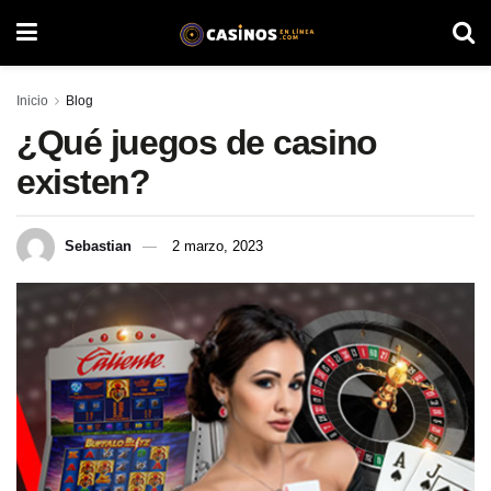
Inicio
Blog
¿Qué juegos de casino
existen?
Sebastian
2 marzo, 2023