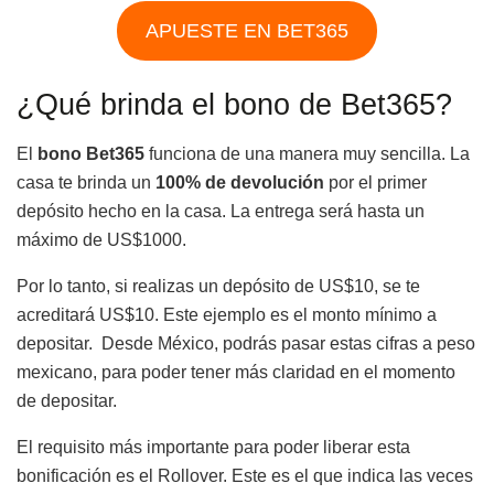
APUESTE EN BET365
¿Qué brinda el bono de Bet365?
El
bono Bet365
funciona de una manera muy sencilla. La
casa te brinda un
100% de devolución
por el primer
depósito hecho en la casa. La entrega será hasta un
máximo de US$1000.
Por lo tanto, si realizas un depósito de US$10, se te
acreditará US$10. Este ejemplo es el monto mínimo a
depositar. Desde México, podrás pasar estas cifras a peso
mexicano, para poder tener más claridad en el momento
de depositar.
El requisito más importante para poder liberar esta
bonificación es el Rollover. Este es el que indica las veces