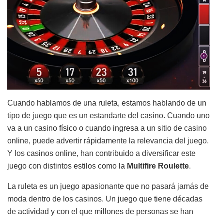
Cuando hablamos de una ruleta, estamos hablando de un
tipo de juego que es un estandarte del casino. Cuando uno
va a un casino físico o cuando ingresa a un sitio de casino
online, puede advertir rápidamente la relevancia del juego.
Y los casinos online, han contribuido a diversificar este
juego con distintos estilos como la
Multifire Roulette
.
La ruleta es un juego apasionante que no pasará jamás de
moda dentro de los casinos. Un juego que tiene décadas
de actividad y con el que millones de personas se han