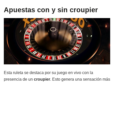
Apuestas con y sin croupier
Esta ruleta se destaca por su juego en vivo con la
presencia de un
croupier
. Esto genera una sensación más
real, como si estuvieras en un casino físico. Pero también
puedes jugar sin su presencia, y así simplemente ver cómo
se va desarrollando el juego.
En pantalla tendrás un tiempo determinado para realizar