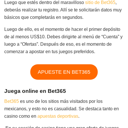
Luego que estés dentro del maravilloso
sitio de Bet365
,
deberás realizar tu registro. Allí se te solicitarán datos muy
básicos que completarás en segundos.
Luego de ello, es el momento de hacer el primer depósito
de al menos US$10. Debes dirigirte al menú de “Cuenta” y
luego a “Ofertas”. Después de eso, es el momento de
comenzar a apostar en tus juegos preferidos.
APUESTE EN BET365
Juega online en Bet365
Bet365
es uno de los sitios más visitados por los
mexicanos, y esto no es casualidad. Se destaca tanto en
casino como en
apuestas deportivas
.