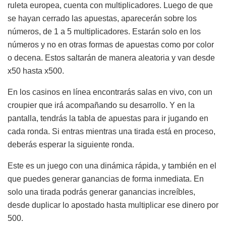
ruleta europea, cuenta con multiplicadores. Luego de que
se hayan cerrado las apuestas, aparecerán sobre los
números, de 1 a 5 multiplicadores. Estarán solo en los
números y no en otras formas de apuestas como por color
o decena. Estos saltarán de manera aleatoria y van desde
x50 hasta x500.
En los casinos en línea encontrarás salas en vivo, con un
croupier que irá acompañando su desarrollo. Y en la
pantalla, tendrás la tabla de apuestas para ir jugando en
cada ronda. Si entras mientras una tirada está en proceso,
deberás esperar la siguiente ronda.
Este es un juego con una dinámica rápida, y también en el
que puedes generar ganancias de forma inmediata. En
solo una tirada podrás generar ganancias increíbles,
desde duplicar lo apostado hasta multiplicar ese dinero por
500.