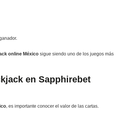
ganador.
ack online México
sigue siendo uno de los juegos más
ckjack en Sapphirebet
ico
, es importante conocer el valor de las cartas.