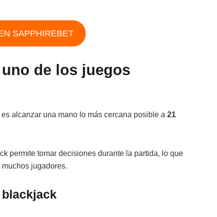
EN SAPPHIREBET
 uno de los juegos
o es alcanzar una mano lo más cercana posible a
21
ack permite tomar decisiones durante la partida, lo que
a muchos jugadores.
 blackjack