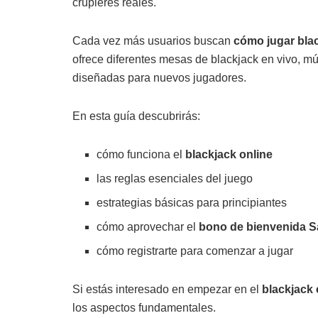
crupieres reales.
Cada vez más usuarios buscan
cómo jugar bla
ofrece diferentes mesas de blackjack en vivo, mú
diseñadas para nuevos jugadores.
En esta guía descubrirás:
cómo funciona el
blackjack online
las reglas esenciales del juego
estrategias básicas para principiantes
cómo aprovechar el
bono de bienvenida S
cómo registrarte para comenzar a jugar
Si estás interesado en empezar en el
blackjack 
los aspectos fundamentales.