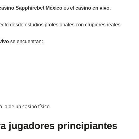
casino Sapphirebet México
es el
casino en vivo
.
recto desde estudios profesionales con crupieres reales.
vivo
se encuentran:
 la de un casino físico.
ra jugadores principiantes