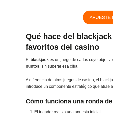
APUESTE 
Qué hace del blackjack
favoritos del casino
El
blackjack
es un juego de cartas cuyo objetiv
puntos
, sin superar esa cifra.
A diferencia de otros juegos de casino, el blackj
introduce un componente estratégico que atrae 
Cómo funciona una ronda de
El jugador realiza una apuesta inicial.