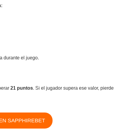
a:
ca durante el juego.
perar
21 puntos
.
Si el jugador supera ese valor, pierde
EN SAPPHIREBET