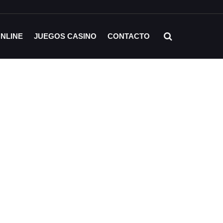
NLINE
JUEGOS CASINO
CONTACTO