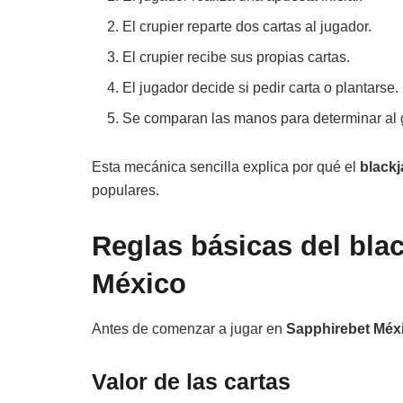
El crupier reparte dos cartas al jugador.
El crupier recibe sus propias cartas.
El jugador decide si pedir carta o plantarse.
Se comparan las manos para determinar al 
Esta mecánica sencilla explica por qué el
blackj
populares.
Reglas básicas del bla
México
Antes de comenzar a jugar en
Sapphirebet Méx
Valor de las cartas