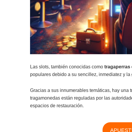
Las slots, también conocidas como
tragaperras
populares debido a su sencillez, inmediatez y la
Gracias a sus innumerables temáticas, hay una 
tragamonedas están reguladas por las autoridade
espacios de restauración.
APUEST