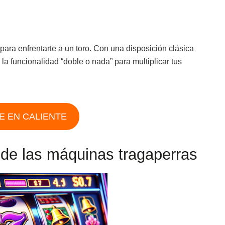
o para enfrentarte a un toro. Con una disposición clásica
y la funcionalidad “doble o nada” para multiplicar tus
E EN CALIENTE
 de las máquinas tragaperras