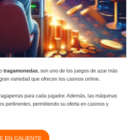
o
tragamonedas
, son uno de los juegos de azar más
 gran variedad que ofrecen los casinos online.
tragaperras para cada jugador. Además, las máquinas
s pertinentes, permitiendo su oferta en casinos y
E EN CALIENTE