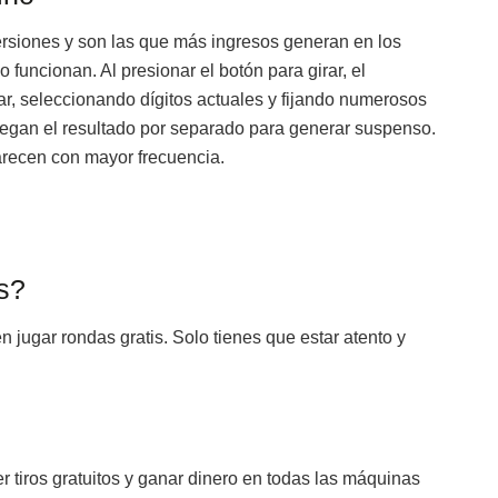
rsiones y son las que más ingresos generan en los
funcionan. Al presionar el botón para girar, el
r, seleccionando dígitos actuales y fijando numerosos
tregan el resultado por separado para generar suspenso.
arecen con mayor frecuencia.
ts?
 jugar rondas gratis. Solo tienes que estar atento y
er tiros gratuitos y ganar dinero en todas las máquinas