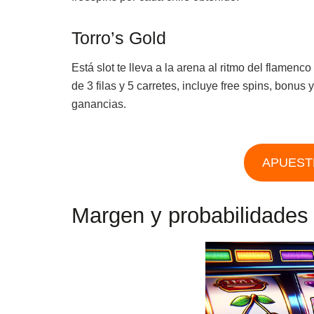
Torro’s Gold
Está slot te lleva a la arena al ritmo del flamenc
de 3 filas y 5 carretes, incluye free spins, bonus 
ganancias.
APUEST
Margen y probabilidades