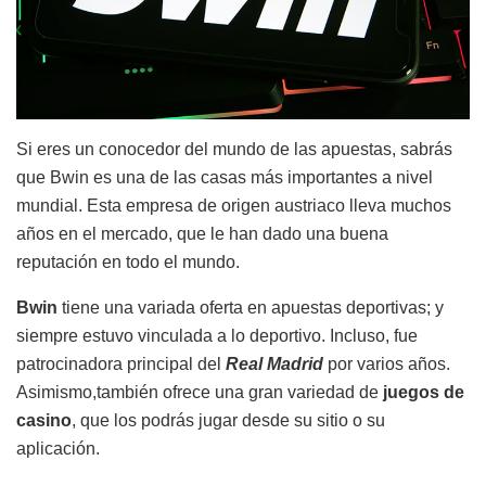
Si eres un conocedor del mundo de las apuestas, sabrás
que Bwin es una de las casas más importantes a nivel
mundial. Esta empresa de origen austriaco lleva muchos
años en el mercado, que le han dado una buena
reputación en todo el mundo.
Bwin
tiene una variada oferta en apuestas deportivas; y
siempre estuvo vinculada a lo deportivo. Incluso, fue
patrocinadora principal del
Real Madrid
por varios años.
Asimismo,también ofrece una gran variedad de
juegos de
casino
, que los podrás jugar desde su sitio o su
aplicación.