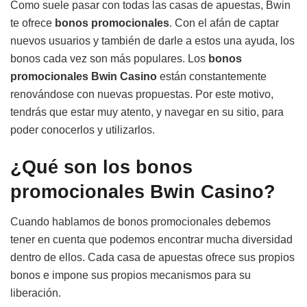
Como suele pasar con todas las casas de apuestas, Bwin
te ofrece
bonos promocionales
. Con el afán de captar
nuevos usuarios y también de darle a estos una ayuda, los
bonos cada vez son más populares. Los
bonos
promocionales Bwin Casino
están constantemente
renovándose con nuevas propuestas. Por este motivo,
tendrás que estar muy atento, y navegar en su sitio, para
poder conocerlos y utilizarlos.
¿Qué son los bonos
promocionales Bwin Casino?
Cuando hablamos de bonos promocionales debemos
tener en cuenta que podemos encontrar mucha diversidad
dentro de ellos. Cada casa de apuestas ofrece sus propios
bonos e impone sus propios mecanismos para su
liberación.