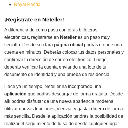
Royal Panda
¡Registrate en Neteller!
A diferencia de cómo pasa con otras billeteras
electrónicas, registrarse en
Neteller
es un paso muy
sencillo. Desde su clara
página oficial
podrás crearte una
cuenta en minutos. Deberás colocar tus datos personales y
confirmar tu dirección de correo electrónico. Luego,
deberás verificar la cuenta enviando una foto de tu
documento de identidad y una prueba de residencia.
Hace ya un tiempo, Neteller ha incorporado una
aplicación
que podrás descargar de forma gratuita. Desde
allí podrás disfrutar de una nueva apariencia moderna,
utilizar nuevas funciones, y enviar y gastar dinero de forma
más sencilla. Desde la aplicación tendrás la posibilidad de
realizar el seguimiento de tu saldo desde cualquier lugar