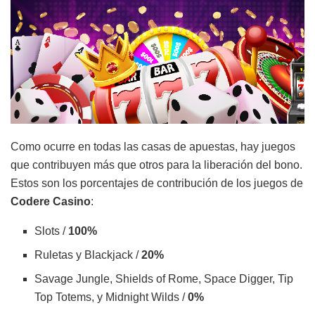
Como ocurre en todas las casas de apuestas, hay juegos
que contribuyen más que otros para la liberación del bono.
Estos son los porcentajes de contribución de los juegos de
Codere Casino
:
Slots /
100%
Ruletas y Blackjack /
20%
Savage Jungle, Shields of Rome, Space Digger, Tip
Top Totems, y Midnight Wilds /
0%