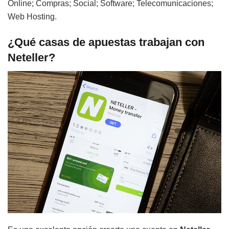
Online; Compras; Social; Software; Telecomunicaciones;
Web Hosting.
¿Qué casas de apuestas trabajan con
Neteller?