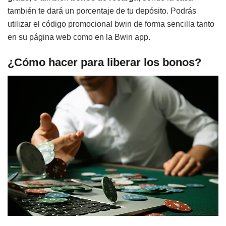
también te dará un porcentaje de tu depósito. Podrás
utilizar el código promocional bwin de forma sencilla tanto
en su página web como en la Bwin app.
¿Cómo hacer para liberar los bonos?