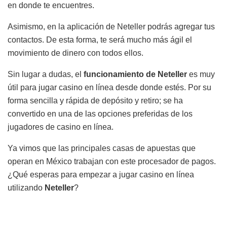
en donde te encuentres.
Asimismo, en la aplicación de Neteller podrás agregar tus
contactos. De esta forma, te será mucho más ágil el
movimiento de dinero con todos ellos.
Sin lugar a dudas, el
funcionamiento de Neteller
es muy
útil para jugar casino en línea desde donde estés. Por su
forma sencilla y rápida de depósito y retiro; se ha
convertido en una de las opciones preferidas de los
jugadores de casino en línea.
Ya vimos que las principales casas de apuestas que
operan en México trabajan con este procesador de pagos.
¿Qué esperas para empezar a jugar casino en línea
utilizando
Neteller
?