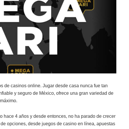
s de casinos online. Jugar desde casa nunca fue tan
onfiable y seguro de México, ofrece una gran variedad de
 máximo.
do hace 4 años y desde entonces, no ha parado de crecer
 de opciones, desde juegos de casino en línea, apuestas