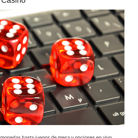
 Casino
amonedas hasta juegos de mesa y opciones en vivo.