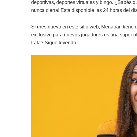
deportivas, deportes virtuales y bingo. ¿Sabés 
nunca cierra! Está disponible las 24 horas del día
Si eres nuevo en este sitio web, Megapari tiene u
exclusivo para nuevos jugadores es una super of
trata? Sigue leyendo.