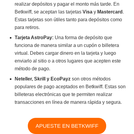
realizar depósitos y pagar el monto más tarde. En
Betkwiff, se aceptan las tarjetas
Visa
y
Mastercard
.
Estas tarjetas son útiles tanto para depósitos como
para retiros.
Tarjeta AstroPay:
Una forma de depósito que
funciona de manera similar a un cupón o billetera
virtual. Debes cargar dinero en la tarjeta y luego
enviarlo al sitio o a otros lugares que acepten este
método de pago.
Neteller, Skrill y EcoPayz
son otros métodos
populares de pago aceptados en Betkwiff. Estas son
billeteras electrónicas que te permiten realizar
transacciones en línea de manera rápida y segura.
APUESTE EN BETKWIFF