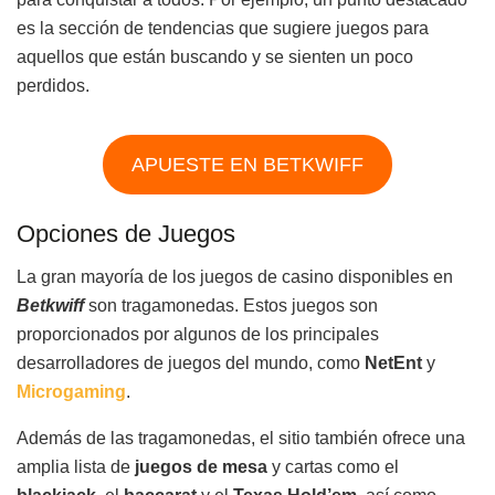
es la sección de tendencias que sugiere juegos para
aquellos que están buscando y se sienten un poco
perdidos.
APUESTE EN BETKWIFF
Opciones de Juegos
La gran mayoría de los juegos de casino disponibles en
Betkwiff
son tragamonedas. Estos juegos son
proporcionados por algunos de los principales
desarrolladores de juegos del mundo, como
NetEnt
y
Microgaming
.
Además de las tragamonedas, el sitio también ofrece una
amplia lista de
juegos de mesa
y cartas como el