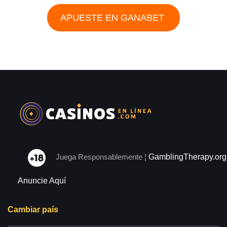
APUESTE EN GANABET
Juega Responsablemente ¦
GamblingTherapy.org
Anuncie Aquí
Cambiar país