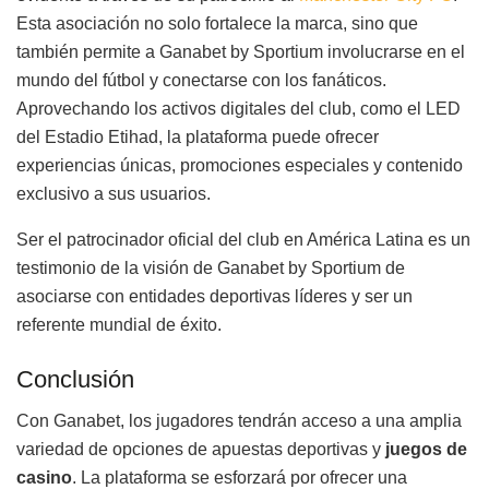
Esta asociación no solo fortalece la marca, sino que
también permite a Ganabet by Sportium involucrarse en el
mundo del fútbol y conectarse con los fanáticos.
Aprovechando los activos digitales del club, como el LED
del Estadio Etihad, la plataforma puede ofrecer
experiencias únicas, promociones especiales y contenido
exclusivo a sus usuarios.
Ser el patrocinador oficial del club en América Latina es un
testimonio de la visión de Ganabet by Sportium de
asociarse con entidades deportivas líderes y ser un
referente mundial de éxito.
Conclusión
Con Ganabet, los jugadores tendrán acceso a una amplia
variedad de opciones de apuestas deportivas y
juegos de
casino
. La plataforma se esforzará por ofrecer una