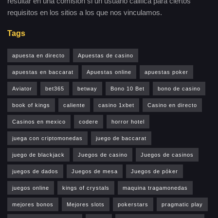
resultar en una comisión si un usuario califica para ciertos
requisitos en los sitios a los que nos vinculamos.
Tags
apuesta en directo
Apuestas de casino
apuestas en baccarat
Apuestas online
apuestas poker
Aviator
bet365
betway
Bono 10 Bet
bono de casino
book of kings
caliente
casino 1xbet
Casino en directo
Casinos en mexico
codere
horror hotel
juega con criptomonedas
juego de baccarat
juego de blackjack
Juegos de casino
Juegos de casinos
juegos de dados
Juegos de mesa
Juegos de póker
juegos online
kings of crystals
maquina tragamonedas
mejores bonos
Mejores slots
pokerstars
pragmatic play