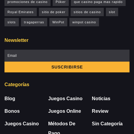
promociones de casino
Póker
que casino paga mas rapido
Royal Emirates
sitio de poker
sitios de casino
slot
slots
tragaperras
WinPot
winpot casino
Newsletter
Categorías
Blog
Juegos Casino
Noticias
Bonos
Juegos Online
Review
Juegos Casino
Métodos De
Sin Categoría
Pago