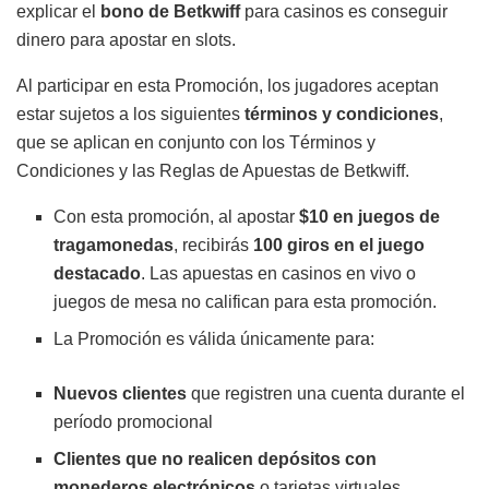
explicar el
bono de Betkwiff
para casinos es conseguir
dinero para apostar en slots.
Al participar en esta Promoción, los jugadores aceptan
estar sujetos a los siguientes
términos y condiciones
,
que se aplican en conjunto con los Términos y
Condiciones y las Reglas de Apuestas de Betkwiff.
Con esta promoción, al apostar
$10 en juegos de
tragamonedas
, recibirás
100 giros en el juego
destacado
. Las apuestas en casinos en vivo o
juegos de mesa no califican para esta promoción.
La Promoción es válida únicamente para:
Nuevos clientes
que registren una cuenta durante el
período promocional
Clientes que no realicen depósitos con
monederos electrónicos
o tarjetas virtuales