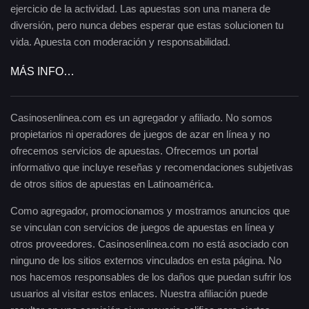
ejercicio de la actividad. Las apuestas son una manera de
diversión, pero nunca debes esperar que estas solucionen tu
vida. Apuesta con moderación y responsabilidad.
MÁS INFO…
Casinosenlinea.com es un agregador y afiliado. No somos
propietarios ni operadores de juegos de azar en línea y no
ofrecemos servicios de apuestas. Ofrecemos un portal
informativo que incluye reseñas y recomendaciones subjetivas
de otros sitios de apuestas en Latinoamérica.
Como agregador, promocionamos y mostramos anuncios que
se vinculan con servicios de juegos de apuestas en línea y
otros proveedores. Casinosenlinea.com no está asociado con
ninguno de los sitios externos vinculados en esta página. No
nos hacemos responsables de los daños que puedan sufrir los
usuarios al visitar estos enlaces. Nuestra afiliación puede