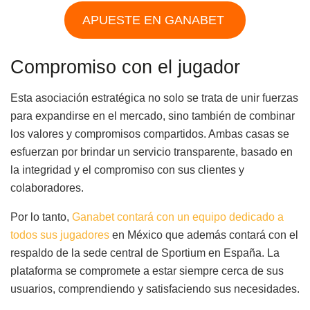
APUESTE EN GANABET
Compromiso con el jugador
Esta asociación estratégica no solo se trata de unir fuerzas
para expandirse en el mercado, sino también de combinar
los valores y compromisos compartidos. Ambas casas se
esfuerzan por brindar un servicio transparente, basado en
la integridad y el compromiso con sus clientes y
colaboradores.
Por lo tanto,
Ganabet contará con un equipo dedicado a
todos sus jugadores
en México que además contará con el
respaldo de la sede central de Sportium en España. La
plataforma se compromete a estar siempre cerca de sus
usuarios, comprendiendo y satisfaciendo sus necesidades.