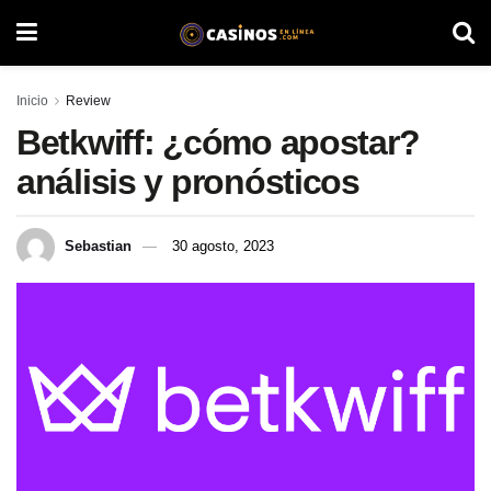
Inicio
Review
Betkwiff: ¿cómo apostar?
análisis y pronósticos
Sebastian
30 agosto, 2023