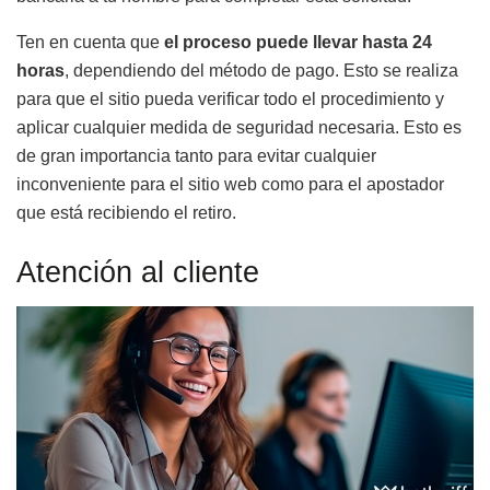
Ten en cuenta que
el proceso puede llevar hasta 24
horas
, dependiendo del método de pago. Esto se realiza
para que el sitio pueda verificar todo el procedimiento y
aplicar cualquier medida de seguridad necesaria. Esto es
de gran importancia tanto para evitar cualquier
inconveniente para el sitio web como para el apostador
que está recibiendo el retiro.
Atención al cliente