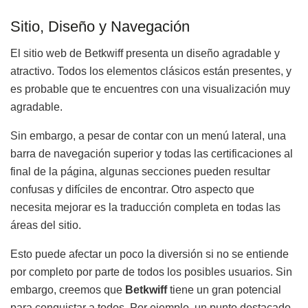
Sitio, Diseño y Navegación
El sitio web de Betkwiff presenta un diseño agradable y
atractivo. Todos los elementos clásicos están presentes, y
es probable que te encuentres con una visualización muy
agradable.
Sin embargo, a pesar de contar con un menú lateral, una
barra de navegación superior y todas las certificaciones al
final de la página, algunas secciones pueden resultar
confusas y difíciles de encontrar. Otro aspecto que
necesita mejorar es la traducción completa en todas las
áreas del sitio.
Esto puede afectar un poco la diversión si no se entiende
por completo por parte de todos los posibles usuarios. Sin
embargo, creemos que
Betkwiff
tiene un gran potencial
para conquistar a todos. Por ejemplo, un punto destacado