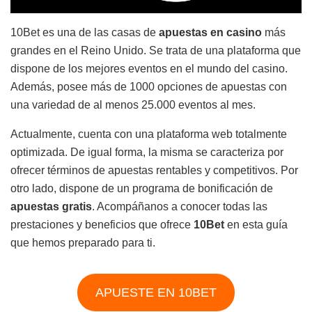
10Bet es una de las casas de
apuestas en casino
más
grandes en el Reino Unido. Se trata de una plataforma que
dispone de los mejores eventos en el mundo del casino.
Además, posee más de 1000 opciones de apuestas con
una variedad de al menos 25.000 eventos al mes.
Actualmente, cuenta con una plataforma web totalmente
optimizada. De igual forma, la misma se caracteriza por
ofrecer términos de apuestas rentables y competitivos. Por
otro lado, dispone de un programa de bonificación de
apuestas gratis
. Acompáñanos a conocer todas las
prestaciones y beneficios que ofrece
10Bet
en esta guía
que hemos preparado para ti.
APUESTE EN 10BET