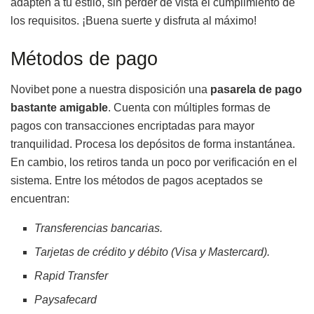
adapten a tu estilo, sin perder de vista el cumplimiento de
los requisitos. ¡Buena suerte y disfruta al máximo!
Métodos de pago
Novibet pone a nuestra disposición una
pasarela de pago
bastante amigable
. Cuenta con múltiples formas de
pagos con transacciones encriptadas para mayor
tranquilidad. Procesa los depósitos de forma instantánea.
En cambio, los retiros tanda un poco por verificación en el
sistema. Entre los métodos de pagos aceptados se
encuentran:
Transferencias bancarias.
Tarjetas de crédito y débito (Visa y Mastercard).
Rapid Transfer
Paysafecard