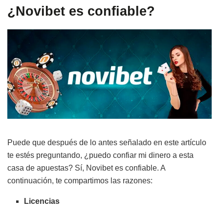
¿Novibet es confiable?
Puede que después de lo antes señalado en este artículo
te estés preguntando, ¿puedo confiar mi dinero a esta
casa de apuestas? Sí, Novibet es confiable. A
continuación, te compartimos las razones:
Licencias