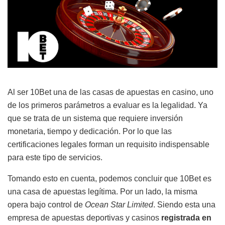
Al ser 10Bet una de las casas de apuestas en casino, uno
de los primeros parámetros a evaluar es la legalidad. Ya
que se trata de un sistema que requiere inversión
monetaria, tiempo y dedicación. Por lo que las
certificaciones legales forman un requisito indispensable
para este tipo de servicios.
Tomando esto en cuenta, podemos concluir que 10Bet es
una casa de apuestas legítima. Por un lado, la misma
opera bajo control de
Ocean Star Limited
. Siendo esta una
empresa de apuestas deportivas y casinos
registrada en