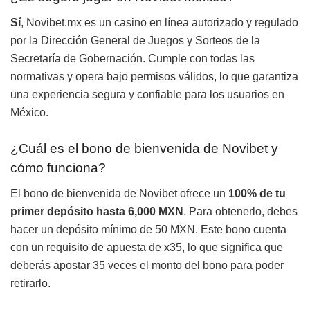
Sí
, Novibet.mx es un casino en línea autorizado y regulado
por la Dirección General de Juegos y Sorteos de la
Secretaría de Gobernación. Cumple con todas las
normativas y opera bajo permisos válidos, lo que garantiza
una experiencia segura y confiable para los usuarios en
México.
¿Cuál es el bono de bienvenida de Novibet y
cómo funciona?
El bono de bienvenida de Novibet ofrece un
100% de tu
primer depósito hasta 6,000 MXN
. Para obtenerlo, debes
hacer un depósito mínimo de 50 MXN. Este bono cuenta
con un requisito de apuesta de x35, lo que significa que
deberás apostar 35 veces el monto del bono para poder
retirarlo.