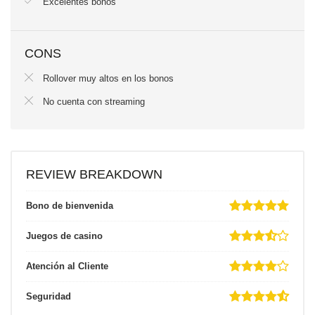
Excelentes bonos
CONS
Rollover muy altos en los bonos
No cuenta con streaming
REVIEW BREAKDOWN
Bono de bienvenida
Juegos de casino
Atención al Cliente
Seguridad