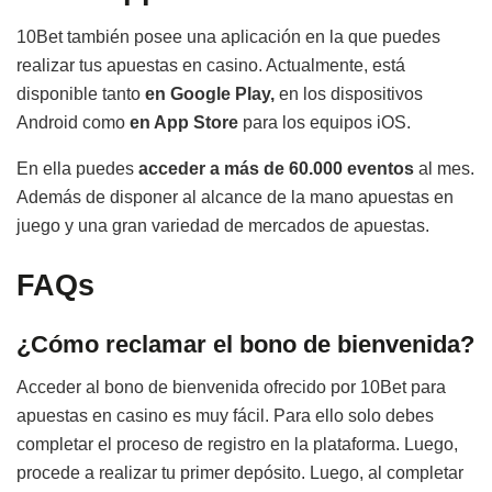
10Bet también posee una aplicación en la que puedes
realizar tus apuestas en casino. Actualmente, está
disponible tanto
en Google Play,
en los dispositivos
Android como
en App Store
para los equipos iOS.
En ella puedes
acceder a más de 60.000 eventos
al mes.
Además de disponer al alcance de la mano apuestas en
juego y una gran variedad de mercados de apuestas.
FAQs
¿Cómo reclamar el bono de bienvenida?
Acceder al bono de bienvenida ofrecido por 10Bet para
apuestas en casino es muy fácil. Para ello solo debes
completar el proceso de registro en la plataforma. Luego,
procede a realizar tu primer depósito. Luego, al completar