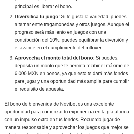
principal es liberar el bono.
Diversifica tu juego:
Si te gusta la variedad, puedes
alternar entre tragamonedas y otros juegos. Aunque el
progreso será más lento en juegos con una
contribución del 10%, puedes equilibrar la diversión y
el avance en el cumplimiento del rollover.
Aprovecha el monto total del bono:
Si puedes,
deposita un monto que te permita recibir el máximo de
6,000 MXN en bonos, ya que esto te dará más fondos
para jugar y una oportunidad más amplia para cumplir
el requisito de apuesta.
El bono de bienvenida de Novibet es una excelente
oportunidad para comenzar tu experiencia en la plataforma
con un impulso extra en tus fondos. Recuerda jugar de
manera responsable y aprovechar los juegos que mejor se