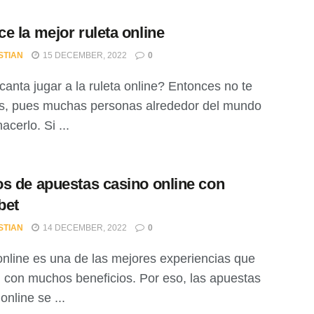
e la mejor ruleta online
STIAN
15 DECEMBER, 2022
0
anta jugar a la ruleta online? Entonces no te
s, pues muchas personas alrededor del mundo
cerlo. Si ...
s de apuestas casino online con
bet
STIAN
14 DECEMBER, 2022
0
online es una de las mejores experiencias que
n con muchos beneficios. Por eso, las apuestas
online se ...