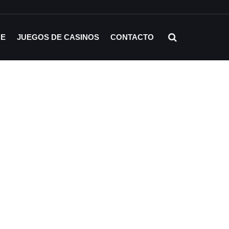
NE
JUEGOS DE CASINOS
CONTACTO