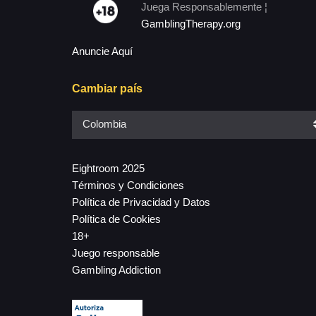
Juega Responsablemente ¦
GamblingTherapy.org
Anuncie Aquí
Cambiar país
Colombia
Eightroom 2025
Términos y Condiciones
Política de Privacidad y Datos
Política de Cookies
18+
Juego responsable
Gambling Addiction