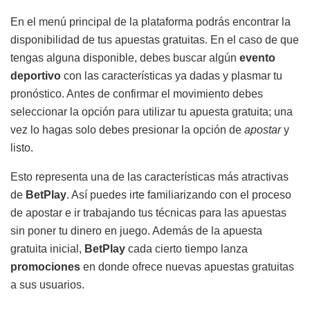
En el menú principal de la plataforma podrás encontrar la
disponibilidad de tus apuestas gratuitas. En el caso de que
tengas alguna disponible, debes buscar algún
evento
deportivo
con las características ya dadas y plasmar tu
pronóstico. Antes de confirmar el movimiento debes
seleccionar la opción para utilizar tu apuesta gratuita; una
vez lo hagas solo debes presionar la opción de
apostar
y
listo.
Esto representa una de las características más atractivas
de
BetPlay
. Así puedes irte familiarizando con el proceso
de apostar e ir trabajando tus técnicas para las apuestas
sin poner tu dinero en juego. Además de la apuesta
gratuita inicial,
BetPlay
cada cierto tiempo lanza
promociones
en donde ofrece nuevas apuestas gratuitas
a sus usuarios.