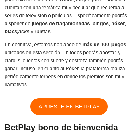
cuentan con una temática muy peculiar que recuerda a
series de televisión o películas. Específicamente podrás
disponer de
juegos de tragamonedas
,
bingos
,
póker
,
blackjacks
y
ruletas
.
En definitiva, estamos hablando de
más de 100 juegos
ubicados en esta sección. En todos podrás apostar, y
claro, si cuentas con suerte y destreza también podrás
ganar. Incluso, en cuanto al Póker, la plataforma realiza
periódicamente torneos en donde los premios son muy
llamativos.
APUESTE EN BETPLAY
BetPlay bono de bienvenida