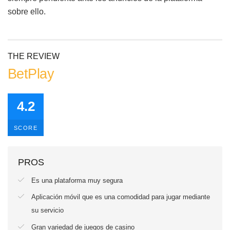
sobre ello.
THE REVIEW
BetPlay
4.2
SCORE
PROS
Es una plataforma muy segura
Aplicación móvil que es una comodidad para jugar mediante
su servicio
Gran variedad de juegos de casino