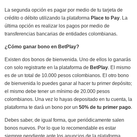
La segunda opción es pagar por medio de tu tarjeta de
crédito o débito utilizando la plataforma
Place to Pay
. La
última opción es realizar los pagos por medio de
transferencias bancarias de entidades colombianas.
¿Cómo ganar bono en BetPlay?
Existen dos bonos de bienvenida. Uno de ellos lo ganarás
con solo registrarte en la plataforma de
BetPlay
. El mismo
es de un total de 10.000 pesos colombianos. El otro bono
de bienvenida lo puedes ganar al hacer tu primer depósito;
el mismo debe tener un mínimo de 20.000 pesos
colombianos. Una vez lo hayas depositado en tu cuenta, la
plataforma te dará un bono por un
50% de tu primer pago
.
Debes saber, de igual forma, que periódicamente salen
bonos nuevos. Por lo que lo recomendable es estar
siempre pendiente ante los anuncios de la plataforma