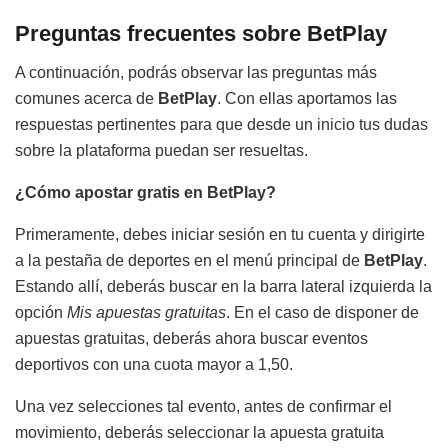
Preguntas frecuentes sobre BetPlay
A continuación, podrás observar las preguntas más
comunes acerca de
BetPlay
. Con ellas aportamos las
respuestas pertinentes para que desde un inicio tus dudas
sobre la plataforma puedan ser resueltas.
¿Cómo apostar gratis en BetPlay?
Primeramente, debes iniciar sesión en tu cuenta y dirigirte
a la pestaña de deportes en el menú principal de
BetPlay
.
Estando allí, deberás buscar en la barra lateral izquierda la
opción
Mis apuestas gratuitas
. En el caso de disponer de
apuestas gratuitas, deberás ahora buscar eventos
deportivos con una cuota mayor a 1,50.
Una vez selecciones tal evento, antes de confirmar el
movimiento, deberás seleccionar la apuesta gratuita