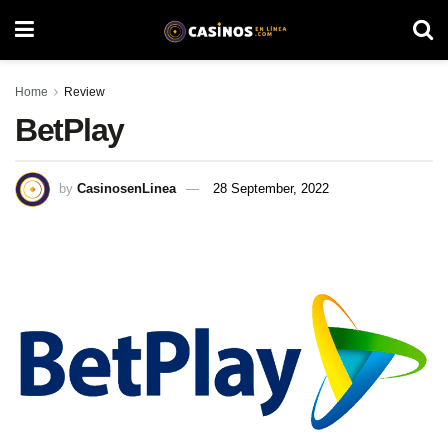
Home
Review
BetPlay
by
CasinosenLinea
28 September, 2022