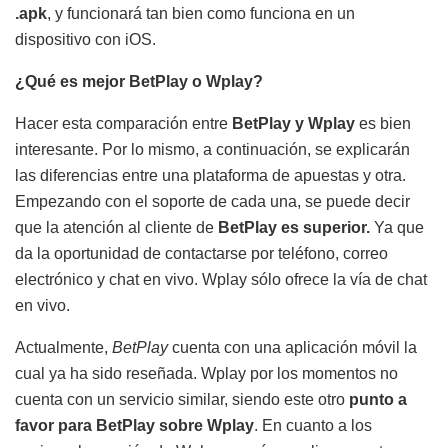
.apk
, y funcionará tan bien como funciona en un
dispositivo con iOS.
¿Qué es mejor BetPlay o Wplay?
Hacer esta comparación entre
BetPlay y Wplay
es bien
interesante. Por lo mismo, a continuación, se explicarán
las diferencias entre una plataforma de apuestas y otra.
Empezando con el soporte de cada una, se puede decir
que la atención al cliente de
BetPlay es superior.
Ya que
da la oportunidad de contactarse por teléfono, correo
electrónico y chat en vivo. Wplay sólo ofrece la vía de chat
en vivo.
Actualmente,
BetPlay
cuenta con una aplicación móvil la
cual ya ha sido reseñada. Wplay por los momentos no
cuenta con un servicio similar, siendo este otro
punto a
favor para BetPlay sobre Wplay
. En cuanto a los