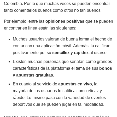
Colombia. Por lo que muchas veces se pueden encontrar
tanto comentarios buenos como otros no tan buenos.
Por ejemplo, entre las
opiniones positivas
que se pueden
encontrar en línea están las siguientes:
Muchos usuarios valoran de buena forma el hecho de
contar con una aplicación móvil. Además, la califican
positivamente por su
sencillez y rapidez
al usarse.
Existen muchas personas que señalan como grandes
características de la plataforma el tema de sus
bonos
y apuestas gratuitas
.
En cuanto al servicio de
apuestas en vivo
, la
mayoría de los usuarios lo califica como eficaz y
rápido. Lo mismo pasa con la variedad de eventos
deportivos que se pueden jugar en tal modalidad.