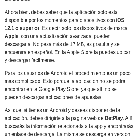
Ahora bien, debes saber que la aplicación solo está
disponible por los momentos para dispositivos con
iOS
12.1 o superior
. Es decir, solo los dispositivos de marca
Apple
, con una actualización avanzada, pueden
descargarla. No pesa más de 17 MB, es gratuita y se
encuentra en español. En la Apple Store la puedes ubicar
y descargar fácilmente.
Para los usuarios de Android el procedimiento es un poco
más complicado. Esto porque la aplicación no se podrá
encontrar en la Google Play Store, ya que allí no se
pueden descargar aplicaciones de apuestas.
Así que, si tienes un Android y deseas disponer de la
aplicación, debes dirigirte a la página web de
BetPlay
. Allí
buscarás la información relacionada a la app y encontrarás
un enlace de descarga. La misma se descarga en versión