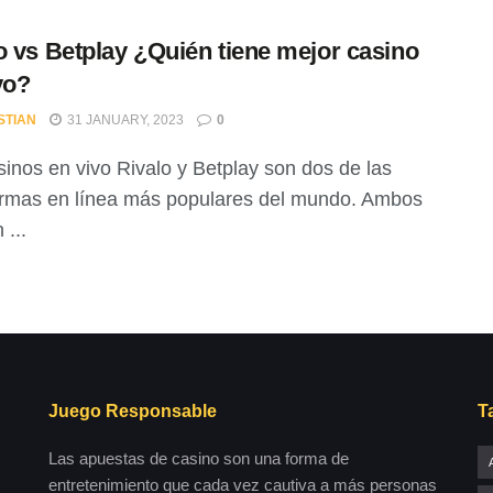
o vs Betplay ¿Quién tiene mejor casino
vo?
STIAN
31 JANUARY, 2023
0
sinos en vivo Rivalo y Betplay son dos de las
ormas en línea más populares del mundo. Ambos
 ...
Juego Responsable
T
Las apuestas de casino son una forma de
entretenimiento que cada vez cautiva a más personas