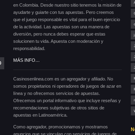
en Colombia. Desde nuestro sitio tenemos la misión de
ayudarte y guiarte con tus apuestas. Pero creemos
que el juego responsable es vital para el buen ejercicio
de la actividad. Las apuestas son una manera de
diversión, pero nunca debes esperar que estas
solucionen tu vida. Apuesta con moderación y
responsabilidad.
MÁS INFO…
Casinosenlinea.com es un agregador y afiliado. No
somos propietarios ni operadores de juegos de azar en
línea y no ofrecemos servicios de apuestas.
Ofrecemos un portal informativo que incluye reseñas y
recomendaciones subjetivas de otros sitios de
apuestas en Latinoamérica.
Como agregador, promocionamos y mostramos
N
anuncios que se vinculan con servicios de juegos de