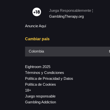
Juega Responsablemente ¦
GamblingTherapy.org
Anuncie Aquí
Cambiar país
Colombia
Eightroom 2025
Términos y Condiciones
Política de Privacidad y Datos
Política de Cookies
18+
Juego responsable
Gambling Addiction