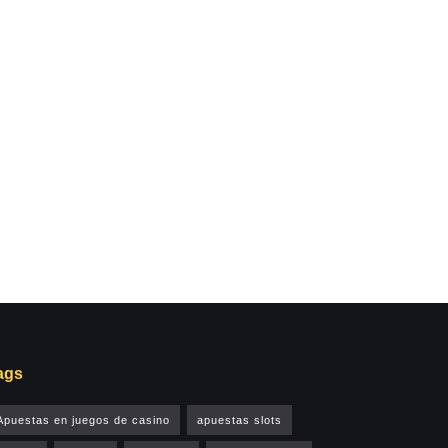
ags
Apuestas en juegos de casino
apuestas slots