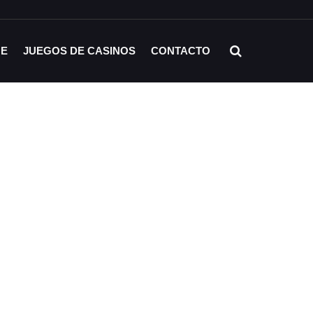
NE
JUEGOS DE CASINOS
CONTACTO