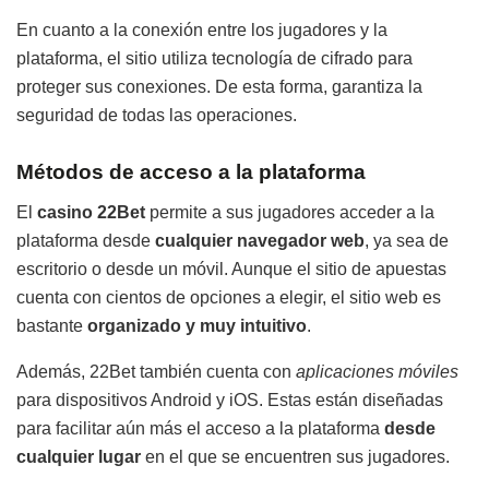
En cuanto a la conexión entre los jugadores y la
plataforma, el sitio utiliza tecnología de cifrado para
proteger sus conexiones. De esta forma, garantiza la
seguridad de todas las operaciones.
Métodos de acceso a la plataforma
El
casino 22Bet
permite a sus jugadores acceder a la
plataforma desde
cualquier navegador web
, ya sea de
escritorio o desde un móvil. Aunque el sitio de apuestas
cuenta con cientos de opciones a elegir, el sitio web es
bastante
organizado y muy intuitivo
.
Además, 22Bet también cuenta con
aplicaciones móviles
para dispositivos Android y iOS. Estas están diseñadas
para facilitar aún más el acceso a la plataforma
desde
cualquier lugar
en el que se encuentren sus jugadores.