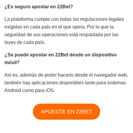
¿Es seguro apostar en 22Bet?
La plataforma cumple con todas las regulaciones legales
exigidas en cada país en el que opera. Por lo que la
seguridad de sus operaciones está respaldada por las
leyes de cada país.
¿Se puede apostar en 22Bet desde un dispositivo
móvil?
Así es, además de poder hacerlo desde el navegador web,
también hay aplicaciones disponibles tanto para sistemas
Android como para iOS.
APUESTE EN 22BET