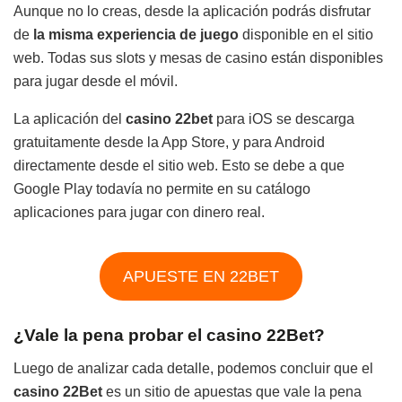
Aunque no lo creas, desde la aplicación podrás disfrutar
de
la
misma experiencia de juego
disponible en el sitio
web. Todas sus slots y mesas de casino están disponibles
para jugar desde el móvil.
La aplicación del
casino 22bet
para iOS se descarga
gratuitamente desde la App Store, y para Android
directamente desde el sitio web. Esto se debe a que
Google Play todavía no permite en su catálogo
aplicaciones para jugar con dinero real.
APUESTE EN 22BET
¿Vale la pena probar el casino 22Bet?
Luego de analizar cada detalle, podemos concluir que el
casino 22Bet
es un sitio de apuestas que vale la pena