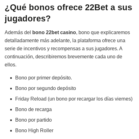
¿Qué bonos ofrece 22Bet a sus
jugadores?
Además del
bono 22bet casino
, bono que explicaremos
detalladamente más adelante, la plataforma ofrece una
serie de incentivos y recompensas a sus jugadores. A
continuación, describiremos brevemente cada uno de
ellos.
Bono por primer depósito.
Bono por segundo depósito
Friday Reload (un bono por recargar los días viernes)
Bono de recarga
Bono por partido
Bono High Roller