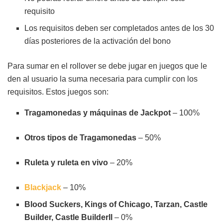
requisito
Los requisitos deben ser completados antes de los 30
días posteriores de la activación del bono
Para sumar en el rollover se debe jugar en juegos que le
den al usuario la suma necesaria para cumplir con los
requisitos. Estos juegos son:
Tragamonedas y máquinas de Jackpot
– 100%
Otros tipos de Tragamonedas
– 50%
Ruleta y ruleta en vivo
– 20%
Blackjack
– 10%
Blood Suckers, Kings of Chicago, Tarzan, Castle
Builder, Castle BuilderIl
– 0%