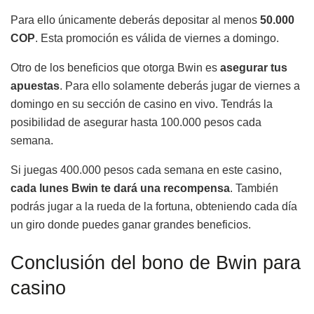
Para ello únicamente deberás depositar al menos
50.000
COP
. Esta promoción es válida de viernes a domingo.
Otro de los beneficios que otorga Bwin es
asegurar tus
apuestas
. Para ello solamente deberás jugar de viernes a
domingo en su sección de casino en vivo. Tendrás la
posibilidad de asegurar hasta 100.000 pesos cada
semana.
Si juegas 400.000 pesos cada semana en este casino,
cada lunes Bwin te dará una recompensa
. También
podrás jugar a la rueda de la fortuna, obteniendo cada día
un giro donde puedes ganar grandes beneficios.
Conclusión del bono de Bwin para
casino