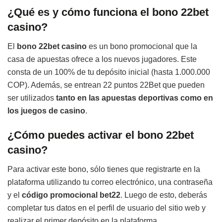
¿Qué es y cómo funciona el bono 22bet
casino?
El
bono 22bet casino
es un bono promocional que la
casa de apuestas ofrece a los nuevos jugadores. Este
consta de un 100% de tu depósito inicial (hasta 1.000.000
COP). Además, se entrean 22 puntos 22Bet que pueden
ser utilizados
tanto en las apuestas deportivas como en
los juegos de casino
.
¿Cómo puedes activar el bono 22bet
casino?
Para activar este bono, sólo tienes que registrarte en la
plataforma utilizando tu correo electrónico, una contraseña
y el
código promocional bet22
. Luego de esto, deberás
completar tus datos en el perfil de usuario del sitio web y
realizar el primer depósito en la plataforma.