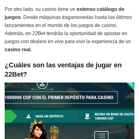
Por otro lado, su casino tiene un
extenso catálogo de
juegos
. Desde máquinas tragamonedas hasta los últimos
lanzamientos en el mundo de los juegos de casino.
Además, en 22Bet tendrás la oportunidad de apostar en
juegos con dealers en vivo para vivir la experiencia de un
casino real
.
¿Cuáles son las ventajas de jugar en
22Bet?