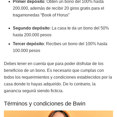
Primer depósito
: Obten un bono del 100% hasta
200.000, además de recibir 20 giros gratis para el
tragamonedas “Book of Horus”
Segundo depósito
: La casa te da un bono del 50%
hasta 200.000 pesos
Tercer depósito
: Recibes un bono del 100% hasta
100.000 pesos
Debes tener en cuenta que para poder disfrutar de los
beneficios de un bono. Es necesario que cumplas con
todos los requerimientos y condiciones establecidos por la
casa donde lo hayas adquirido. De lo contrario, la
ganancia seguirá siendo ficticia.
Términos y condiciones de Bwin