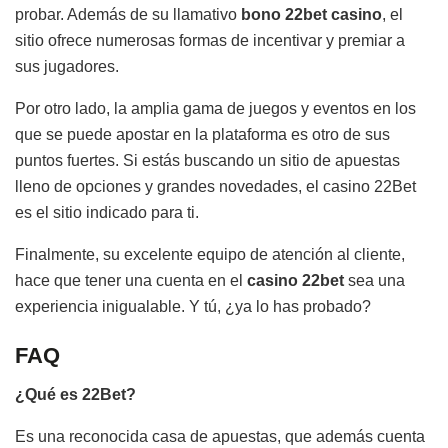
probar. Además de su llamativo
bono 22bet casino
, el
sitio ofrece numerosas formas de incentivar y premiar a
sus jugadores.
Por otro lado, la amplia gama de juegos y eventos en los
que se puede apostar en la plataforma es otro de sus
puntos fuertes. Si estás buscando un sitio de apuestas
lleno de opciones y grandes novedades, el casino 22Bet
es el sitio indicado para ti.
Finalmente, su excelente equipo de atención al cliente,
hace que tener una cuenta en el
casino 22bet
sea una
experiencia inigualable. Y tú, ¿ya lo has probado?
FAQ
¿Qué es 22Bet?
Es una reconocida casa de apuestas, que además cuenta