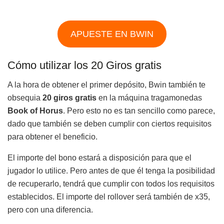
APUESTE EN BWIN
Cómo utilizar los 20 Giros gratis
A la hora de obtener el primer depósito, Bwin también te
obsequia
20 giros gratis
en la máquina tragamonedas
Book of Horus
. Pero esto no es tan sencillo como parece,
dado que también se deben cumplir con ciertos requisitos
para obtener el beneficio.
El importe del bono estará a disposición para que el
jugador lo utilice. Pero antes de que él tenga la posibilidad
de recuperarlo, tendrá que cumplir con todos los requisitos
establecidos. El importe del rollover será también de x35,
pero con una diferencia.