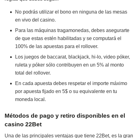
No podrás utilizar el bono en ninguna de las mesas
en vivo del casino.
Para las máquinas tragamonedas, debes asegurarte
de que estas estén habilitadas y se computará el
100% de las apuestas para el rollover.
Los juegos de baccarat, blackjack, hi-lo, video póker,
ruleta y póker sólo contribuyen en un 5% al monto
total del rollover.
En cada apuesta debes respetar el importe máximo
por apuesta fijado en 5$ o su equivalente en tu
moneda local.
Métodos de pago y retiro disponibles en el
casino 22Bet
Una de las principales ventajas que tiene 22Bet, es la gran