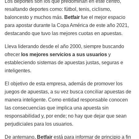
Los deportes son los que predominan en este centro,
resaltando deportes como: fútbol, tenis, ciclismo,
baloncesto y muchos más.
Betfair
fue el mejor espacio
para apostar durante la Copa América de este año 2021,
destacando que tuvo las mejores cuotas en apuestas.
Lleva liderando desde el año 2000, siempre buscando
ofrecer
los mejores servicios a sus usuarios
y
estableciendo sistemas de apuestas justas, seguras e
inteligentes.
El objetivo de esta empresa, además de promover los
juegos de apuestas, a su vez busca conciliar apuestas de
manera inteligente. Como entidad responsable conocen
las consecuencias que implica una apuesta sin
responsabilidad y, por ende; no hay que dejar que sean
perjudiciales para los usuarios.
De antemano,
Betfair
está para informar de principio a fin