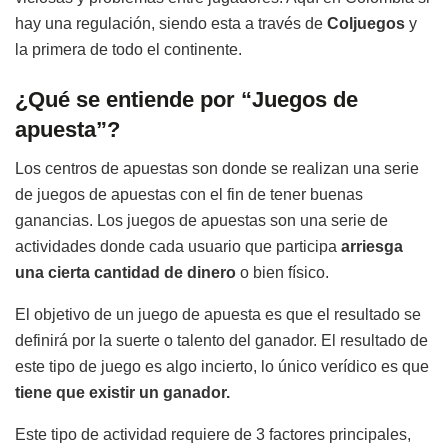
hay una regulación, siendo esta a través de
Coljuegos
y
la primera de todo el continente.
¿Qué se entiende por “Juegos de
apuesta”?
Los centros de apuestas son donde se realizan una serie
de juegos de apuestas con el fin de tener buenas
ganancias. Los juegos de apuestas son una serie de
actividades donde cada usuario que participa
arriesga
una cierta cantidad de dinero
o bien físico.
El objetivo de un juego de apuesta es que el resultado se
definirá por la suerte o talento del ganador. El resultado de
este tipo de juego es algo incierto, lo único verídico es que
tiene que existir un ganador.
Este tipo de actividad requiere de 3 factores principales,