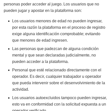
personas poder acceder al juego. Los usuarios que no
pueden jugar y apostar en la plataforma son:
Los usuarios menores de edad no pueden ingresar,
por esta razón la plataforma en el proceso de registro
exige alguna identificación comprobable; evitando
que menores de edad ingresen.
Las personas que padezcan de alguna condición
mental y que sean declaradas judicialmente, no
pueden acceder a la plataforma.
Personal que esté relacionado directamente con el
operador. Es decir, cualquier trabajador u operador
que pueda intervenir sobre el desenvolvimiento de la
actividad.
Los usuarios autoexcluidos tampoco pueden ingresar,
esto va en conformidad con la solicitud expuesta a un
operador verificado.