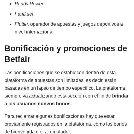
Paddy Power
FanDuel
Flutter,
operador de apuestas y juegos deportivos a
nivel internacional
Bonificación y promociones de
Betfair
Las bonificaciones que se establecen dentro de esta
plataforma de apuestas son limitadas, es decir, están
basadas en un lapso de tiempo específico. La plataforma
siempre va actualizando esta sección con el fin de
brindar
a los usuarios nuevos bonos.
Para reclamar algunas bonificaciones hay que estar
previamente registrados en la plataforma, como los bonos
de bienvenida o el acumulador.