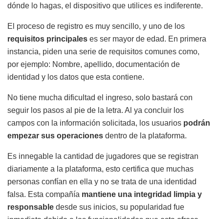
dónde lo hagas, el dispositivo que utilices es indiferente.
El proceso de registro es muy sencillo, y uno de los
requisitos principales
es ser mayor de edad. En primera
instancia, piden una serie de requisitos comunes como,
por ejemplo: Nombre, apellido, documentación de
identidad y los datos que esta contiene.
No tiene mucha dificultad el ingreso, solo bastará con
seguir los pasos al pie de la letra. Al ya concluir los
campos con la información solicitada, los usuarios
podrán
empezar sus operaciones
dentro de la plataforma.
Es innegable la cantidad de jugadores que se registran
diariamente a la plataforma, esto certifica que muchas
personas confían en ella y no se trata de una identidad
falsa. Esta compañía
mantiene una integridad limpia y
responsable
desde sus inicios, su popularidad fue