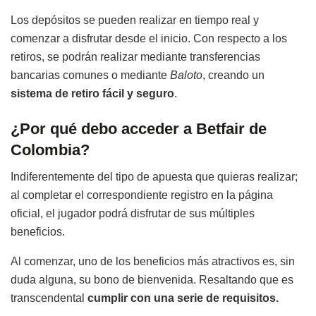
Los depósitos se pueden realizar en tiempo real y
comenzar a disfrutar desde el inicio. Con respecto a los
retiros, se podrán realizar mediante transferencias
bancarias comunes o mediante
Baloto
, creando un
sistema de retiro fácil y seguro
.
¿Por qué debo acceder a Betfair de
Colombia?
Indiferentemente del tipo de apuesta que quieras realizar;
al completar el correspondiente registro en la página
oficial, el jugador podrá disfrutar de sus múltiples
beneficios.
Al comenzar, uno de los beneficios más atractivos es, sin
duda alguna, su bono de bienvenida. Resaltando que es
transcendental
cumplir con una serie de requisitos.