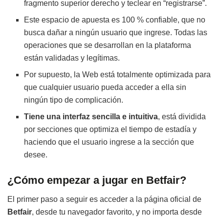
fragmento superior derecho y teclear en “registrarse”.
Este espacio de apuesta es 100 % confiable, que no
busca dañar a ningún usuario que ingrese. Todas las
operaciones que se desarrollan en la plataforma
están validadas y legítimas.
Por supuesto, la Web está totalmente optimizada para
que cualquier usuario pueda acceder a ella sin
ningún tipo de complicación.
Tiene una interfaz sencilla e intuitiva
, está dividida
por secciones que optimiza el tiempo de estadía y
haciendo que el usuario ingrese a la sección que
desee.
¿Cómo empezar a jugar en Betfair?
El primer paso a seguir es acceder a la página oficial de
Betfair
, desde tu navegador favorito, y no importa desde