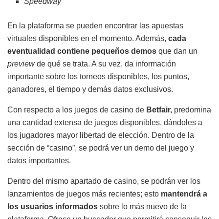
Speedway
En la plataforma se pueden encontrar las apuestas
virtuales disponibles en el momento. Además,
cada
eventualidad contiene pequeños demos
que dan un
preview
de qué se trata. A su vez, da información
importante sobre los torneos disponibles, los puntos,
ganadores, el tiempo y demás datos exclusivos.
Con respecto a los juegos de casino de
Betfair,
predomina
una cantidad extensa de juegos disponibles, dándoles a
los jugadores mayor libertad de elección. Dentro de la
sección de “casino”, se podrá ver un demo del juego y
datos importantes.
Dentro del mismo apartado de casino, se podrán ver los
lanzamientos de juegos más recientes; esto
mantendrá a
los usuarios informados
sobre lo más nuevo de la