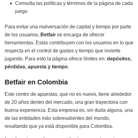
Consulta las políticas y términos de la página de cada
juego
Para evitar una malversación de capital y tiempo por parte
de los usuarios,
Betfair
se encarga de ofrecer
herramientas. Estas contribuyen con los usuarios en lo que
respecta en el control de gastos y tiempo que invierte
jugando. Para esto la página ofrece límites en:
depósitos,
pérdidas, apuesta y tiempo
.
Betfair en Colombia
Este centro de apuestas, que no es nuevo, tiene alrededor
de 20 años dentro del mercado, una gran trayectoria con
buena experiencia. Esta empresa es, sin duda alguna, una
de las entidades más sobresalientes del mundo,
resaltando que ya está disponible para Colombia.