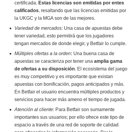
certificada.
Estas licencias son emitidas por entes
calificados
, resaltando que las licencias emitidas por
la UKGC y la MGA son de las mejores.
Variedad de mercados
: Una casa de apuestas debe
tener variedad, esto permitirá que los jugadores
tengan mercados de donde elegir, y Betfair lo cumple.
Múltiples ofertas a la orden
:
Una buena casa de
apuestas se caracteriza por tener una
amplia gama
de ofertas a su disposición
. El ecosistema del juego
es muy competitivo y es importante que existan
apuestas con bonificación, pagos anticipados y más.
En Betfair el usuario encuentra múltiples productos y
servicios para hacer más ameno el tiempo de jugada.
Atención al cliente
: Para Betfair son sumamente
importantes sus usuarios; por ello ofrece este tipo de
espacio a través de una red de soporte de calidad