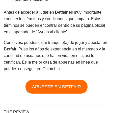
Antes de acceder a jugar en
Betfair
es muy importante
conocer los términos y condiciones que ampara. Estos
términos se pueden encontrar dentro de su página oficial
en el apartado de “Ayuda al cliente”.
Como ves, puedes estar tranquilo(a) de jugar y apostar en
Betfair
. Pues los años de experiencia en el mercado y la
cantidad de usuarios que hacen vida en ella, así lo
certifican. Es la mejor casa de apuestas en línea que
puedes conseguir en Colombia.
APUESTE EN BETFAIR
THE REVIEW