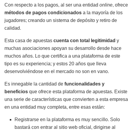
Con respecto a los pagos, al ser una entidad
online
, ofrece
métodos de pagos condicionados
a la mayoría de los
jugadores; creando un sistema de depósito y retiro de
calidad.
Esta casa de apuestas
cuenta con total legitimidad
y
muchas asociaciones apoyan su desarrollo desde hace
muchos años. Lo que certifica a una plataforma de este
tipo es su experiencia; y estos 20 años que lleva
desenvolviéndose en el mercado no son en vano.
Es innegable la cantidad de
funcionalidades y
beneficios
que ofrece esta plataforma de apuestas. Existe
una serie de características que convierten a esta empresa
en una entidad muy completa, entre esas están:
Registrarse en la plataforma es muy sencillo. Solo
bastará con entrar al sitio web oficial, dirigirse al