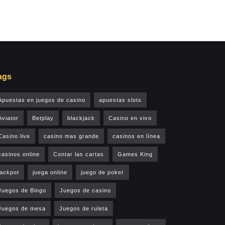
ags
Apuestas en juegos de casino
apuestas slots
Aviator
Betplay
blackjack
Casino en vivo
Casino live
casino mas grande
casinos en línea
casinos online
Contar las cartas
Games King
jackpot
juega online
juego de poker
Juegos de Bingo
Juegos de casino
Juegos de mesa
Juegos de ruleta