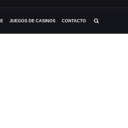
NE
JUEGOS DE CASINOS
CONTACTO