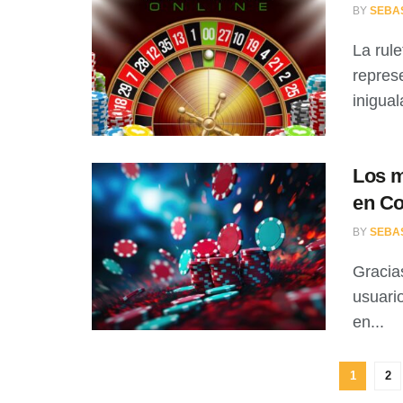
BY
SEBA
La rul
repres
inigua
Los m
en C
BY
SEBA
Gracia
usuari
en...
1
2