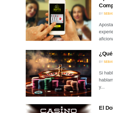
Comp
BY
SEBA
Aposta
experi
aficion
¿Qué 
BY
SEBA
Si hab
hablamo
y...
El Do