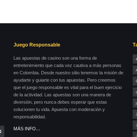
Juego Responsable
T
Las apuestas de casino son una forma de
entretenimiento que cada vez cautiva a más personas
en Colombia. Desde nuestro sitio tenemos la misión de
ayudarte y guiarte con tus apuestas. Pero creemos
que el juego responsable es vital para el buen ejercicio
de la actividad. Las apuestas son una manera de
diversión, pero nunca debes esperar que estas
solucionen tu vida. Apuesta con moderación y
responsabilidad.
MÁS INFO…