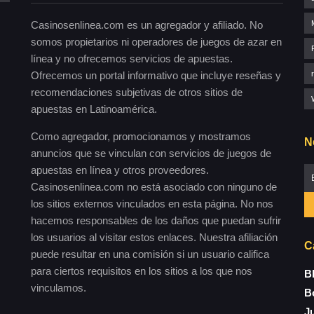
Casinosenlinea.com es un agregador y afiliado. No
somos propietarios ni operadores de juegos de azar en
línea y no ofrecemos servicios de apuestas.
Ofrecemos un portal informativo que incluye reseñas y
recomendaciones subjetivas de otros sitios de
apuestas en Latinoamérica.
Como agregador, promocionamos y mostramos
N
anuncios que se vinculan con servicios de juegos de
apuestas en línea y otros proveedores.
Casinosenlinea.com no está asociado con ninguno de
los sitios externos vinculados en esta página. No nos
hacemos responsables de los daños que puedan sufrir
los usuarios al visitar estos enlaces. Nuestra afiliación
C
puede resultar en una comisión si un usuario califica
para ciertos requisitos en los sitios a los que nos
B
vinculamos.
B
J