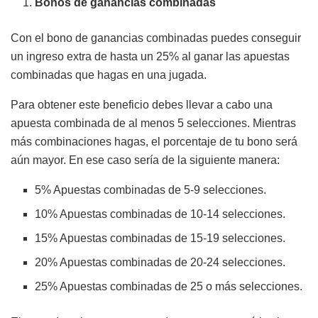
Bonos de ganancias combinadas
Con el bono de ganancias combinadas puedes conseguir
un ingreso extra de hasta un 25% al ganar las apuestas
combinadas que hagas en una jugada.
Para obtener este beneficio debes llevar a cabo una
apuesta combinada de al menos 5 selecciones. Mientras
más combinaciones hagas, el porcentaje de tu bono será
aún mayor. En ese caso sería de la siguiente manera:
5% Apuestas combinadas de 5-9 selecciones.
10% Apuestas combinadas de 10-14 selecciones.
15% Apuestas combinadas de 15-19 selecciones.
20% Apuestas combinadas de 20-24 selecciones.
25% Apuestas combinadas de 25 o más selecciones.