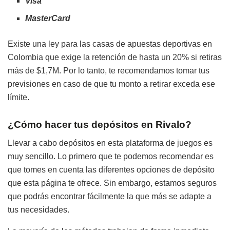
Visa
MasterCard
Existe una ley para las casas de apuestas deportivas en
Colombia que exige la retención de hasta un 20% si retiras
más de $1,7M. Por lo tanto, te recomendamos tomar tus
previsiones en caso de que tu monto a retirar exceda ese
límite.
¿Cómo hacer tus depósitos en Rivalo?
Llevar a cabo depósitos en esta plataforma de juegos es
muy sencillo. Lo primero que te podemos recomendar es
que tomes en cuenta las diferentes opciones de depósito
que esta página te ofrece. Sin embargo, estamos seguros
que podrás encontrar fácilmente la que más se adapte a
tus necesidades.