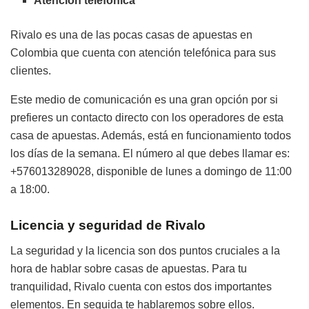
Atención telefónica
Rivalo es una de las pocas casas de apuestas en
Colombia que cuenta con atención telefónica para sus
clientes.
Este medio de comunicación es una gran opción por si
prefieres un contacto directo con los operadores de esta
casa de apuestas. Además, está en funcionamiento todos
los días de la semana. El número al que debes llamar es:
+576013289028, disponible de lunes a domingo de 11:00
a 18:00.
Licencia y seguridad de Rivalo
La seguridad y la licencia son dos puntos cruciales a la
hora de hablar sobre casas de apuestas. Para tu
tranquilidad, Rivalo cuenta con estos dos importantes
elementos. En seguida te hablaremos sobre ellos.