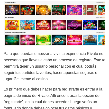
Para que puedas empezar a vivir la experiencia Rivalo es
necesario que lleves a cabo un proceso de registro. Este te
permitirá tener un usuario personal con el cual podrás
seguir tus partidos favoritos, hacer apuestas seguras o
jugar fácilmente al casino.
Lo primero que debes hacer para registrarte es entrar a la
página de inicio de Rivalo. Allí encontrarás la opción de
“registrarte”, en la cual debes acceder. Luego verás un
formulario donde debes colocar tus datos básicos y