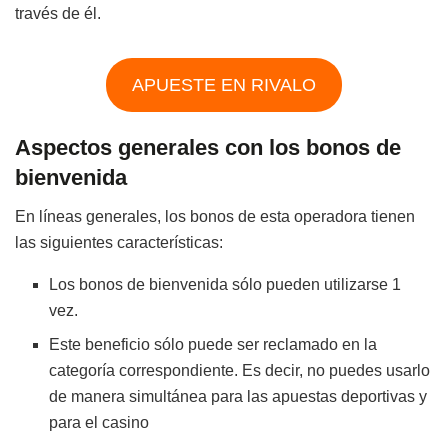
través de él.
APUESTE EN RIVALO
Aspectos generales con los bonos de
bienvenida
En líneas generales, los bonos de esta operadora tienen
las siguientes características:
Los bonos de bienvenida sólo pueden utilizarse 1
vez.
Este beneficio sólo puede ser reclamado en la
categoría correspondiente. Es decir, no puedes usarlo
de manera simultánea para las apuestas deportivas y
para el casino