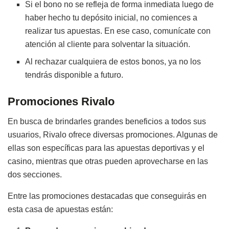
Si el bono no se refleja de forma inmediata luego de
haber hecho tu depósito inicial, no comiences a
realizar tus apuestas. En ese caso, comunícate con
atención al cliente para solventar la situación.
Al rechazar cualquiera de estos bonos, ya no los
tendrás disponible a futuro.
Promociones Rivalo
En busca de brindarles grandes beneficios a todos sus
usuarios, Rivalo ofrece diversas promociones. Algunas de
ellas son específicas para las apuestas deportivas y el
casino, mientras que otras pueden aprovecharse en las
dos secciones.
Entre las promociones destacadas que conseguirás en
esta casa de apuestas están: