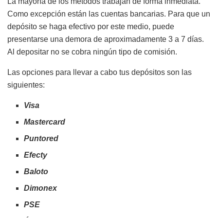
La mayoría de los métodos trabajan de forma inmediata.
Como excepción están las cuentas bancarias. Para que un
depósito se haga efectivo por este medio, puede
presentarse una demora de aproximadamente 3 a 7 días.
Al depositar no se cobra ningún tipo de comisión.
Las opciones para llevar a cabo tus depósitos son las
siguientes:
Visa
Mastercard
Puntored
Efecty
Baloto
Dimonex
PSE