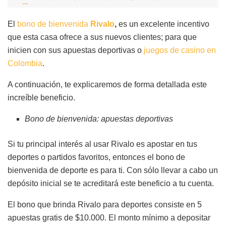
El
bono de bienvenida
Rivalo
,
es un excelente incentivo
que esta casa ofrece a sus nuevos clientes; para que
inicien con sus apuestas deportivas o
juegos de casino en
Colombia
.
A continuación, te explicaremos de forma detallada este
increíble beneficio.
Bono de bienvenida: apuestas deportivas
Si tu principal interés al usar Rivalo es apostar en tus
deportes o partidos favoritos, entonces el bono de
bienvenida de deporte es para ti. Con sólo llevar a cabo un
depósito inicial se te acreditará este beneficio a tu cuenta.
El bono que brinda Rivalo para deportes consiste en 5
apuestas gratis de $10.000. El monto mínimo a depositar