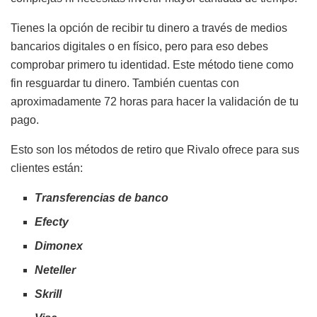
Tienes la opción de recibir tu dinero a través de medios
bancarios digitales o en físico, pero para eso debes
comprobar primero tu identidad. Este método tiene como
fin resguardar tu dinero. También cuentas con
aproximadamente 72 horas para hacer la validación de tu
pago.
Esto son los métodos de retiro que Rivalo ofrece para sus
clientes están:
Transferencias de banco
Efecty
Dimonex
Neteller
Skrill