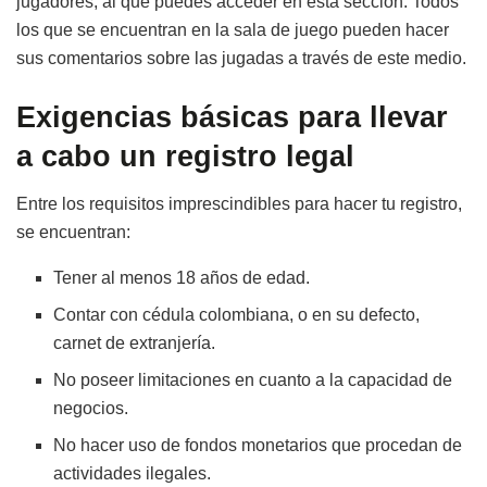
jugadores, al que puedes acceder en esta sección. Todos
los que se encuentran en la sala de juego pueden hacer
sus comentarios sobre las jugadas a través de este medio.
Exigencias básicas para llevar
a cabo un registro legal
Entre los requisitos imprescindibles para hacer tu registro,
se encuentran:
Tener al menos 18 años de edad.
Contar con cédula colombiana, o en su defecto,
carnet de extranjería.
No poseer limitaciones en cuanto a la capacidad de
negocios.
No hacer uso de fondos monetarios que procedan de
actividades ilegales.