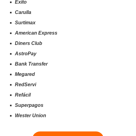
Éxito
Carulla
Surtimax
American Express
Diners Club
AstroPay
Bank Transfer
Megared
RedServi
Refácil
Superpagos
Wester Union