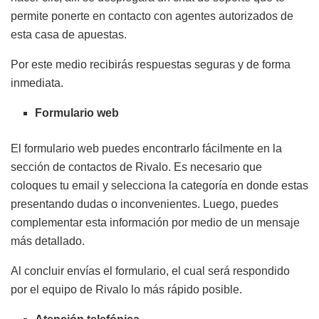
permite ponerte en contacto con agentes autorizados de
esta casa de apuestas.
Por este medio recibirás respuestas seguras y de forma
inmediata.
Formulario web
El formulario web puedes encontrarlo fácilmente en la
sección de contactos de Rivalo. Es necesario que
coloques tu email y selecciona la categoría en donde estas
presentando dudas o inconvenientes. Luego, puedes
complementar esta información por medio de un mensaje
más detallado.
Al concluir envías el formulario, el cual será respondido
por el equipo de Rivalo lo más rápido posible.