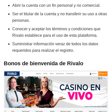
Abrir la cuenta con un fin personal y no comercial.
Ser el titular de la cuenta y no transferir su uso a otras
personas.
Conocer y aceptar los términos y condiciones que
Rivalo establece para el uso de esta plataforma.
Suministrar información veraz de todos los datos
requeridos para realizar el registro.
Bonos de bienvenida de Rivalo