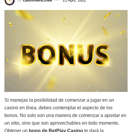
by
CasinosenLinea
21 April, 2022
Si manejas la posibilidad de comenzar a jugar en un
casino en línea, debes contemplar el aspecto de los
bonos. No solo son una manera de comenzar a apostar en
un sitio, sino que son aprovechables en todo momento.
Obtener un
bono de BetPlay Casino
te dará la