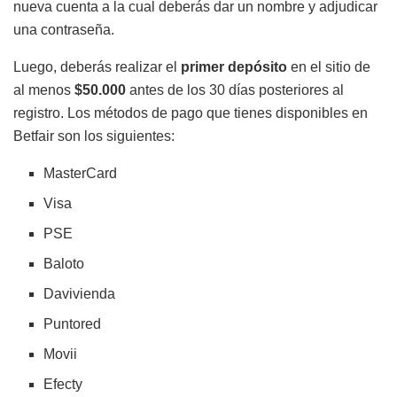
nueva cuenta a la cual deberás dar un nombre y adjudicar
una contraseña.
Luego, deberás realizar el
primer depósito
en el sitio de
al menos
$50.000
antes de los 30 días posteriores al
registro. Los métodos de pago que tienes disponibles en
Betfair son los siguientes:
MasterCard
Visa
PSE
Baloto
Davivienda
Puntored
Movii
Efecty