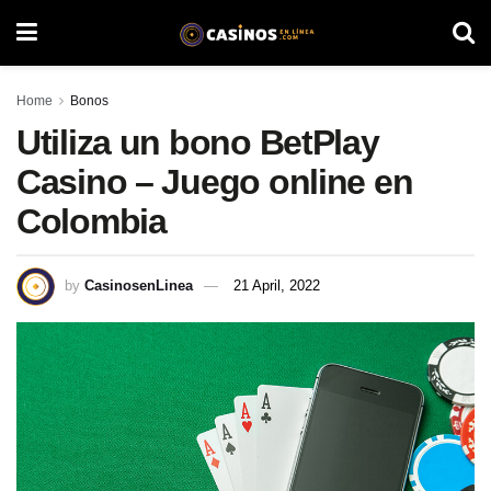
Home
Bonos
Utiliza un bono BetPlay
Casino – Juego online en
Colombia
by
CasinosenLinea
21 April, 2022