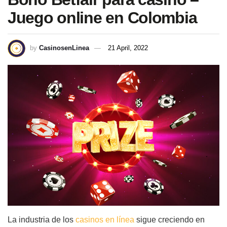
Juego online en Colombia
by
CasinosenLinea
21 April, 2022
La industria de los
casinos en línea
sigue creciendo en