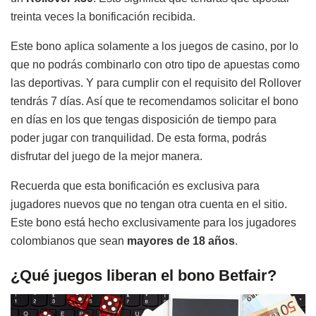
treinta veces la bonificación recibida.
Este bono aplica solamente a los juegos de casino, por lo
que no podrás combinarlo con otro tipo de apuestas como
las deportivas. Y para cumplir con el requisito del Rollover
tendrás 7 días. Así que te recomendamos solicitar el bono
en días en los que tengas disposición de tiempo para
poder jugar con tranquilidad. De esta forma, podrás
disfrutar del juego de la mejor manera.
Recuerda que esta bonificación es exclusiva para
jugadores nuevos que no tengan otra cuenta en el sitio.
Este bono está hecho exclusivamente para los jugadores
colombianos que sean
mayores de 18 años
.
¿Qué juegos liberan el bono Betfair?