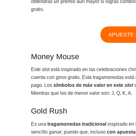
obtendrás un premio aún mayor si logras combina
gratis.
APUESTE
Money Mouse
Este slot está inspirado en las celebraciones chi
cuenta con giros gratis. Esta tragamonedas está 
pago. Los
símbolos de más valor en este
slot
s
Mientras que los de menor valor son: J, Q, K, A.
Gold Rush
Es una
tragamonedas tradicional
inspirado en 
sencillo ganar; puesto que, incluso
con apuesta