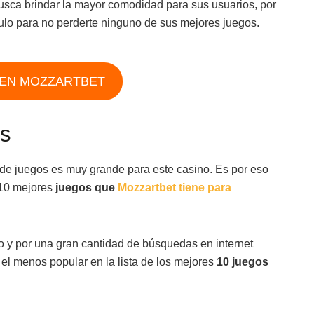
busca brindar la mayor comodidad para sus usuarios, por
ículo para no perderte ninguno de sus mejores juegos.
 EN MOZZARTBET
es
 de juegos es muy grande para este casino. Es por eso
 10 mejores
juegos que
Mozzartbet tiene para
tio y por una gran cantidad de búsquedas en internet
el menos popular en la lista de los mejores
10 juegos