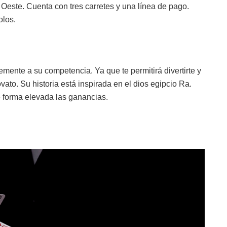
Oeste. Cuenta con tres carretes y una línea de pago.
olos.
mente a su competencia. Ya que te permitirá divertirte y
vato. Su historia está inspirada en el dios egipcio Ra.
de forma elevada las ganancias.