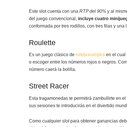
Este slot cuenta con una
RTP del 90%
y al mism
del juego convencional,
incluye cuatro minijue
conformada por tres rodillos, con tres filas y una 
Roulette
Es un juego clásico de
ruleta europea
en el cual
o escoger entre los números rojos o negros. Como 
número caerá la bolilla.
Street Racer
Esta tragamonedas te permitirá zambullirte en el
sus sesiones te introducirás en el divertido mu
Como cualquier
slot
para obtener ganancias debe