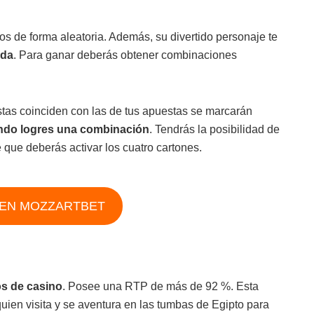
s de forma aleatoria. Además, su divertido personaje te
ida
. Para ganar deberás obtener combinaciones
stas coinciden con las de tus apuestas se marcarán
ando logres una combinación
. Tendrás la posibilidad de
 que deberás activar los cuatro cartones.
 EN MOZZARTBET
s de casino
. Posee una RTP de más de 92 %. Esta
uien visita y se aventura en las tumbas de Egipto para