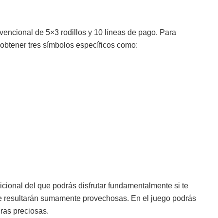
vencional de 5×3 rodillos y 10 líneas de pago. Para
 obtener tres símbolos específicos como:
icional del que podrás disfrutar fundamentalmente si te
te resultarán sumamente provechosas. En el juego podrás
ras preciosas.