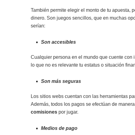
También permite elegir el monto de tu apuesta, p
dinero. Son juegos sencillos, que en muchas op
serían:
Son accesibles
Cualquier persona en el mundo que cuente con i
lo que no es relevante tu estatus o situación fina
Son más seguras
Los sitios webs cuentan con las herramientas par
Además, todos los pagos se efectúan de manera s
comisiones
por jugar.
Medios de pago