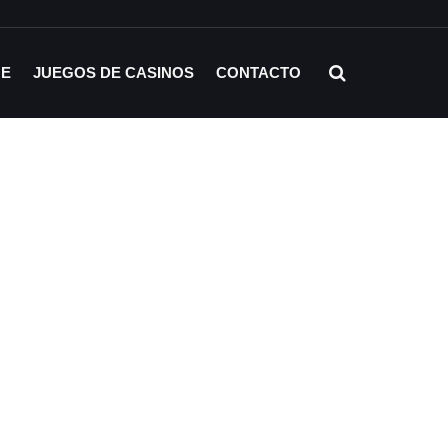
NE
JUEGOS DE CASINOS
CONTACTO