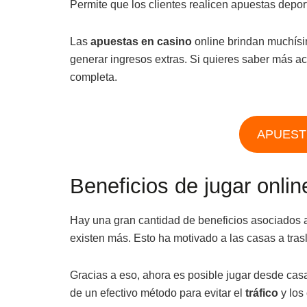
Permite que los clientes realicen apuestas depor
Las
apuestas en casino
online brindan muchísim
generar ingresos extras. Si quieres saber más a
completa.
APUEST
Beneficios de jugar onli
Hay una gran cantidad de beneficios asociados a
existen más. Esto ha motivado a las casas a tra
Gracias a eso, ahora es posible jugar desde casa, 
de un efectivo método para evitar el
tráfico
y los