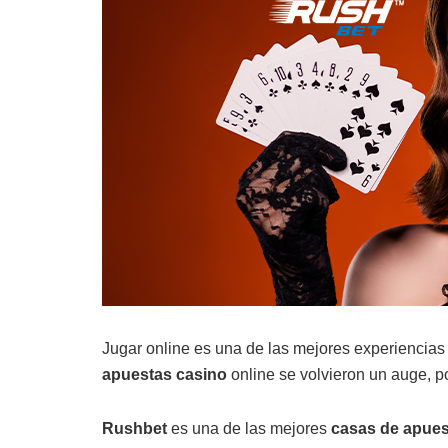
Jugar online es una de las mejores experiencias
apuestas casino
online se volvieron un auge, p
Rushbet
es una de las mejores
casas de apues