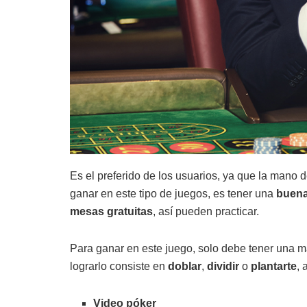
Es el preferido de los usuarios, ya que la mano 
ganar en este tipo de juegos, es tener una
buena
mesas gratuitas
, así pueden practicar.
Para ganar en este juego, solo debe tener una m
lograrlo consiste en
doblar
,
dividir
o
plantarte
, 
Video póker