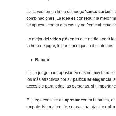
Es la versión en línea del juego “
cinco cartas”
,
combinaciones. La idea es conseguir la mejor m
se apuesta contra a la casa y no frente al resto d
Lo mejor del
video póker
es que nadie podrá le
la hora de jugar, lo que hace que lo disfrutemos.
Bacará
Es un juego para apostar en casino muy famoso, 
los más atractivos por su
particular elegancia
, 
accesible para todas las personas, sin importar
El juego consiste en
apostar
contra la banca, ob
empate. Normalmente, se usan barajas de
ocho 