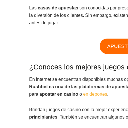
Las
casas de apuestas
son conocidas por prese
la diversión de los clientes. Sin embargo, existe
antes de jugar.
APUEST
¿Conoces los mejores juegos e
En internet se encuentran disponibles muchas opc
Rushbet es una de las plataformas de apues
para
apostar en casino
o
en deportes
.
Brindan juegos de casino con la mejor experienci
principiantes
. También se encuentran algunos 