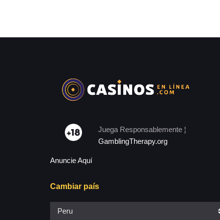
Juega Responsablemente ¦
GamblingTherapy.org
Anuncie Aquí
Cambiar país
Peru