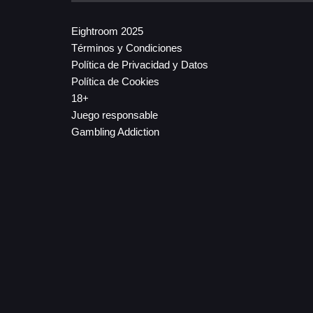
Eightroom 2025
Términos y Condiciones
Política de Privacidad y Datos
Política de Cookies
18+
Juego responsable
Gambling Addiction