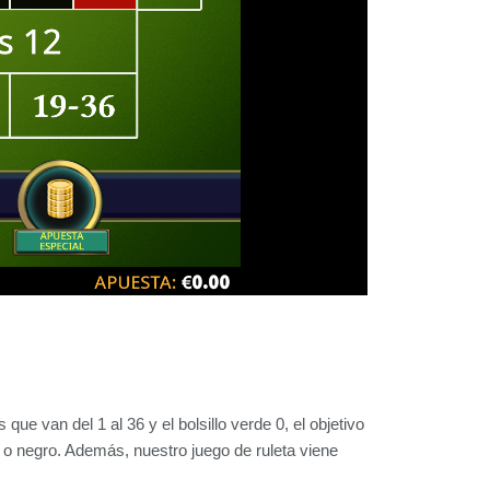
que van del 1 al 36 y el bolsillo verde 0, el objetivo
 o negro. Además, nuestro juego de ruleta viene