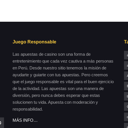
Juego Responsable
T
Las apuestas de casino son una forma de
entretenimiento que cada vez cautiva a más personas
en Perú. Desde nuestro sitio tenemos la misión de
ayudarte y guiarte con tus apuestas. Pero creemos
que el juego responsable es vital para el buen ejercicio
de la actividad. Las apuestas son una manera de
diversión, pero nunca debes esperar que estas
solucionen tu vida. Apuesta con moderación y
responsabilidad.
MÁS INFO…