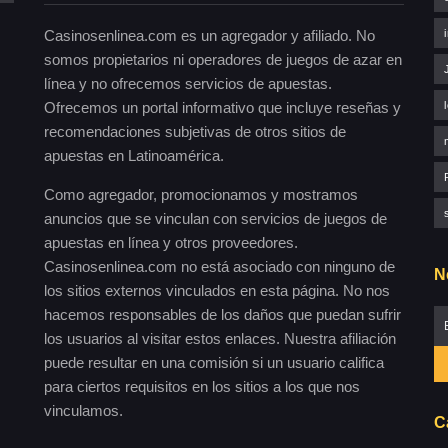
Casinosenlinea.com es un agregador y afiliado. No
somos propietarios ni operadores de juegos de azar en
línea y no ofrecemos servicios de apuestas.
Ofrecemos un portal informativo que incluye reseñas y
recomendaciones subjetivas de otros sitios de
apuestas en Latinoamérica.
Como agregador, promocionamos y mostramos
anuncios que se vinculan con servicios de juegos de
apuestas en línea y otros proveedores.
Casinosenlinea.com no está asociado con ninguno de
N
los sitios externos vinculados en esta página. No nos
hacemos responsables de los daños que puedan sufrir
los usuarios al visitar estos enlaces. Nuestra afiliación
puede resultar en una comisión si un usuario califica
para ciertos requisitos en los sitios a los que nos
vinculamos.
C