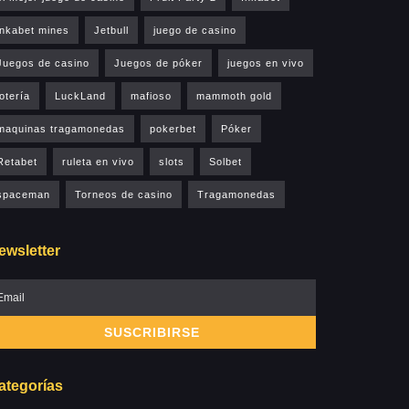
inkabet mines
Jetbull
juego de casino
Juegos de casino
Juegos de póker
juegos en vivo
lotería
LuckLand
mafioso
mammoth gold
maquinas tragamonedas
pokerbet
Póker
Retabet
ruleta en vivo
slots
Solbet
spaceman
Torneos de casino
Tragamonedas
ewsletter
ategorías