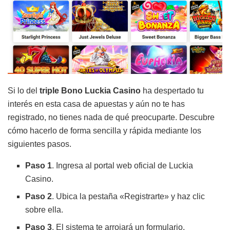
Si lo del
triple Bono Luckia Casino
ha despertado tu
interés en esta casa de apuestas y aún no te has
registrado, no tienes nada de qué preocuparte. Descubre
cómo hacerlo de forma sencilla y rápida mediante los
siguientes pasos.
Paso 1
. Ingresa al portal web oficial de Luckia
Casino.
Paso 2
. Ubica la pestaña «Registrarte» y haz clic
sobre ella.
Paso 3
. El sistema te arrojará un formulario.