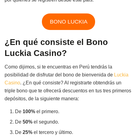
BONO LUCKIA
¿En qué consiste el Bono
Luckia Casino?
Como dijimos, si te encuentras en Perú tendrás la
posibilidad de disfrutar del bono de bienvenida de
Luckia
Casino
. ¿En qué consiste? Al registrarte obtendrás un
triple bono que te ofrecerá descuentos en tus tres primeros
depósitos, de la siguiente manera:
De
100%
el primero.
De
50%
el segundo.
De
25%
el tercero y último.