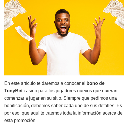
En este artículo te daremos a conocer el
bono de
TonyBet
casino para los jugadores nuevos que quieran
comenzar a jugar en su sitio. Siempre que pedimos una
bonificación, debemos saber cada uno de sus detalles. Es
por eso, que aquí te traemos toda la información acerca de
esta promoción.