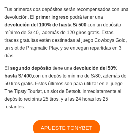
Tus primeros dos depósitos serán recompensados con una
devolución. El
primer ingreso
podrá tener una
devolución del 100% de hasta S/ 500
,con un depósito
mínimo de S/ 40, además de 120 giros gratis. Estas
tiradas gratuitas están destinadas al juego Cowboys Gold,
un slot de Pragmatic Play, y se entregan repartidas en 3
días.
El
segundo depósito
tiene una
devolución del 50%
hasta S/ 400
,con un depósito mínimo de S/80, además de
50 tiros gratis. Estos últimos son para utilizar en el juego
The Tipsty Tourist, un slot de Betsoft. Inmediatamente al
depósito recibirás 25 tiros, y a las 24 horas los 25
restantes.
APUESTE TONYBET