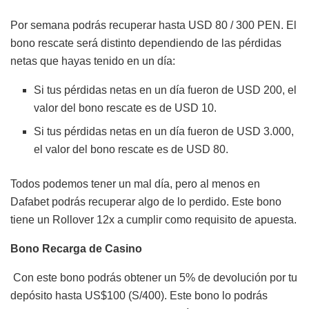
Por semana podrás recuperar hasta USD 80 / 300 PEN. El
bono rescate será distinto dependiendo de las pérdidas
netas que hayas tenido en un día:
Si tus pérdidas netas en un día fueron de USD 200, el
valor del bono rescate es de USD 10.
Si tus pérdidas netas en un día fueron de USD 3.000,
el valor del bono rescate es de USD 80.
Todos podemos tener un mal día, pero al menos en
Dafabet podrás recuperar algo de lo perdido. Este bono
tiene un Rollover 12x a cumplir como requisito de apuesta.
Bono Recarga de Casino
Con este bono podrás obtener un 5% de devolución por tu
depósito hasta US$100 (S/400). Este bono lo podrás