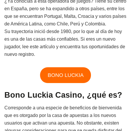
¿Ya conocías a esta operadora de juegos? Tiene su centro
en España, pero se ha expandido a otros países, entre los
que se encuentran Portugal, Malta, Croacia y varios países
de América Latina, como Chile, Perú y Colombia.
Su trayectoria inició desde 1980, por lo que al día de hoy
es una de las casas más confiables. Si eres un nuevo
jugador, lee este artículo y encuentra tus oportunidades de
nuevo registro.
BONO LUCKIA
Bono Luckia Casino, ¿qué es?
Corresponde a una especie de beneficios de bienvenida
que es otorgado por la casa de apuestas a los nuevos
usuarios que activan una apuesta. No obstante, existen
algunas consideraciones para que se pueda disfrutar del