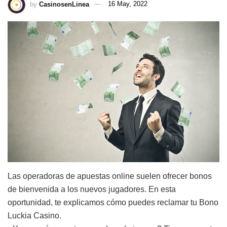
by
CasinosenLinea
16 May, 2022
Las operadoras de apuestas online suelen ofrecer bonos
de bienvenida a los nuevos jugadores. En esta
oportunidad, te explicamos cómo puedes reclamar tu Bono
Luckia Casino.