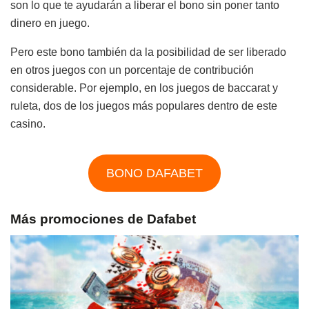
son lo que te ayudarán a liberar el bono sin poner tanto
dinero en juego.
Pero este bono también da la posibilidad de ser liberado
en otros juegos con un porcentaje de contribución
considerable. Por ejemplo, en los juegos de baccarat y
ruleta, dos de los juegos más populares dentro de este
casino.
BONO DAFABET
Más promociones de Dafabet