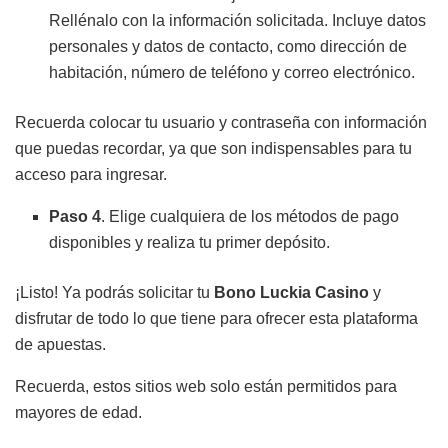
Rellénalo con la información solicitada. Incluye datos
personales y datos de contacto, como dirección de
habitación, número de teléfono y correo electrónico.
Recuerda colocar tu usuario y contraseña con información
que puedas recordar, ya que son indispensables para tu
acceso para ingresar.
Paso 4
. Elige cualquiera de los métodos de pago
disponibles y realiza tu primer depósito.
¡Listo! Ya podrás solicitar tu
Bono Luckia Casino
y
disfrutar de todo lo que tiene para ofrecer esta plataforma
de apuestas.
Recuerda, estos sitios web solo están permitidos para
mayores de edad.