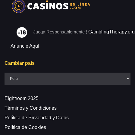
Juega Responsablemente ¦
GamblingTherapy.org
Anuncie Aquí
Cambiar país
Eightroom 2025
Términos y Condiciones
Política de Privacidad y Datos
Política de Cookies