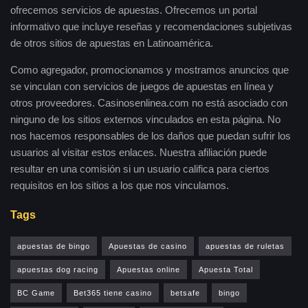
ofrecemos servicios de apuestas. Ofrecemos un portal
informativo que incluye reseñas y recomendaciones subjetivas
de otros sitios de apuestas en Latinoamérica.
Como agregador, promocionamos y mostramos anuncios que
se vinculan con servicios de juegos de apuestas en línea y
otros proveedores. Casinosenlinea.com no está asociado con
ninguno de los sitios externos vinculados en esta página. No
nos hacemos responsables de los daños que puedan sufrir los
usuarios al visitar estos enlaces. Nuestra afiliación puede
resultar en una comisión si un usuario califica para ciertos
requisitos en los sitios a los que nos vinculamos.
Tags
apuestas de bingo
Apuestas de casino
apuestas de ruletas
apuestas dog racing
Apuestas online
Apuesta Total
BC Game
Bet365 tiene casino
betsafe
bingo