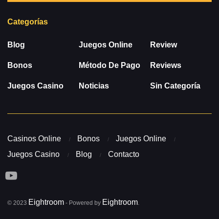
Categorías
Blog
Juegos Online
Review
Bonos
Método De Pago
Reviews
Juegos Casino
Noticias
Sin Categoría
Casinos Online
Bonos
Juegos Online
Juegos Casino
Blog
Contacto
Eightroom
Eightroom
© 2023
- Powered by
.