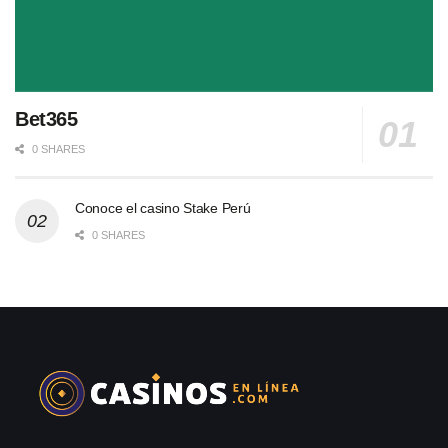
Bet365
0 SHARES
Conoce el casino Stake Perú
0 SHARES