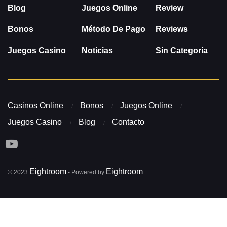
Blog
Juegos Online
Review
Bonos
Método De Pago
Reviews
Juegos Casino
Noticias
Sin Categoría
Casinos Online
Bonos
Juegos Online
Juegos Casino
Blog
Contacto
Eightroom
Eightroom
© 2023
- Powered by
.