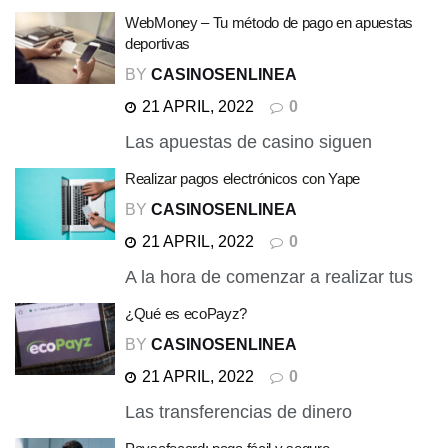
fantástico mundo de las apuestas de
WebMoney – Tu método de pago en apuestas
casinos en línea debes conocer el
deportivas
funcionamiento de Paypal. Al
BY
CASINOSENLINEA
momento de comenzar a jugar en
21 APRIL, 2022
0
línea...
Las apuestas de casino siguen
creciendo en nuestro país. Es sabido
Realizar pagos electrónicos con Yape
que Perú aún no tiene una regulación
BY
CASINOSENLINEA
sobre las apuestas deportivas o de
21 APRIL, 2022
0
casino. Y es por eso que...
A la hora de comenzar a realizar tus
apuestas de casino online, no hay
¿Qué es ecoPayz?
forma que no tengas en consideración
BY
CASINOSENLINEA
los métodos de pago. En Perú, hay
21 APRIL, 2022
0
muchas casas de...
Las transferencias de dinero
electrónico cada vez toman un rol más