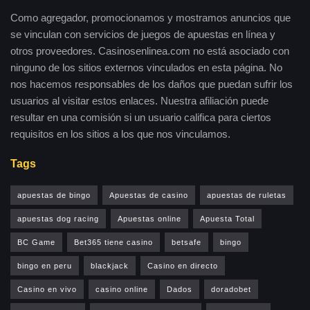
Como agregador, promocionamos y mostramos anuncios que
se vinculan con servicios de juegos de apuestas en línea y
otros proveedores. Casinosenlinea.com no está asociado con
ninguno de los sitios externos vinculados en esta página. No
nos hacemos responsables de los daños que puedan sufrir los
usuarios al visitar estos enlaces. Nuestra afiliación puede
resultar en una comisión si un usuario califica para ciertos
requisitos en los sitios a los que nos vinculamos.
Tags
apuestas de bingo
Apuestas de casino
apuestas de ruletas
apuestas dog racing
Apuestas online
Apuesta Total
BC Game
Bet365 tiene casino
betsafe
bingo
bingo en peru
blackjack
Casino en directo
Casino en vivo
casino online
Dados
doradobet