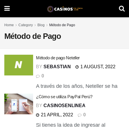
Home
Category
Blog
Método de Pago
Método de Pago
Método de pago Neteller
BY
SEBASTIAN
1 AUGUST, 2022
0
A través de los años, Neteller se ha
convertido en uno de los medios de
¿Cómo se utiliza PayPal Perú?
pago virtuales preferidos por millones
BY
CASINOSENLINEA
de personas en cientos de países.
21 APRIL, 2022
0
Gracias a su confiabilidad...
Si tienes la idea de ingresar al