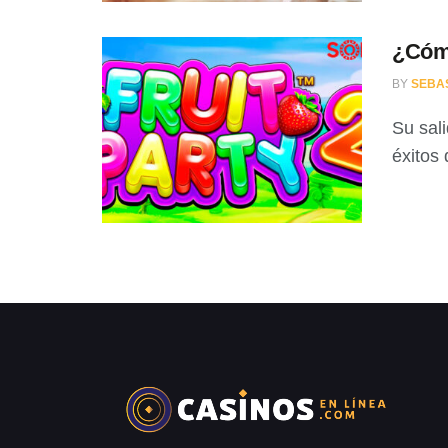
¿Cómo
BY
SEBA
Su sal
éxitos 