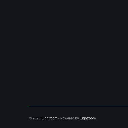
© 2023
Eightroom
- Powered by
Eightroom
.