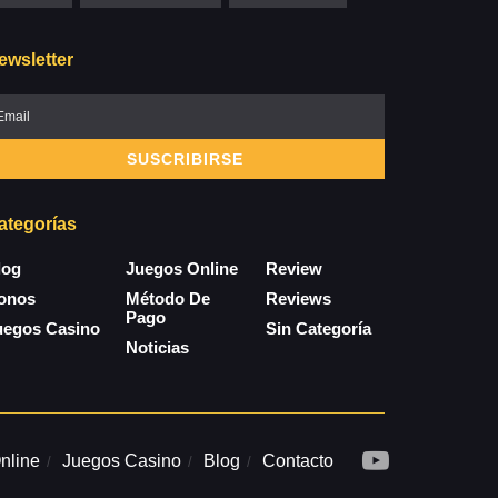
ewsletter
ategorías
log
Juegos Online
Review
onos
Método De
Reviews
Pago
uegos Casino
Sin Categoría
Noticias
nline
Juegos Casino
Blog
Contacto