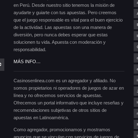
en Perú. Desde nuestro sitio tenemos la misión de
ayudarte y guiarte con tus apuestas. Pero creemos
que el juego responsable es vital para el buen ejercicio
de la actividad. Las apuestas son una manera de
diversión, pero nunca debes esperar que estas
solucionen tu vida. Apuesta con moderación y
responsabilidad.
MÁS INFO…
Casinosenlinea.com es un agregador y afiliado. No
somos propietarios ni operadores de juegos de azar en
línea y no ofrecemos servicios de apuestas.
Ofrecemos un portal informativo que incluye reseñas y
recomendaciones subjetivas de otros sitios de
apuestas en Latinoamérica.
Como agregador, promocionamos y mostramos
anuncios que se vinculan con servicios de juegos de