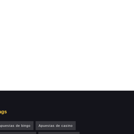
ags
apuestas de bingo
Apuestas de casino