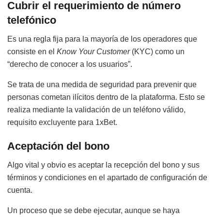
Cubrir el requerimiento de número
telefónico
Es una regla fija para la mayoría de los operadores que
consiste en el
Know Your Customer
(KYC) como un
“derecho de conocer a los usuarios”.
Se trata de una medida de seguridad para prevenir que
personas cometan ilícitos dentro de la plataforma. Esto se
realiza mediante la validación de un teléfono válido,
requisito excluyente para 1xBet.
Aceptación del bono
Algo vital y obvio es aceptar la recepción del bono y sus
términos y condiciones en el apartado de configuración de
cuenta.
Un proceso que se debe ejecutar, aunque se haya