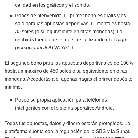
calidad en los gráficos y el sonido.
Bonos de bienvenida. El primer bono es gratis y es
solo para las apuestas deportivas. El monto es hasta
30 soles (o su equivalente en otras monedas). Lo
recibirás luego que te registres utilizando el
código
promocional JOHNNYBE
T.
El segundo bono para las apuestas deportivas es de 100%
hasta un máximo de 450 soles o su equivalente en otras
monedas. Accederás a él apenas hagas el primer depósito
mínimo.
Posee su propia aplicación para teléfonos
inteligentes con el sistema operativo Android.
Todas tus apuestas, datos y dinero estarán protegidos. La
plataforma cuenta con la regulación de la SBS y la Sunat.