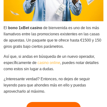
El
bono 1xBet casino
de bienvenida es uno de los más
llamativos entre las promociones existentes en las casas
de apuestas. Un paquete que te ofrece hasta €1500 y 150
giros gratis bajo ciertos parámetros.
Así que, si andas en búsqueda de un nuevo operador,
específicamente de
casino online
, puedes notar detalles
como estos sin lugar a dudas.
¿Interesante verdad? Entonces, no dejes de seguir
leyendo para que ahondes más en ello y puedas
aprovecharlo al máximo.