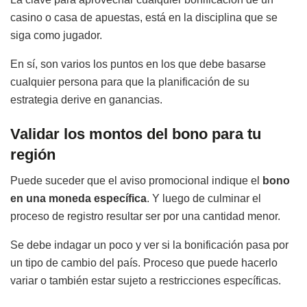
casino o casa de apuestas, está en la disciplina que se
siga como jugador.
En sí, son varios los puntos en los que debe basarse
cualquier persona para que la planificación de su
estrategia derive en ganancias.
Validar los montos del bono para tu
región
Puede suceder que el aviso promocional indique el
bono
en una moneda específica
. Y luego de culminar el
proceso de registro resultar ser por una cantidad menor.
Se debe indagar un poco y ver si la bonificación pasa por
un tipo de cambio del país. Proceso que puede hacerlo
variar o también estar sujeto a restricciones específicas.