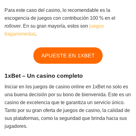
Para este caso del casino, lo recomendable es la
escogencia de juegos con contribución 100 % en el
rollover
. En su gran mayoría, estos son
juegos
tragamonedas
.
APUESTE EN 1XBET
1xBet – Un casino completo
Iniciar en los juegos de casino online en 1xBet no solo es
una buena decisión por su bono de bienvenida. Este es un
casino de excelencia que te garantiza un servicio único.
Tanto por su gran oferta de juegos de casino, la calidad de
sus plataformas, como la seguridad que brinda hacia sus
jugadores.