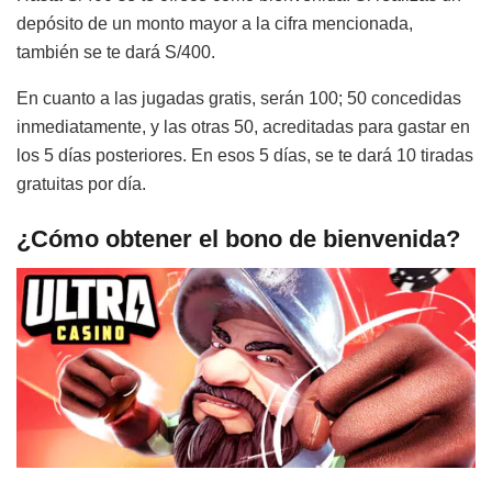
depósito de un monto mayor a la cifra mencionada,
también se te dará S/400.
En cuanto a las jugadas gratis, serán 100; 50 concedidas
inmediatamente, y las otras 50, acreditadas para gastar en
los 5 días posteriores. En esos 5 días, se te dará 10 tiradas
gratuitas por día.
¿Cómo obtener el bono de bienvenida?