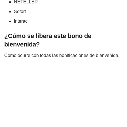
NETELLER
Sofort
Interac
¿Cómo se libera este bono de
bienvenida?
Como ocurre con todas las bonificaciones de bienvenida,
tendrás que cumplir con diversos requisitos para poder
liberar esta promoción. Estos están explicitados en los
términos y condiciones, pero aquí te contamos de qué van.
El primer requisito que siempre se debe tener en cuenta al
momento de ver los bonos de casino, es el rollover. Este
es el que determina cuánto debes apostar sobre el monto
recibido como bonificación.
En este caso, el
bono de Ultra Casino
tiene un
Rollover