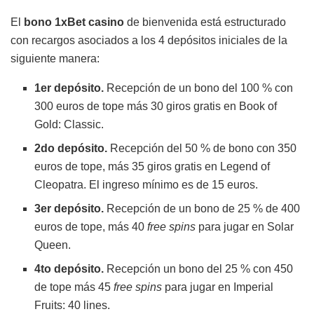
El
bono 1xBet casino
de bienvenida está estructurado
con recargos asociados a los 4 depósitos iniciales de la
siguiente manera:
1er depósito.
Recepción de un bono del 100 % con
300 euros de tope más 30 giros gratis en Book of
Gold: Classic.
2do depósito.
Recepción del 50 % de bono con 350
euros de tope, más 35 giros gratis en Legend of
Cleopatra. El ingreso mínimo es de 15 euros.
3er depósito.
Recepción de un bono de 25 % de 400
euros de tope, más 40
free spins
para jugar en Solar
Queen.
4to depósito.
Recepción un bono del 25 % con 450
de tope más 45
free spins
para jugar en Imperial
Fruits: 40 lines.