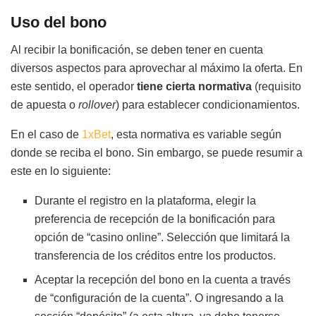
Uso del bono
Al recibir la bonificación, se deben tener en cuenta
diversos aspectos para aprovechar al máximo la oferta. En
este sentido, el operador
tiene cierta normativa
(requisito
de apuesta o
rollover
) para establecer condicionamientos.
En el caso de
1xBet
, esta normativa es variable según
donde se reciba el bono. Sin embargo, se puede resumir a
este en lo siguiente:
Durante el registro en la plataforma, elegir la
preferencia de recepción de la bonificación para
opción de “casino online”. Selección que limitará la
transferencia de los créditos entre los productos.
Aceptar la recepción del bono en la cuenta a través
de “configuración de la cuenta”. O ingresando a la