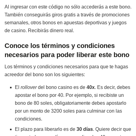
Al ingresar con este código no sólo accederás a este bono.
También conseguirás giros gratis a través de promociones
semanales, otros bonos en apuestas deportivas y juegos
de casino. Recibirás dinero real.
Conoce los términos y condiciones
necesarios para poder liberar este bono
Los términos y condiciones necesarios para que te hagas
acreedor del bono son los siguientes:
El
rollover
del bono casino es de
40x
. Es decir, debes
apostar el bono por 40. Por ejemplo, si recibiste un
bono de 80 soles, obligatoriamente debes apostarlo
por un monto de 3200 soles para culminar con las
condiciones.
El plazo para liberarlo es de
30 días
. Quiere decir que