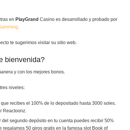
ntras en
PlayGrand
Casino es desarrollado y probado por
Gamming.
cto te sugerimos visitar su sitio web.
e bienvenida?
manera y con los mejores bonos.
res niveles:
l que recibes el 100% de lo depositado hasta 3000 soles.
ar Reactoonz.
ir del segundo depósito en tu cuenta puedes recibir 50%
 regalamos 50 giros gratis en la famosa slot Book of