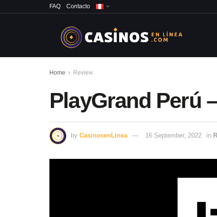
FAQ
Contacto
Home
Review
PlayGrand Perú –
by
CasinosenLinea
16 September, 2022
in
R