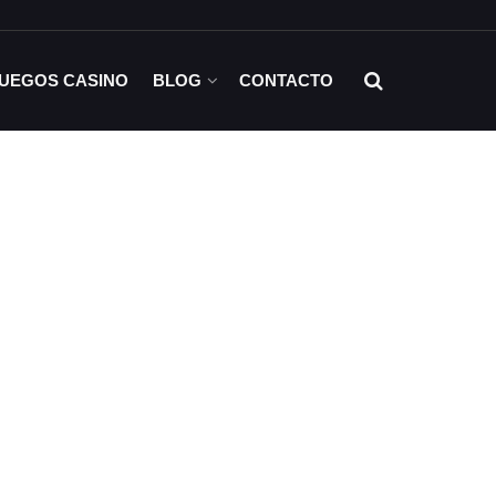
UEGOS CASINO
BLOG
CONTACTO