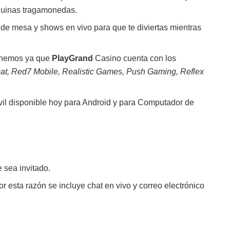
áquinas tragamonedas.
e mesa y shows en vivo para que te diviertas mientras
tenemos ya que
PlayGrand
Casino cuenta con los
cat, Red7 Mobile, Realistic Games, Push Gaming, Reflex
il disponible hoy para Android y para Computador de
 sea invitado.
or esta razón se incluye chat en vivo y correo electrónico