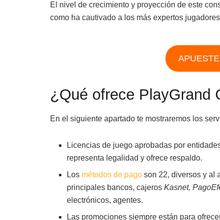
El nivel de crecimiento y proyección de este con
como ha cautivado a los más expertos jugadores
APUESTE
¿Qué ofrece PlayGrand 
En el siguiente apartado te mostraremos los serv
Licencias de juego aprobadas por entidades
representa legalidad y ofrece respaldo.
Los
métodos de pago
son 22, diversos y al 
principales bancos, cajeros
Kasnet, PagoEf
electrónicos, agentes.
Las promociones siempre están para ofrecer