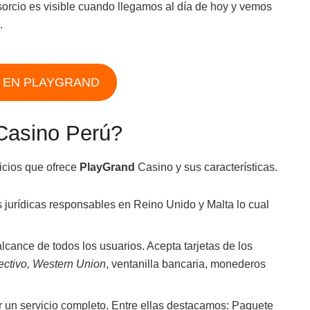
sorcio es visible cuando llegamos al día de hoy y vemos
.
 EN PLAYGRAND
Casino Perú?
icios que ofrece
PlayGrand
Casino y sus características.
 jurídicas responsables en Reino Unido y Malta lo cual
alcance de todos los usuarios. Acepta tarjetas de los
ectivo, Western Union
, ventanilla bancaria, monederos
 un servicio completo. Entre ellas destacamos: Paquete