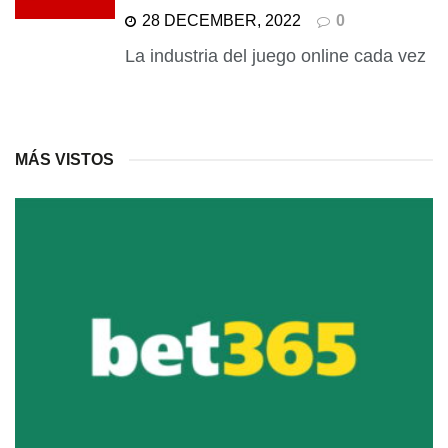
equipado con diversas ofertas de
28 DECEMBER, 2022
0
juegos seguros y confiables que te...
La industria del juego online cada vez
es más grande en nuestro país. Con
el correr de los años, nuevos casinos
online ven en Perú un mercado
MÁS VISTOS
interesante y empiezan...