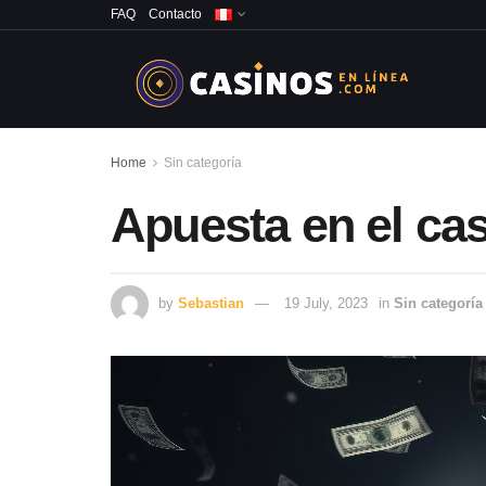
FAQ
Contacto
Home
Sin categoría
Apuesta en el cas
by
Sebastian
19 July, 2023
in
Sin categoría