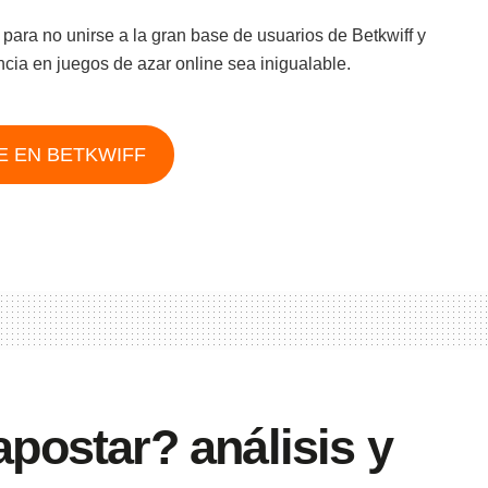
para no unirse a la gran base de usuarios de Betkwiff y
cia en juegos de azar online sea inigualable.
E EN BETKWIFF
postar? análisis y