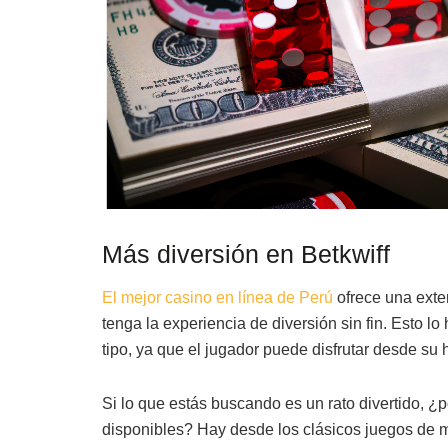
Más diversión en Betkwiff
El mejor casino en línea de Perú
ofrece una exte
tenga la experiencia de diversión sin fin. Esto l
tipo, ya que el jugador puede disfrutar desde su 
Si lo que estás buscando es un rato divertido, ¿
disponibles? Hay desde los clásicos juegos de m