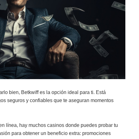
o bien, Betkwiff es la opción ideal para ti. Está
egos seguros y confiables que te aseguran momentos
 en línea, hay muchos casinos donde puedes probar tu
casión para obtener un beneficio extra: promociones