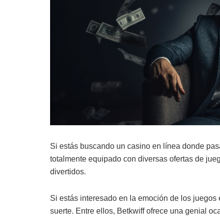
Si estás buscando un casino en línea donde pasarl
totalmente equipado con diversas ofertas de ju
divertidos.
Si estás interesado en la emoción de los juegos
suerte. Entre ellos, Betkwiff ofrece una genial o