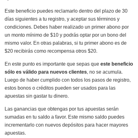
Este beneficio puedes reclamarlo dentro del plazo de 30
días siguientes a tu registro, y aceptar sus términos y
condiciones. Debes haber realizado un primer abono por
un monto mínimo de $10 y podrás optar por un bono del
mismo valor. En otras palabras, si tu primer abono es de
$20 recibirás como recompensa otros $20.
En este punto es importante que sepas que
este beneficio
sólo es válido para nuevos clientes
, no se acumula.
Luego de haber cumplido con todos los pasos de registro,
estos bonos o créditos pueden ser usados para las
apuestas sin gastar tu dinero.
Las ganancias que obtengas por tus apuestas serán
sumadas en tu saldo a favor. Este mismo saldo puedes
incrementarlo con nuevos depósitos para hacer mayores
apuestas.