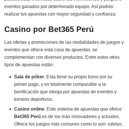
eventos ganados por determinado equipo. Así podrás
realizar tus apuestas con mayor seguridad y confianza.
Casino por Bet365 Perú
Las ofertas y promociones de las modalidades de juegos y
eventos que ofrece esta casa de apuestas, se
complementan con diversos productos. Entre estos otros
tipos de apuestas están:
Sala de póker
. Esta tiene su propio bono por su
primer pago, y es totalmente comparable a la
bonificación que otorga por apuestas de eventos y
torneos deportivos.
Casino online
. Este sistema de apuestas que ofrece
Bet365 Perú
es de los más innovadores y actuales.
Ofrece los juegos más comunes como lo son: ruletas,