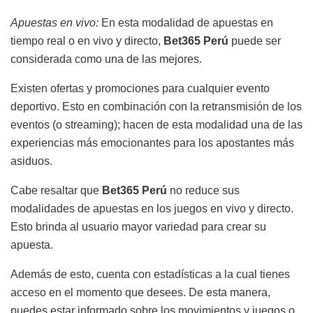
Apuestas en vivo:
En esta modalidad de apuestas en
tiempo real o en vivo y directo,
Bet365 Perú
puede ser
considerada como una de las mejores.
Existen ofertas y promociones para cualquier evento
deportivo. Esto en combinación con la retransmisión de los
eventos (o streaming); hacen de esta modalidad una de las
experiencias más emocionantes para los apostantes más
asiduos.
Cabe resaltar que
Bet365 Perú
no reduce sus
modalidades de apuestas en los juegos en vivo y directo.
Esto brinda al usuario mayor variedad para crear su
apuesta.
Además de esto, cuenta con estadísticas a la cual tienes
acceso en el momento que desees. De esta manera,
puedes estar informado sobre los movimientos y juegos o