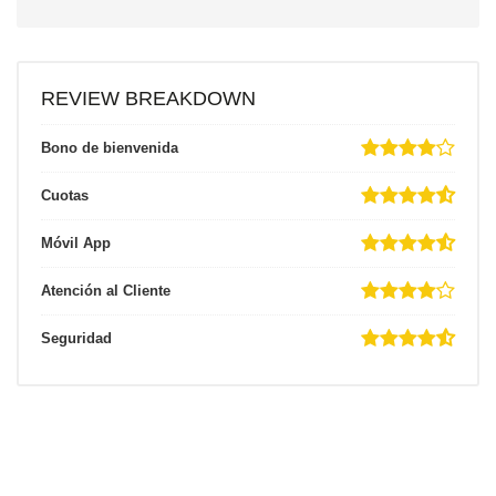
REVIEW BREAKDOWN
Bono de bienvenida
Cuotas
Móvil App
Atención al Cliente
Seguridad