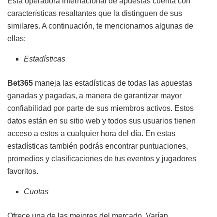
Esta operadora internacional de apuestas cuenta con
características resaltantes que la distinguen de sus
similares. A continuación, te mencionamos algunas de
ellas:
Estadísticas
Bet365
maneja las estadísticas de todas las apuestas
ganadas y pagadas, a manera de garantizar mayor
confiabilidad por parte de sus miembros activos. Estos
datos están en su sitio web y todos sus usuarios tienen
acceso a estos a cualquier hora del día. En estas
estadísticas también podrás encontrar puntuaciones,
promedios y clasificaciones de tus eventos y jugadores
favoritos.
Cuotas
Ofrece una de las mejores del mercado. Varían