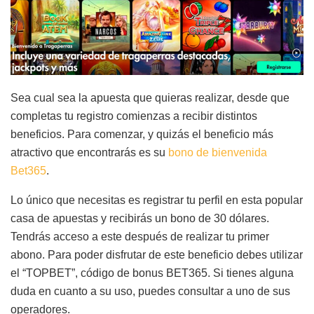
Sea cual sea la apuesta que quieras realizar, desde que
completas tu registro comienzas a recibir distintos
beneficios. Para comenzar, y quizás el beneficio más
atractivo que encontrarás es su
bono de bienvenida
Bet365
.
Lo único que necesitas es registrar tu perfil en esta popular
casa de apuestas y recibirás un bono de 30 dólares.
Tendrás acceso a este después de realizar tu primer
abono. Para poder disfrutar de este beneficio debes utilizar
el “TOPBET”, código de bonus BET365. Si tienes alguna
duda en cuanto a su uso, puedes consultar a uno de sus
operadores.