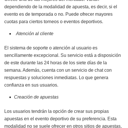
dependiendo de la modalidad de apuesta, es decir, si el
evento es de temporada o no. Puede ofrecer mayores
cuotas para ciertos torneos o eventos deportivos.
Atención al cliente
El sistema de soporte o atención al usuario es
sencillamente excepcional. Su servicio está a disposición
de este durante las 24 horas de los siete días de la
semana. Además, cuenta con un servicio de chat con
respuestas y soluciones inmediatas. Lo que genera
confianza en sus usuarios.
Creación de apuestas
Los usuarios tendrán la opción de crear sus propias
apuestas en el evento deportivo de su preferencia. Esta
modalidad no se suele ofrecer en otros sitios de apuestas,