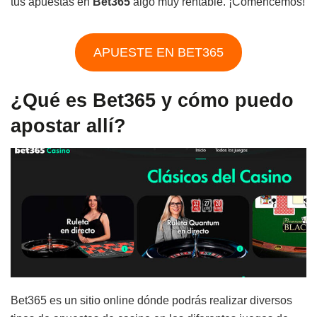
tus apuestas en
Bet365
algo muy rentable. ¡Comencemos!
APUESTE EN BET365
¿Qué es Bet365 y cómo puedo
apostar allí?
Bet365 es un sitio online dónde podrás realizar diversos