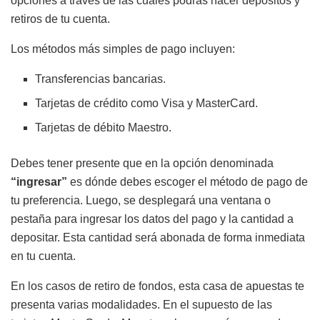
opciones a través de las cuales podrás hacer depósitos y
retiros de tu cuenta.
Los métodos más simples de pago incluyen:
Transferencias bancarias.
Tarjetas de crédito como Visa y MasterCard.
Tarjetas de débito Maestro.
Debes tener presente que en la opción denominada
“ingresar”
es dónde debes escoger el método de pago de
tu preferencia. Luego, se desplegará una ventana o
pestaña para ingresar los datos del pago y la cantidad a
depositar. Esta cantidad será abonada de forma inmediata
en tu cuenta.
En los casos de retiro de fondos, esta casa de apuestas te
presenta varias modalidades. En el supuesto de las