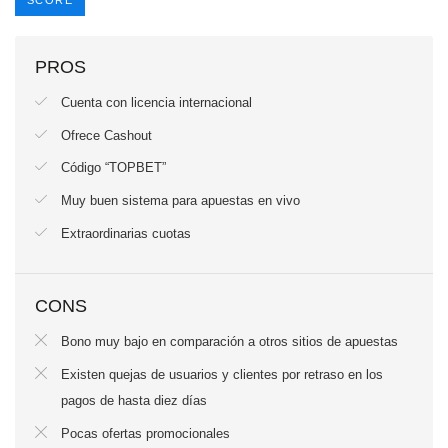
SCORE
PROS
Cuenta con licencia internacional
Ofrece Cashout
Código “TOPBET”
Muy buen sistema para apuestas en vivo
Extraordinarias cuotas
CONS
Bono muy bajo en comparación a otros sitios de apuestas
Existen quejas de usuarios y clientes por retraso en los
pagos de hasta diez días
Pocas ofertas promocionales