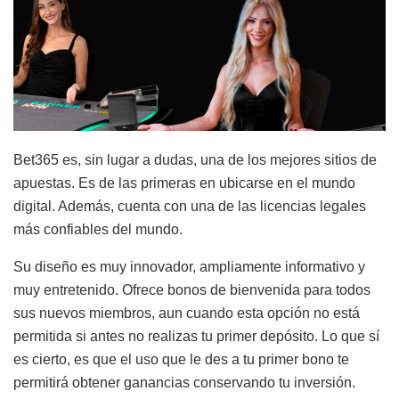
Bet365 es, sin lugar a dudas, una de los mejores sitios de
apuestas. Es de las primeras en ubicarse en el mundo
digital. Además, cuenta con una de las licencias legales
más confiables del mundo.
Su diseño es muy innovador, ampliamente informativo y
muy entretenido. Ofrece bonos de bienvenida para todos
sus nuevos miembros, aun cuando esta opción no está
permitida si antes no realizas tu primer depósito. Lo que sí
es cierto, es que el uso que le des a tu primer bono te
permitirá obtener ganancias conservando tu inversión.