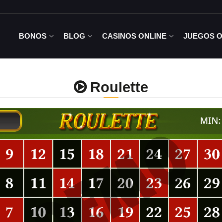
BONOS
BLOG
CASINOS ONLINE
JUEGOS O
Roulette