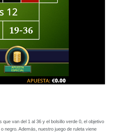
que van del 1 al 36 y el bolsillo verde 0, el objetivo
 o negro. Además, nuestro juego de ruleta viene