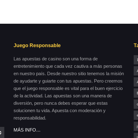
Juego Responsable
T
Las apuestas de casino son una forma de
entretenimiento que cada vez cautiva a más personas
en nuestro país. Desde nuestro sitio tenemos la misión
de ayudarte y guiarte con tus apuestas. Pero creemos
que el juego responsable es vital para el buen ejercicio
de la actividad. Las apuestas son una manera de
diversión, pero nunca debes esperar que estas
solucionen tu vida. Apuesta con moderación y
responsabilidad.
MÁS INFO…