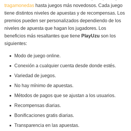
tragamonedas
hasta juegos más novedosos. Cada juego
tiene distintos niveles de apuestas y de recompensas. Los
premios pueden ser personalizados dependiendo de los
niveles de apuesta que hagan los jugadores. Los
beneficios más resaltantes que tiene
PlayUzu
son los
siguientes:
Modo de juego online.
Conexión a cualquier cuenta desde donde estés.
Variedad de juegos.
No hay mínimo de apuestas.
Métodos de pagos que se ajustan a los usuarios.
Recompensas diarias.
Bonificaciones gratis diarias.
Transparencia en las apuestas.