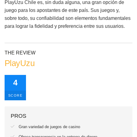
PlayUzu Chile es, sin duda alguna, una gran opción de
juego para los apostantes de este país. Sus juegos y,
sobre todo, su confiabilidad son elementos fundamentales
para lograr la fidelidad y preferencia entre sus usuarios.
THE REVIEW
PlayUzu
4
SCORE
PROS
Gran variedad de juegos de casino
Ofrece transparencia en la entrega de dinero