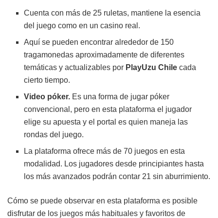
Cuenta con más de 25 ruletas, mantiene la esencia
del juego como en un casino real.
Aquí se pueden encontrar alrededor de 150
tragamonedas aproximadamente de diferentes
temáticas y actualizables por
PlayUzu Chile
cada
cierto tiempo.
Video póker.
Es una forma de jugar póker
convencional, pero en esta plataforma el jugador
elige su apuesta y el portal es quien maneja las
rondas del juego.
La plataforma ofrece más de 70 juegos en esta
modalidad. Los jugadores desde principiantes hasta
los más avanzados podrán contar 21 sin aburrimiento.
Cómo se puede observar en esta plataforma es posible
disfrutar de los juegos más habituales y favoritos de