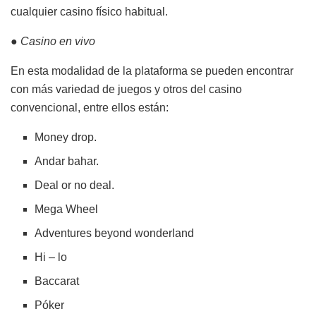
cualquier casino físico habitual.
●
Casino en vivo
En esta modalidad de la plataforma se pueden encontrar
con más variedad de juegos y otros del casino
convencional, entre ellos están:
Money drop.
Andar bahar.
Deal or no deal.
Mega Wheel
Adventures beyond wonderland
Hi – lo
Baccarat
Póker