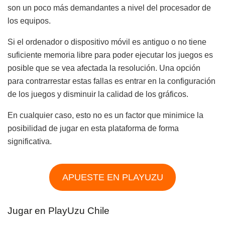
son un poco más demandantes a nivel del procesador de
los equipos.
Si el ordenador o dispositivo móvil es antiguo o no tiene
suficiente memoria libre para poder ejecutar los juegos es
posible que se vea afectada la resolución. Una opción
para contrarrestar estas fallas es entrar en la configuración
de los juegos y disminuir la calidad de los gráficos.
En cualquier caso, esto no es un factor que minimice la
posibilidad de jugar en esta plataforma de forma
significativa.
APUESTE EN PLAYUZU
Jugar en PlayUzu Chile