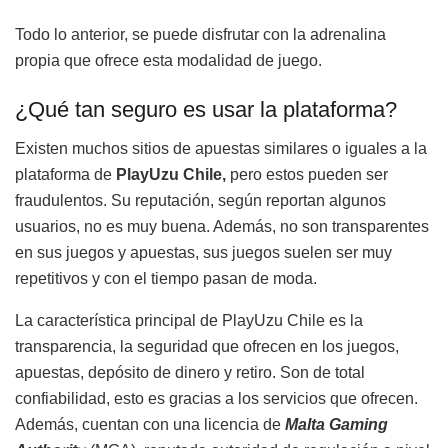
Todo lo anterior, se puede disfrutar con la adrenalina
propia que ofrece esta modalidad de juego.
¿Qué tan seguro es usar la plataforma?
Existen muchos sitios de apuestas similares o iguales a la
plataforma de
PlayUzu Chile,
pero estos pueden ser
fraudulentos. Su reputación, según reportan algunos
usuarios, no es muy buena. Además, no son transparentes
en sus juegos y apuestas, sus juegos suelen ser muy
repetitivos y con el tiempo pasan de moda.
La característica principal de PlayUzu Chile es la
transparencia, la seguridad que ofrecen en los juegos,
apuestas, depósito de dinero y retiro. Son de total
confiabilidad, esto es gracias a los servicios que ofrecen.
Además, cuentan con una licencia de
Malta Gaming