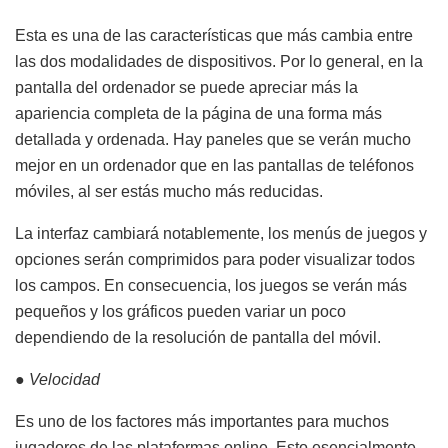
Esta es una de las características que más cambia entre
las dos modalidades de dispositivos. Por lo general, en la
pantalla del ordenador se puede apreciar más la
apariencia completa de la página de una forma más
detallada y ordenada. Hay paneles que se verán mucho
mejor en un ordenador que en las pantallas de teléfonos
móviles, al ser estás mucho más reducidas.
La interfaz cambiará notablemente, los menús de juegos y
opciones serán comprimidos para poder visualizar todos
los campos. En consecuencia, los juegos se verán más
pequeños y los gráficos pueden variar un poco
dependiendo de la resolución de pantalla del móvil.
●
Velocidad
Es uno de los factores más importantes para muchos
jugadores de las plataformas online. Esto esencialmente