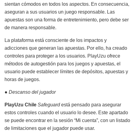
sientan cómodos en todos los aspectos. En consecuencia,
aseguran a sus usuarios un juego responsable. Las
apuestas son una forma de entretenimiento, pero debe ser
de manera responsable.
La plataforma está consciente de los impactos y
adicciones que generan las apuestas. Por ello, ha creado
controles para proteger a los usuarios. PlayUzu ofrece
métodos de autogestión para los juegos y apuestas, el
usuario puede establecer límites de depósitos, apuestas y
horas de juegos.
●
Descanso del jugador
PlayUzu Chile
Safeguard
está pensado para asegurar
estos controles cuando el usuario lo desee. Este apartado
se puede encontrar en la sesión “Mi cuenta”, con un listado
de limitaciones que el jugador puede usar.