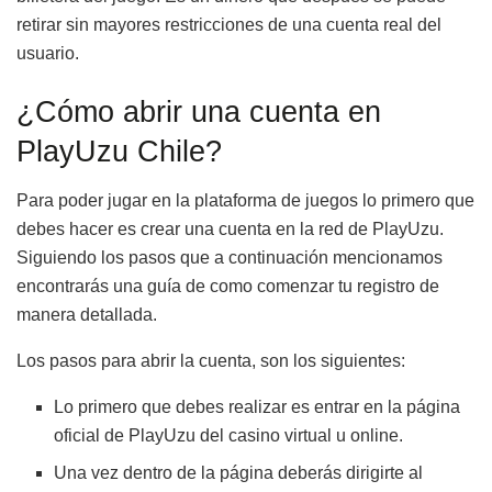
retirar sin mayores restricciones de una cuenta real del
usuario.
¿Cómo abrir una cuenta en
PlayUzu Chile?
Para poder jugar en la plataforma de juegos lo primero que
debes hacer es crear una cuenta en la red de PlayUzu.
Siguiendo los pasos que a continuación mencionamos
encontrarás una guía de como comenzar tu registro de
manera detallada.
Los pasos para abrir la cuenta, son los siguientes:
Lo primero que debes realizar es entrar en la página
oficial de PlayUzu del casino virtual u online.
Una vez dentro de la página deberás dirigirte al