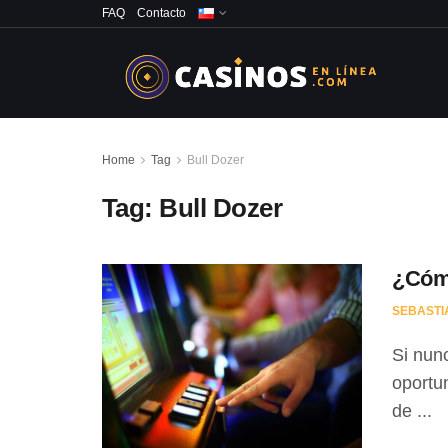
FAQ
Contacto
Home
Tag
Bull Dozer
Tag:
Bull Dozer
¿Cómo
SEBASTI
Si nun
oportu
de ...