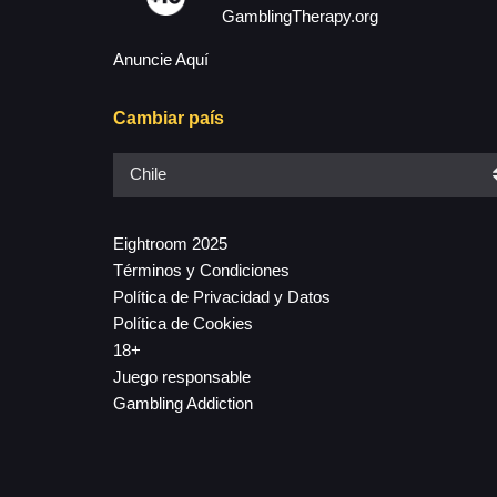
GamblingTherapy.org
Anuncie Aquí
Cambiar país
Chile
Eightroom 2025
Términos y Condiciones
Política de Privacidad y Datos
Política de Cookies
18+
Juego responsable
Gambling Addiction