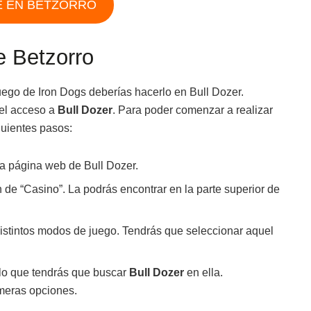
E EN BETZORRO
e Betzorro
juego de Iron Dogs deberías hacerlo en Bull Dozer.
 el acceso a
Bull Dozer
. Para poder comenzar a realizar
iguientes pasos:
a página web de Bull Dozer.
n de “Casino”. La podrás encontrar en la parte superior de
distintos modos de juego. Tendrás que seleccionar aquel
r lo que tendrás que buscar
Bull Dozer
en ella.
imeras opciones.