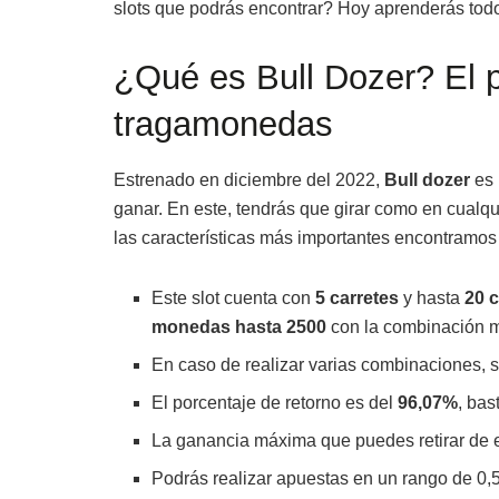
slots que podrás encontrar? Hoy aprenderás tod
¿Qué es Bull Dozer? El 
tragamonedas
Estrenado en diciembre del 2022,
Bull dozer
es 
ganar. En este, tendrás que girar como en cualqui
las características más importantes encontramos 
Este slot cuenta con
5 carretes
y hasta
20 
monedas hasta 2500
con la combinación 
En caso de realizar varias combinaciones, 
El porcentaje de retorno es del
96,07%
, bas
La ganancia máxima que puedes retirar de 
Podrás realizar apuestas en un rango de 0