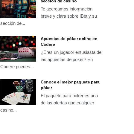
sección de casino
Te acercamos información
breve y clara sobre IBet y su
sección de...
Apuestas de póker online en
Codere
¿Eres un jugador entusiasta de
las apuestas de póker? En
Codere puedes...
Conoce el mejor paquete para
póker
El paquete para póker es una
de las ofertas que cualquier
casino...