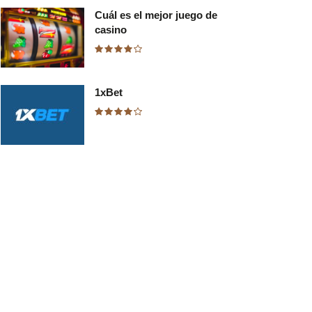
Cuál es el mejor juego de
casino
1xBet