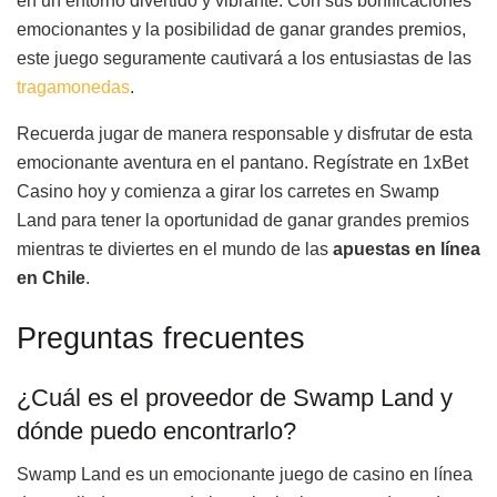
en un entorno divertido y vibrante. Con sus bonificaciones
emocionantes y la posibilidad de ganar grandes premios,
este juego seguramente cautivará a los entusiastas de las
tragamonedas
.
Recuerda jugar de manera responsable y disfrutar de esta
emocionante aventura en el pantano. Regístrate en 1xBet
Casino hoy y comienza a girar los carretes en Swamp
Land para tener la oportunidad de ganar grandes premios
mientras te diviertes en el mundo de las
apuestas en línea
en Chile
.
Preguntas frecuentes
¿Cuál es el proveedor de Swamp Land y
dónde puedo encontrarlo?
Swamp Land es un emocionante juego de casino en línea