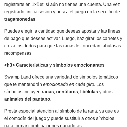
registrarte en 1xBet, si aún no tienes una cuenta. Una vez
registrado, inicia sesión y busca el juego en la sección de
tragamonedas
.
Puedes elegir la cantidad que deseas apostar y las líneas
de pago que deseas activar. Luego, haz girar los carretes y
cruza los dedos para que las ranas te concedan fabulosas
recompensas.
<h3> Características y símbolos emocionantes
Swamp Land ofrece una variedad de símbolos temáticos
que te mantendrán
emocionado en cada giro
. Los
símbolos incluyen
ranas
,
nenúfares
,
libélulas
y otros
animales del pantano
.
Presta especial atención al símbolo de la rana, ya que es
el comodín del juego y puede sustituir a otros símbolos
para formar combinaciones ganadoras.