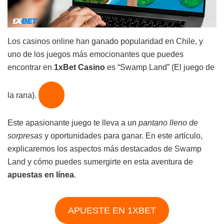
Los casinos online han ganado popularidad en Chile, y
uno de los juegos más emocionantes que puedes
encontrar en
1xBet Casino
es “Swamp Land” (El juego de
la rana).
Este apasionante juego te lleva a un
pantano lleno de
sorpresas
y oportunidades para ganar. En este artículo,
explicaremos los aspectos más destacados de Swamp
Land y cómo puedes sumergirte en esta aventura de
apuestas en línea
.
APUESTE EN 1XBET