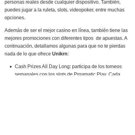
personas reales desde cualquier dispositivo. También,
puedes jugar a la ruleta, slots, videopoker, entre muchas
opciones.
Además de ser el mejor casino en línea, también tiene las
mejores promociones con diferentes tipos de apuestas. A
continuación, detallamos algunas para que no te pierdas
nada de lo que ofrece
Unikrn
:
Cash Prizes All Day Long: participa de los torneos
semanales con los slots de Prgamatic Play. Cada
semana quien realice más puntos en la tabla general,
gana. Debes apostar un monto mínimo en cada juego
participante y gana hasta $370.000 por semana
Friday Bog Quiz: No hay mejor manera de terminar la
semana que con una trivia en vivo sobre cultura
general. Si eres bueno respondiendo respuestas,
entonces este juego es ideal para tí. ¡Puedes ganar