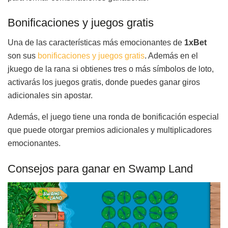
Bonificaciones y juegos gratis
Una de las características más emocionantes de
1xBet
son sus
bonificaciones y juegos gratis
. Además en el
jkuego de la rana si obtienes tres o más símbolos de loto,
activarás los juegos gratis, donde puedes ganar giros
adicionales sin apostar.
Además, el juego tiene una ronda de bonificación especial
que puede otorgar premios adicionales y multiplicadores
emocionantes.
Consejos para ganar en Swamp Land