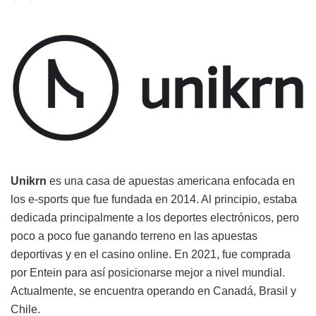
Unikrn
es una casa de apuestas americana enfocada en
los e-sports que fue fundada en 2014. Al principio, estaba
dedicada principalmente a los deportes electrónicos, pero
poco a poco fue ganando terreno en las apuestas
deportivas y en el casino online. En 2021, fue comprada
por Entein para así posicionarse mejor a nivel mundial.
Actualmente, se encuentra operando en Canadá, Brasil y
Chile.