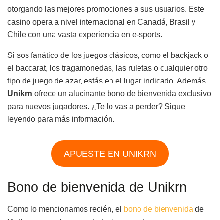
otorgando las mejores promociones a sus usuarios. Este
casino opera a nivel internacional en Canadá, Brasil y
Chile con una vasta experiencia en e-sports.
Si sos fanático de los juegos clásicos, como el backjack o
el baccarat, los tragamonedas, las ruletas o cualquier otro
tipo de juego de azar, estás en el lugar indicado. Además,
Unikrn
ofrece un alucinante bono de bienvenida exclusivo
para nuevos jugadores. ¿Te lo vas a perder? Sigue
leyendo para más información.
APUESTE EN UNIKRN
Bono de bienvenida de Unikrn
Como lo mencionamos recién, el
bono de bienvenida
de