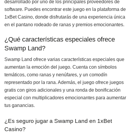
desarrollado por uno de los principales proveedores de
software. Puedes encontrar este juego en la plataforma de
1xBet Casino, donde disfrutarás de una experiencia única
en el pantano rodeado de ranas y premios emocionantes.
¿Qué características especiales ofrece
Swamp Land?
Swamp Land ofrece varias características especiales que
aumentan la emoción del juego. Cuenta con símbolos
temáticos, como ranas y nenúfares, y un comodín
representado por la rana. Además, el juego ofrece juegos
gratis con giros adicionales y una ronda de bonificación
especial con multiplicadores emocionantes para aumentar
tus ganancias.
¿Es seguro jugar a Swamp Land en 1xBet
Casino?