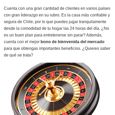
Cuenta con una gran cantidad de clientes en varios países
con gran liderazgo en su rubro. Es la casa más confiable y
segura de Chile, por lo que puedes jugar tranquilamente
desde la comodidad de tu hogar las 24 horas del día. ¿No
es un buen plan para entretenerse sin parar? Además,
cuenta con el mejor
bono de bienvenida del mercado
para que obtengas importantes beneficios. ¿Quieres saber
de qué se trata?