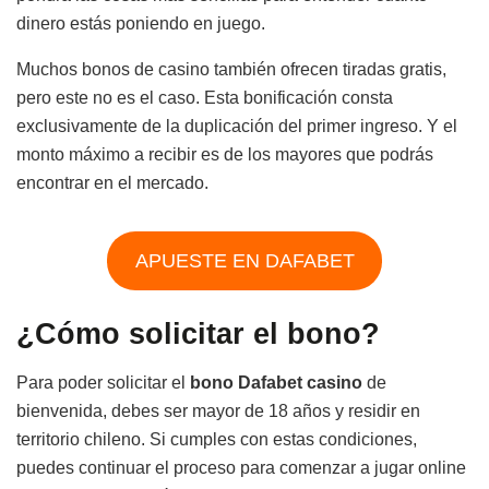
dinero estás poniendo en juego.
Muchos bonos de casino también ofrecen tiradas gratis,
pero este no es el caso. Esta bonificación consta
exclusivamente de la duplicación del primer ingreso. Y el
monto máximo a recibir es de los mayores que podrás
encontrar en el mercado.
APUESTE EN DAFABET
¿Cómo solicitar el bono?
Para poder solicitar el
bono Dafabet casino
de
bienvenida, debes ser mayor de 18 años y residir en
territorio chileno. Si cumples con estas condiciones,
puedes continuar el proceso para comenzar a jugar online