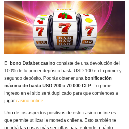
El
bono Dafabet casino
consiste de una devolución del
100% de tu primer depósito hasta USD 100 en tu primer y
segundo depósito. Podrás obtener una
bonificación
máxima de hasta USD 200 o 70.000 CLP
. Tu primer
ingreso en el sitio será duplicado para que comiences a
jugar
casino online
.
Uno de los aspectos positivos de este casino online es
que permite utilizar la moneda chilena. Esto también te
pondrá las cosas más sencillas para entender cuánto