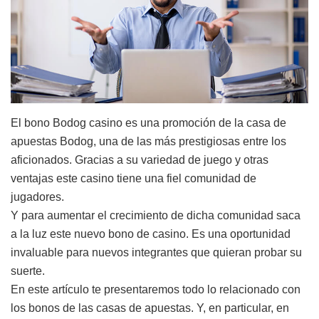
El bono Bodog casino es una promoción de la casa de
apuestas Bodog, una de las más prestigiosas entre los
aficionados. Gracias a su variedad de juego y otras
ventajas este casino tiene una fiel comunidad de
jugadores.
Y para aumentar el crecimiento de dicha comunidad saca
a la luz este nuevo bono de casino. Es una oportunidad
invaluable para nuevos integrantes que quieran probar su
suerte.
En este artículo te presentaremos todo lo relacionado con
los bonos de las casas de apuestas. Y, en particular, en