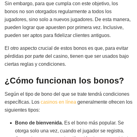
Sin embargo, para que cumpla con este objetivo, los
bonos no son otorgados regularmente a todos los
jugadores, sino solo a nuevos jugadores. De esta manera,
pueden lograr que apuesten por primera vez. Inclusive,
pueden ser aptos para fidelizar clientes antiguos.
El otro aspecto crucial de estos bonos es que, para evitar
pérdidas por parte del casino, tienen que ser usados bajo
ciertas reglas y condiciones.
¿Cómo funcionan los bonos?
Según el tipo de bono del que se trate tendrá condiciones
específicas. Los
casinos en línea
generalmente ofrecen los
siguientes tipos:
Bono de bienvenida.
Es el bono más popular. Se
otorga solo una vez, cuando el jugador se registra.