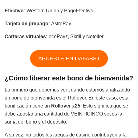
Efectivo:
Western Union y PagoEfectivo
Tarjeta de prepago:
AstroPay
Carteras virtuales:
ecoPayz, Skrill y Neteller.
APUESTE EN DAFABET
¿Cómo liberar este bono de bienvenida?
Lo primero que debemos ver cuando estamos analizando
un bono de bienvenida es el Rollover. En este caso, esta
bonificación tiene un
Rollover x25
. Esto significa que se
debe apostar una cantidad de VEINTICINCO veces la
suma del bono y el depósito.
A su vez, no todos los juegos de casino contribuyen a la