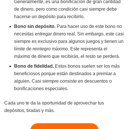
Generalmente, es una bonificación de gran cantidad
de dinero, pero como condición casi siempre debe
hacerse un depósito para recibirlo.
Bono sin depósito.
Para hacer uso de este bono no
necesitas entregar dinero real. Sin embargo, este casi
siempre es exclusivo para algunos juegos y tienen un
límite de reintegro máximo. Este representa el
máximo de dinero que recibirás, el resto se perderá.
Bono de fidelidad.
Estos bonos suelen ser los más
beneficiosos porque están destinados a premiar a
alguien. Casi siempre consiste en descuentos o
bonificaciones especiales.
Cada uno te da la oportunidad de aprovechar tus
depósitos, tiradas y más.