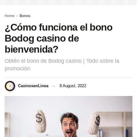
Home
Bonos
¿Cómo funciona el bono
Bodog casino de
bienvenida?
Obtén el bono de Bodog casino | Todo sobre la
promoción
CasinosenLinea
8 August, 2022