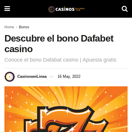
Home
Bonos
Descubre el bono Dafabet
casino
Conoce el bono Dafabat casino | Apuesta gratis
CasinosenLinea
16 May, 2022