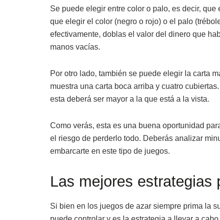
Se puede elegir entre color o palo, es decir, que
que elegir el color (negro o rojo) o el palo (tréb
efectivamente, doblas el valor del dinero que ha
manos vacías.
Por otro lado, también se puede elegir la carta 
muestra una carta boca arriba y cuatro cubiertas.
esta deberá ser mayor a la que está a la vista.
Como verás, esta es una buena oportunidad para 
el riesgo de perderlo todo. Deberás analizar mi
embarcarte en este tipo de juegos.
Las mejores estrategias 
Si bien en los juegos de azar siempre prima la s
puede controlar y es la estrategia a llevar a cab