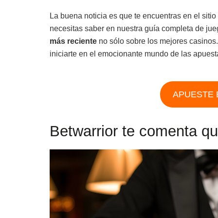
La buena noticia es que te encuentras en el sitio
necesitas saber en nuestra guía completa de jue
más reciente
no sólo sobre los mejores casinos
iniciarte en el emocionante mundo de las apues
APUESTE 
Betwarrior te comenta qu