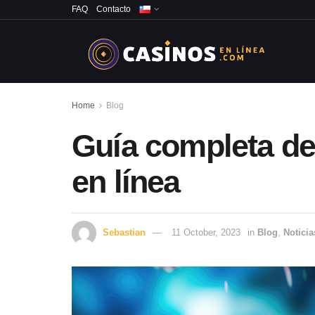
FAQ
Contacto
Home
Blog
Guía completa de
en línea
Sebastian
11 October, 2023
in
Blog
,
Noticia