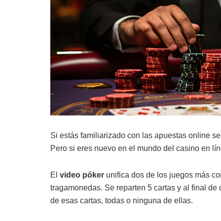
Si estás familiarizado con las apuestas online
Pero si eres nuevo en el mundo del casino en lí
El
video póker
unifica dos de los juegos más co
tragamonedas. Se reparten 5 cartas y al final de
de esas cartas, todas o ninguna de ellas.