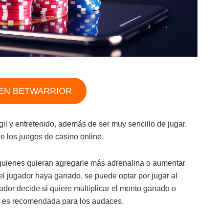
EN BETWARRIOR
gil y entretenido, además de ser muy sencillo de jugar.
de los juegos de casino online.
a quienes quieran agregarle más adrenalina o aumentar
 el jugador haya ganado, se puede optar por jugar al
ador decide si quiere multiplicar el monto ganado o
 y es recomendada para los audaces.