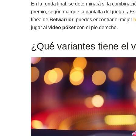
En la ronda final, se determinará si la combinac
premio, según marque la pantalla del juego. ¿Es f
línea de
Betwarrior
, puedes encontrar el mejor
b
jugar al
video póker
con el pie derecho.
¿Qué variantes tiene el 