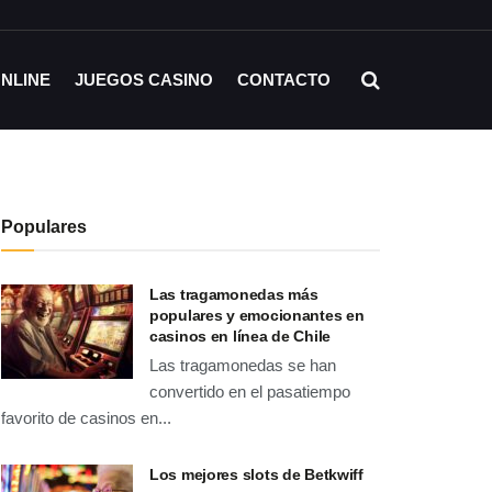
NLINE
JUEGOS CASINO
CONTACTO
Populares
Las tragamonedas más
populares y emocionantes en
casinos en línea de Chile
Las tragamonedas se han
convertido en el pasatiempo
favorito de casinos en...
Los mejores slots de Betkwiff