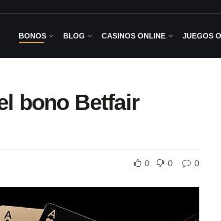
BONOS
BLOG
CASINOS ONLINE
JUEGOS O
l bono Betfair
0
0
0