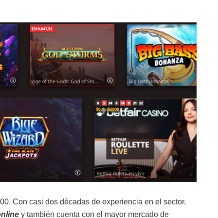
 2000. Con casi dos décadas de experiencia en el sector,
nline
y también cuenta con el mayor mercado de