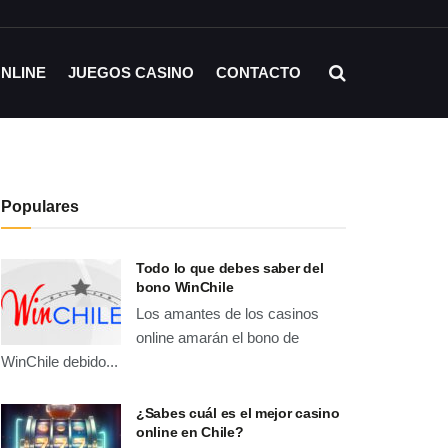
NLINE
JUEGOS CASINO
CONTACTO
Populares
Todo lo que debes saber del
bono WinChile
Los amantes de los casinos
online amarán el bono de
WinChile debido...
¿Sabes cuál es el mejor casino
online en Chile?