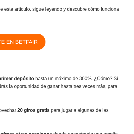
e este artículo, sigue leyendo y descubre cómo funciona
E EN BETFAIR
 primer depósito
hasta un máximo de 300%. ¿Cómo? Si
ndrás la oportunidad de ganar hasta tres veces más, para
rovechar
20 giros gratis
para jugar a algunas de las