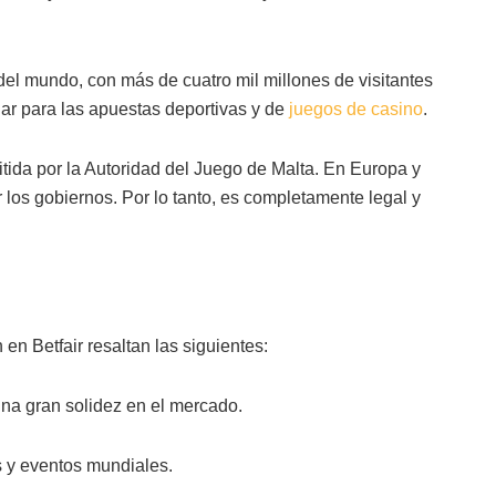
del mundo, con más de cuatro mil millones de visitantes
ar para las apuestas deportivas y de
juegos de casino
.
itida por la Autoridad del Juego de Malta. En Europa y
 los gobiernos. Por lo tanto, es completamente legal y
 en Betfair resaltan las siguientes:
a gran solidez en el mercado.
s y eventos mundiales.