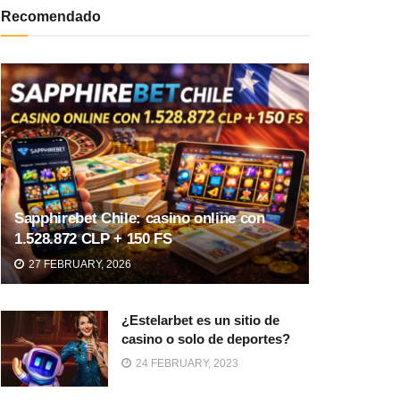
Recomendado
Sapphirebet Chile: casino online con
1.528.872 CLP + 150 FS
27 FEBRUARY, 2026
¿Estelarbet es un sitio de
casino o solo de deportes?
24 FEBRUARY, 2023