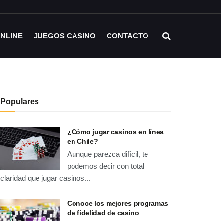
NLINE
JUEGOS CASINO
CONTACTO
Populares
¿Cómo jugar casinos en línea
en Chile?
Aunque parezca difícil, te
podemos decir con total
claridad que jugar casinos...
Conoce los mejores programas
de fidelidad de casino