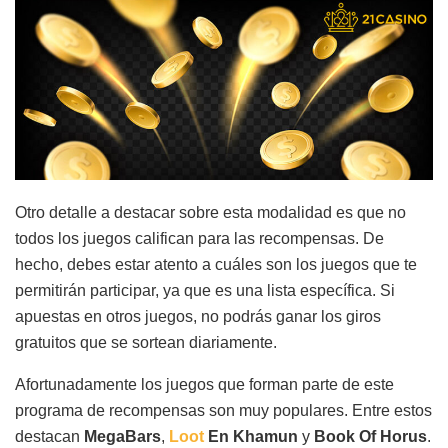
Otro detalle a destacar sobre esta modalidad es que no
todos los juegos califican para las recompensas. De
hecho, debes estar atento a cuáles son los juegos que te
permitirán participar, ya que es una lista específica. Si
apuestas en otros juegos, no podrás ganar los giros
gratuitos que se sortean diariamente.
Afortunadamente los juegos que forman parte de este
programa de recompensas son muy populares. Entre estos
destacan
MegaBars
,
Loot
En Khamun
y
Book Of Horus
.