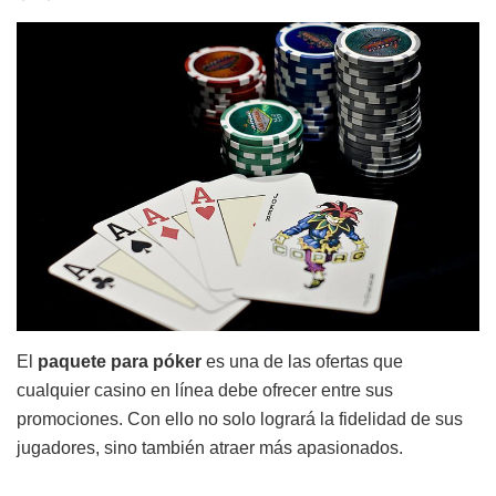
El
paquete para póker
es una de las ofertas que
cualquier casino en línea debe ofrecer entre sus
promociones. Con ello no solo logrará la fidelidad de sus
jugadores, sino también atraer más apasionados.