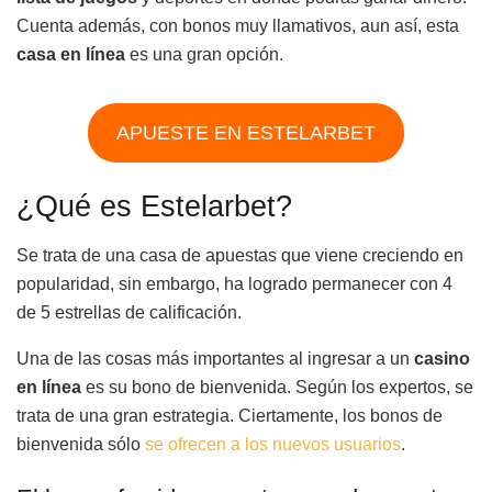
Cuenta además, con bonos muy llamativos, aun así, esta
casa en línea
es una gran opción.
APUESTE EN ESTELARBET
¿Qué es Estelarbet?
Se trata de una casa de apuestas que viene creciendo en
popularidad, sin embargo, ha logrado permanecer con 4
de 5 estrellas de calificación.
Una de las cosas más importantes al ingresar a un
casino
en línea
es su bono de bienvenida. Según los expertos, se
trata de una gran estrategia. Ciertamente, los bonos de
bienvenida sólo
se ofrecen a los nuevos usuarios
.