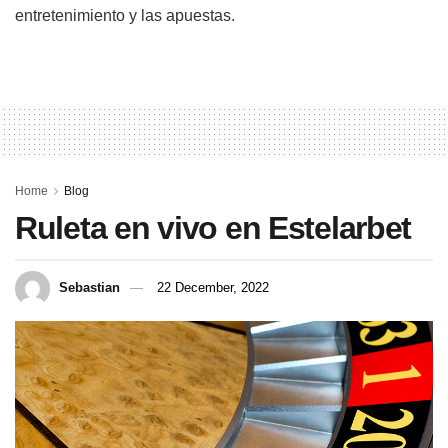
entretenimiento y las apuestas.
Home
Blog
Ruleta en vivo en Estelarbet
Sebastian
22 December, 2022