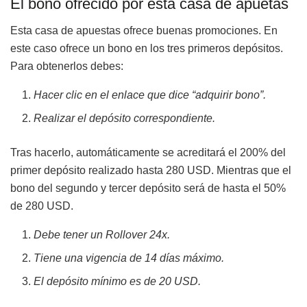
El bono ofrecido por esta casa de apuetas
Esta casa de apuestas ofrece buenas promociones. En
este caso ofrece un bono en los tres primeros depósitos.
Para obtenerlos debes:
Hacer clic en el enlace que dice “adquirir bono”.
Realizar el depósito correspondiente.
Tras hacerlo, automáticamente se acreditará el 200% del
primer depósito realizado hasta 280 USD. Mientras que el
bono del segundo y tercer depósito será de hasta el 50%
de 280 USD.
Debe tener un Rollover 24x.
Tiene una vigencia de 14 días máximo.
El depósito mínimo es de 20 USD.