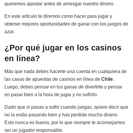
queremos apostar antes de arriesgar nuestro dinero.
En este artículo te diremos como hacer para jugar y
obtener mejores oportunidades de ganar con los juegos de
azar.
¿Por qué jugar en los casinos
en línea?
Más que nada debes hacerte una cuenta en cualquiera de
las casas de apuestas de casinos en línea de
Chile
.
Luego, debes pensar en tus ganas de divertirte y pensar
en pasar bien a la hora de jugar y no sufrirlo.
Dado que si pasas a sufrir cuando juegas, quiere decir que
no la estás pasando bien y has perdido mucho dinero.
Esto nunca es bueno, por lo que siempre te aconsejamos
ser un jugador responsable.