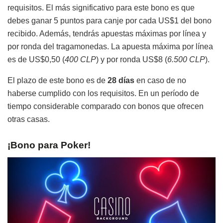
requisitos. El más significativo para este bono es que
debes ganar 5 puntos para canje por cada US$1 del bono
recibido. Además, tendrás apuestas máximas por línea y
por ronda del tragamonedas. La apuesta máxima por línea
es de US$0,50 (
400 CLP
) y por ronda US$8 (
6.500 CLP
).
El plazo de este bono es de
28 días
en caso de no
haberse cumplido con los requisitos. En un período de
tiempo considerable comparado con bonos que ofrecen
otras casas.
¡Bono para Poker!