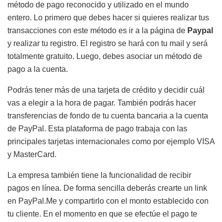
método de pago reconocido y utilizado en el mundo
entero. Lo primero que debes hacer si quieres realizar tus
transacciones con este método es ir a la página de
Paypal
y realizar tu registro. El registro se hará con tu mail y será
totalmente gratuito. Luego, debes asociar un método de
pago a la cuenta.
Podrás tener más de una tarjeta de crédito y decidir cuál
vas a elegir a la hora de pagar. También podrás hacer
transferencias de fondo de tu cuenta bancaria a la cuenta
de PayPal. Esta plataforma de pago trabaja con las
principales tarjetas internacionales como por ejemplo VISA
y MasterCard.
La empresa también tiene la funcionalidad de recibir
pagos en línea. De forma sencilla deberás crearte un link
en PayPal.Me y compartirlo con el monto establecido con
tu cliente. En el momento en que se efectúe el pago te