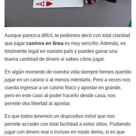
Aunque parezca difícil, te podemos decir con total claridad
que jugar
casinos en línea
es muy sencillo. Además, es
totalmente legal en nuestro país y puedes ganar una
buena cantidad de dinero si sabes cómo jugar.
En algún momento de nuestra vida siempre hemos querido
jugar en un casino o al menos intentarlo. Pero a veces nos
cuesta ingresar a un casino físico y apostar en grande,
pero en este caso al poder hacerlo desde casa; nos
permite otra libertad al apostar.
Es que todos tenemos un
dispositivo móvil
que nos
permite acceder con total facilidad a estos sitios. Pudiendo
jugar con dinero real o incluso en modo demo, si es que