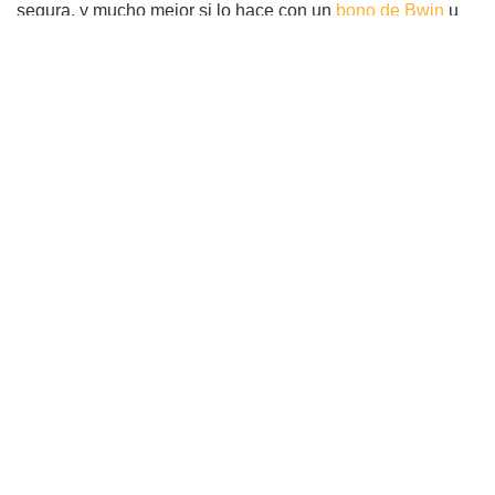
segura, y mucho mejor si lo hace con un
bono de Bwin
u
otra casa reconocida.!
Juega Responsablemente ¦
GamblingTherapy.org
Anuncie Aquí
Cambiar país