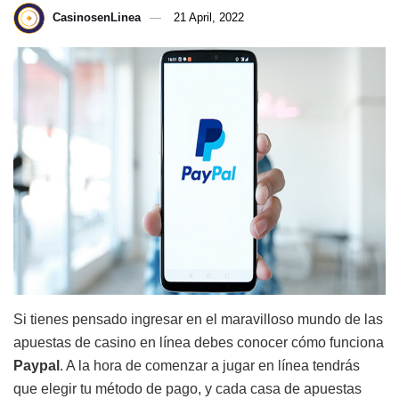
CasinosenLinea
21 April, 2022
Si tienes pensado ingresar en el maravilloso mundo de las
apuestas de casino en línea debes conocer cómo funciona
Paypal
. A la hora de comenzar a jugar en línea tendrás
que elegir tu método de pago, y cada casa de apuestas