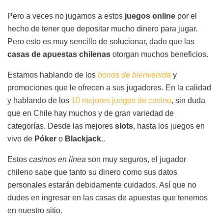
Pero a veces no jugamos a estos
juegos online
por el
hecho de tener que depositar mucho dinero para jugar.
Pero esto es muy sencillo de solucionar, dado que las
casas de apuestas chilenas
otorgan muchos beneficios.
Estamos hablando de los
bonos de bienvenida
y
promociones que le ofrecen a sus jugadores. En la calidad
y hablando de los
10 mejores juegos de casino
, sin duda
que en Chile hay muchos y de gran variedad de
categorías. Desde las mejores
slots
, hasta los juegos en
vivo de
Póker
o
Blackjack
..
Estos
casinos en línea
son muy seguros, el jugador
chileno sabe que tanto su dinero como sus datos
personales estarán debidamente cuidados. Así que no
dudes en ingresar en las casas de apuestas que tenemos
en nuestro sitio.