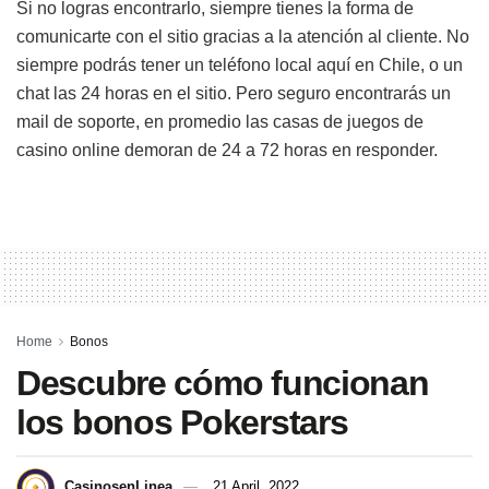
Si no logras encontrarlo, siempre tienes la forma de
comunicarte con el sitio gracias a la atención al cliente. No
siempre podrás tener un teléfono local aquí en Chile, o un
chat las 24 horas en el sitio. Pero seguro encontrarás un
mail de soporte, en promedio las casas de juegos de
casino online demoran de 24 a 72 horas en responder.
Home
Bonos
Descubre cómo funcionan
los bonos Pokerstars
CasinosenLinea
21 April, 2022