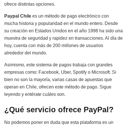
ofrece distintas opciones.
Paypal Chile
es un método de pago electrónico con
mucha historia y popularidad en el mundo entero. Desde
su creación en Estados Unidos en el año 1998 ha sido una
muestra de seguridad y rapidez en transacciones. Al día de
hoy, cuenta con más de 200 millones de usuarios
alrededor del mundo.
Asimismo, este sistema de pagos trabaja con grandes
empresas como: Facebook, Uber, Spotify o Microsoft. Si
bien no son la mayoría, varias casas de apuestas que
operan en Chile, ofrecen este método de pago. Sigue
leyendo y entérate cuáles son.
¿Qué servicio ofrece PayPal?
No podemos poner en duda que esta plataforma es un