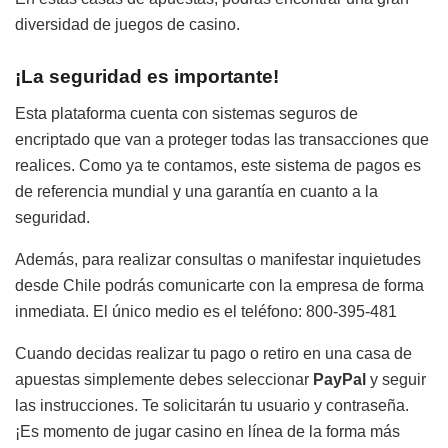
diversidad de juegos de casino.
¡La seguridad es importante!
Esta plataforma cuenta con sistemas seguros de
encriptado que van a proteger todas las transacciones que
realices. Como ya te contamos, este sistema de pagos es
de referencia mundial y una garantía en cuanto a la
seguridad.
Además, para realizar consultas o manifestar inquietudes
desde Chile podrás comunicarte con la empresa de forma
inmediata. El único medio es el teléfono: 800-395-481
Cuando decidas realizar tu pago o retiro en una casa de
apuestas simplemente debes seleccionar
PayPal
y seguir
las instrucciones. Te solicitarán tu usuario y contraseña.
¡Es momento de jugar casino en línea de la forma más