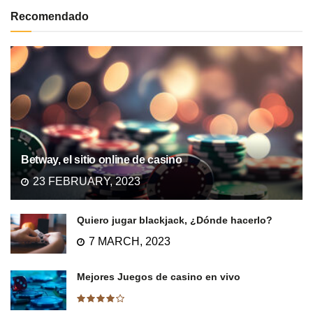
Recomendado
Betway, el sitio online de casino
23 FEBRUARY, 2023
Quiero jugar blackjack, ¿Dónde hacerlo?
7 MARCH, 2023
Mejores Juegos de casino en vivo