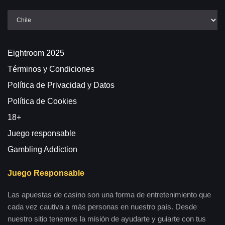
Eightroom 2025
Términos y Condiciones
Política de Privacidad y Datos
Política de Cookies
18+
Juego responsable
Gambling Addiction
Juego Responsable
Las apuestas de casino son una forma de entretenimiento que
cada vez cautiva a más personas en nuestro país. Desde
nuestro sitio tenemos la misión de ayudarte y guiarte con tus